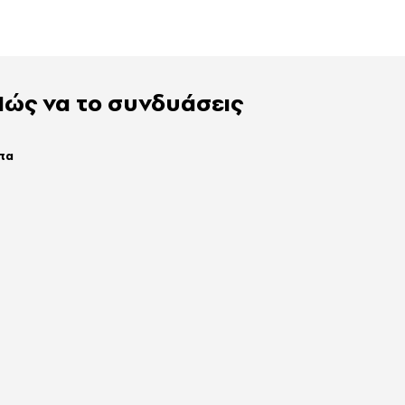
Πώς να το συνδυάσεις
τα