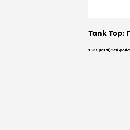
Tank Top: 
1. Με μεταξωτή φούσ