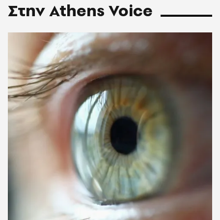
Στην Athens Voice