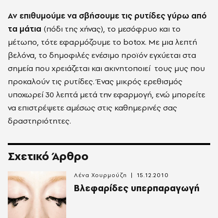
Αν επιθυμούμε να σβήσουμε τις ρυτίδες γύρω από
τα μάτια
(πόδι της χήνας), το μεσόφρυο και το
μέτωπο, τότε εφαρμόζουμε το botox. Με μια λεπτή
βελόνα, το δημοφιλές ενέσιμο προϊόν εγχύεται στα
σημεία που χρειάζεται και ακινητοποιεί τους μυς που
προκαλούν τις ρυτίδες. Ένας μικρός ερεθισμός
υποχωρεί 30 λεπτά μετά την εφαρμογή, ενώ μπορείτε
να επιστρέψετε αμέσως στις καθημερινές σας
δραστηριότητες.
Σχετικό Άρθρο
Λένα Χουρμούζη
15.12.2010
Βλεφαρίδες υπερπαραγωγή