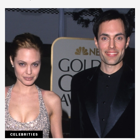
CELEBRITIES