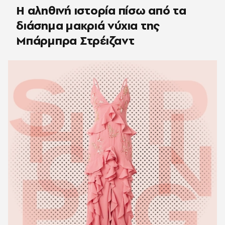
Η αληθινή ιστορία πίσω από τα
διάσημα μακριά νύχια της
Μπάρμπρα Στρέιζαντ