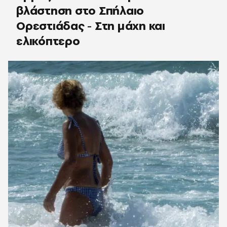
βλάστηση στο Σπήλαιο
Ορεστιάδας - Στη μάχη και
ελικόπτερο