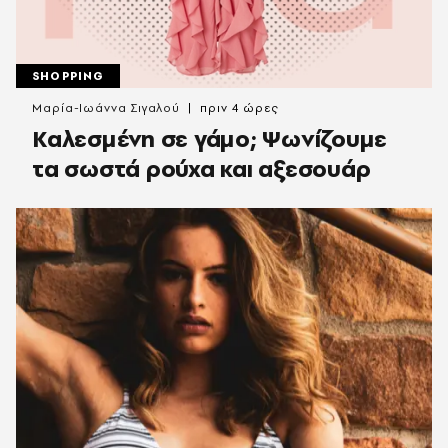
SHOPPING
Μαρία-Ιωάννα Σιγαλού
πριν 4 ώρες
Καλεσμένη σε γάμο; Ψωνίζουμε
τα σωστά ρούχα και αξεσουάρ