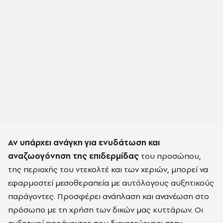
Αν υπάρχει ανάγκη για ενυδάτωση
και
αναζωογόνηση της επιδερμίδας
του προσώπου,
της περιοχής του ντεκολτέ και των χεριών, μπορεί να
εφαρμοστεί μεσοθεραπεία με αυτόλογους αυξητικούς
παράγοντες. Προσφέρει ανάπλαση και ανανέωση στο
πρόσωπο με τη χρήση των δικών μας κυττάρων. Οι
αυξητικοί παράγοντες που διοχετεύονται στην