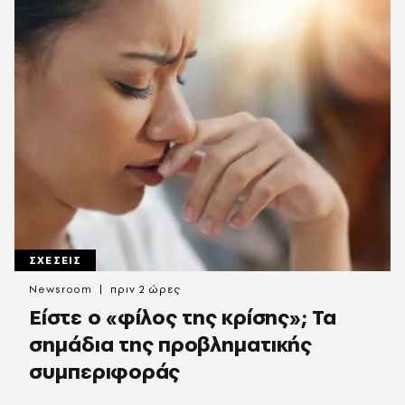
ΣΧΕΣΕΙΣ
Newsroom
πριν 2 ώρες
Είστε ο «φίλος της κρίσης»; Τα
σημάδια της προβληματικής
συμπεριφοράς