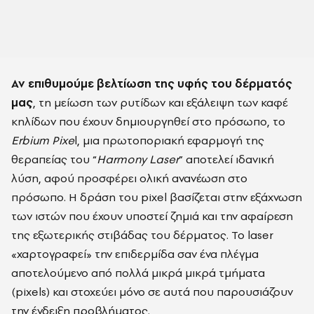
Αν επιθυμούμε βελτίωση της υφής του δέρματός
μας
, τη μείωση των ρυτίδων και εξάλειψη των καφέ
κηλίδων που έχουν δημιουργηθεί στο πρόσωπο, το
Erbium Pixe
l, μια πρωτοποριακή εφαρμογή της
θεραπείας του “
Harmony Laser
” αποτελεί ιδανική
λύση, αφού προσφέρει ολική ανανέωση στο
πρόσωπο. H δράση του pixel βασίζεται στην εξάχνωση
των ιστών που έχουν υποστεί ζημιά και την αφαίρεση
της εξωτερικής στιβάδας του δέρματος. Το laser
«χαρτογραφεί» την επιδερμίδα σαν ένα πλέγμα
αποτελούμενο από πολλά μικρά μικρά τμήματα
(pixels) και στοχεύει μόνο σε αυτά που παρουσιάζουν
την ένδειξη προβλήματος.