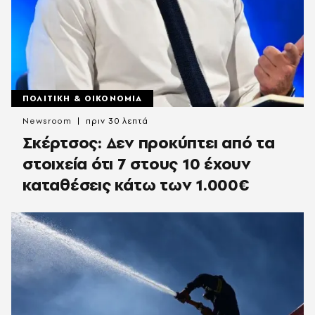
ΠΟΛΙΤΙΚΗ & ΟΙΚΟΝΟΜΙΑ
Newsroom
πριν 30 λεπτά
Σκέρτσος: Δεν προκύπτει από τα
στοιχεία ότι 7 στους 10 έχουν
καταθέσεις κάτω των 1.000€