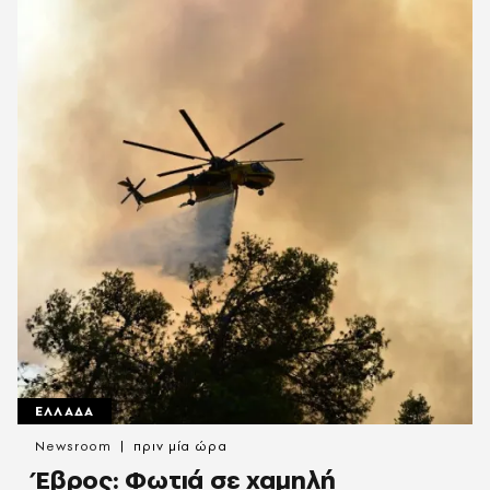
ΕΛΛΑΔΑ
Newsroom
πριν μία ώρα
Έβρος: Φωτιά σε χαμηλή