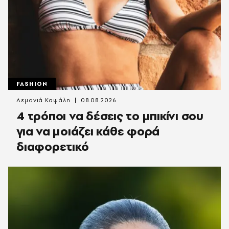
FASHION
Λεμονιά Καψάλη
08.08.2026
4 τρόποι να δέσεις το μπικίνι σου
για να μοιάζει κάθε φορά
διαφορετικό