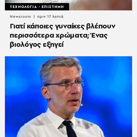
ΤΕΧΝΟΛΟΓΙΑ - ΕΠΙΣΤΗΜΗ
Newsroom
πριν 17 λεπτά
Γιατί κάποιες γυναίκες βλέπουν
περισσότερα χρώματα; Ένας
βιολόγος εξηγεί