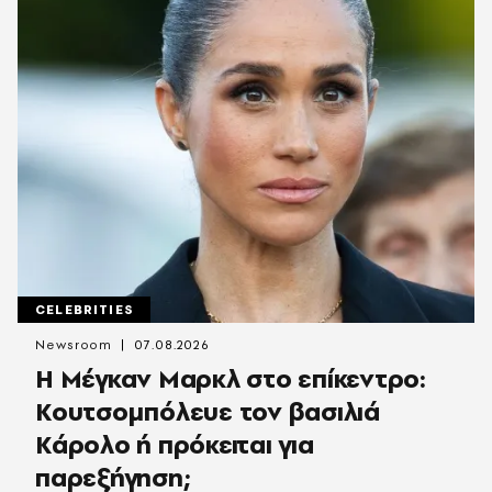
CELEBRITIES
Newsroom
07.08.2026
Η Μέγκαν Μαρκλ στο επίκεντρο:
Κουτσομπόλευε τον βασιλιά
Κάρολο ή πρόκειται για
παρεξήγηση;