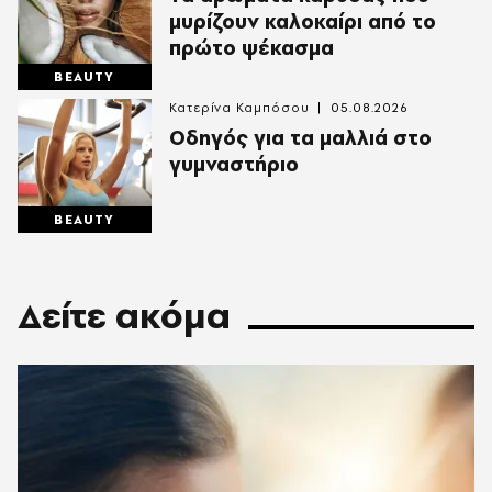
μυρίζουν καλοκαίρι από το
πρώτο ψέκασμα
BEAUTY
Κατερίνα Καμπόσου
05.08.2026
Οδηγός για τα μαλλιά στο
γυμναστήριο
BEAUTY
Δείτε ακόμα