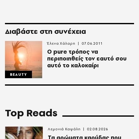
Διαβάστε στη συνέχεια
Έλενα Χάλαρη
07.06.2011
Ο pure τρόπος να
περιποιηθείς τον εαυτό σου
αυτό το καλοκαίρι
BEAUTY
Top Reads
Λεμονιά Καψάλη
02.08.2026
Τα αρώματα καρύδας που