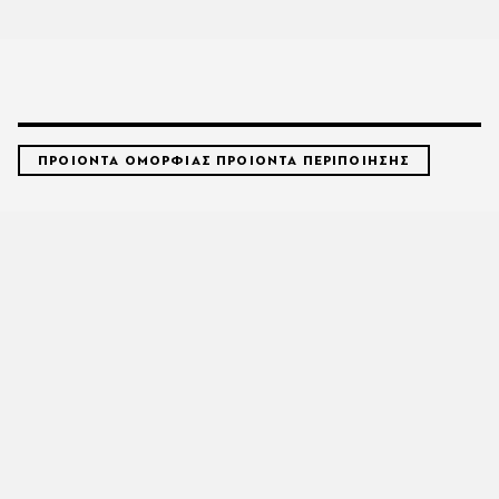
ΠΡΟΙΟΝΤΑ ΟΜΟΡΦΙΑΣ ΠΡΟΙΟΝΤΑ ΠΕΡΙΠΟΙΗΣΗΣ