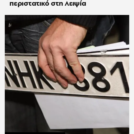
περιστατικό στη Λειψία