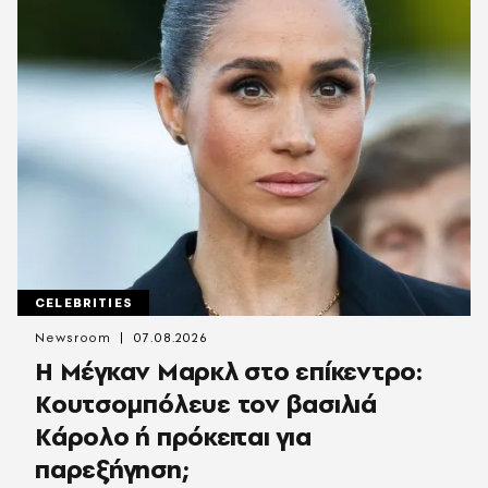
CELEBRITIES
Newsroom
07.08.2026
Η Μέγκαν Μαρκλ στο επίκεντρο:
Κουτσομπόλευε τον βασιλιά
Κάρολο ή πρόκειται για
παρεξήγηση;