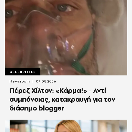
CELEBRITIES
Newsroom
07.08.2026
Πέρεζ Χίλτον: «Κάρμα!» - Αντί
συμπόνοιας, κατακραυγή για τον
διάσημο blogger