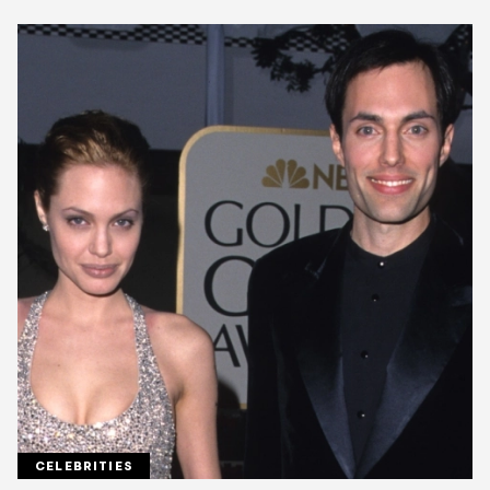
CELEBRITIES