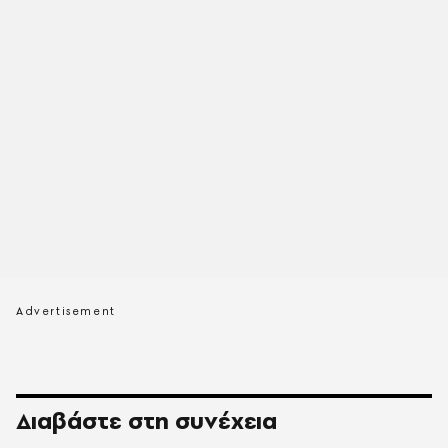
Διαβάστε στη συνέχεια