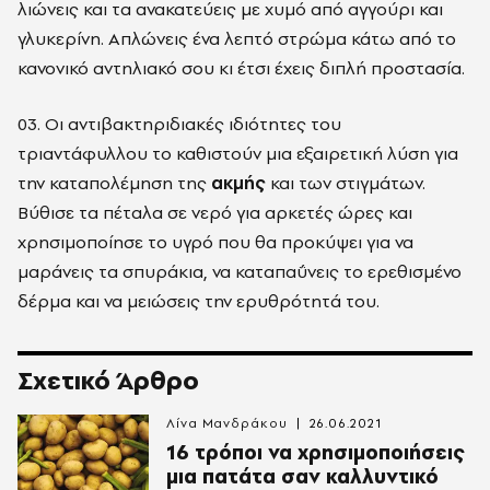
λιώνεις και τα ανακατεύεις με χυμό από αγγούρι και
γλυκερίνη. Απλώνεις ένα λεπτό στρώμα κάτω από το
κανονικό αντηλιακό σου κι έτσι έχεις διπλή προστασία.
03. Οι αντιβακτηριδιακές ιδιότητες του
τριαντάφυλλου το καθιστούν μια εξαιρετική λύση για
την καταπολέμηση της
ακμής
και των στιγμάτων.
Βύθισε τα πέταλα σε νερό για αρκετές ώρες και
χρησιμοποίησε το υγρό που θα προκύψει για να
μαράνεις τα σπυράκια, να καταπαΰνεις το ερεθισμένο
δέρμα και να μειώσεις την ερυθρότητά του.
Σχετικό Άρθρο
Λίνα Μανδράκου
26.06.2021
16 τρόποι να χρησιμοποιήσεις
μια πατάτα σαν καλλυντικό