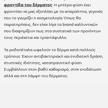
φροντίδα του δέρματος
. Η μητέρα φύση έχει
φροντίσει να μας εξοπλίσει με τα απαραίτητα, γεγονός
που το γνωρίζει η κοσμετολογία. Όπως θα
παρατηρήσεις, δεν είναι λίγα τα brand καλλυντικών
που διαφημίζουν πως στα συστατικά των προϊόντων
τους περιέχεται και τριαντάφυλλο.
Τα ροδοπέταλα ωφελούν το δέρμα κατά πολλούς
τρόπους. Έχουν αντιβακτηριακή και ενυδατική δράση,
στυπτικές ιδιότητες, καταπραϋντική φύση.
Συμβάλλουν στον βαθύ καθαρισμό, στην ενυδάτωση
αλλά και στη λάμψη του δέρματος.