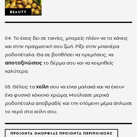
BEAUTY
04. Το έχεις δει σε ταινίες, μπορείς πλέον να το κάνεις
και στην πραγματική σου ζωή. Ρίξε στην μπανιέρα
ροδοπέταλα. Θα σε βοηθήσει να ηρεμήσεις, να
αποτοξινώσεις
το δέρμα σου και να κοιμηθείς
καλύτερα.
05. Θέλεις τα
χείλη
σου να είναι μαλακά και να έχουν
ένα φυσικό κόκκινο χρώμα; Μούλιασε μερικά
ροδοπέταλα αποβραδίς και την επόμενη μέρα άπλωσε
το νερό στα χείλη σου.
ΠΡΟΙΟΝΤΑ ΟΜΟΡΦΙΑΣ ΠΡΟΙΟΝΤΑ ΠΕΡΙΠΟΙΗΣΗΣ