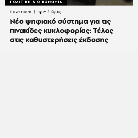
ΠΟΛΙΤΙΚΗ & ΟΙΚΟΝΟΜΙΑ
Newsroom
πριν 2 ώρες
Νέο ψηφιακό σύστημα για τις
πινακίδες κυκλοφορίας: Τέλος
στις καθυστερήσεις έκδοσης