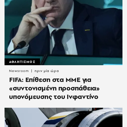
ΑΘΛΗΤΙΣΜΟΣ
Newsroom
πριν μία ώρα
FIFA: Επίθεση στα ΜΜΕ για
«συντονισμένη προσπάθεια»
υπονόμευσης του Ινφαντίνο