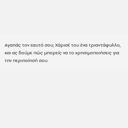
Αγαπάς τον εαυτό σου; Χάρισέ του ένα τριαντάφυλλο,
και ας δούμε πώς μπορείς να το χρησιμοποιήσεις για
την περιποίησή σου.