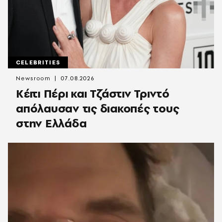
CELEBRITIES
Newsroom
07.08.2026
Κέιτι Πέρι και Τζάστιν Τριντό
απόλαυσαν τις διακοπές τους
στην Ελλάδα