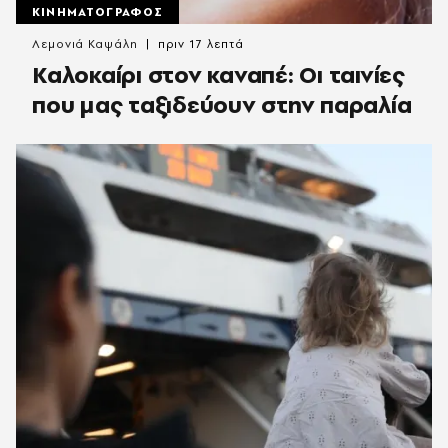
ΚΙΝΗΜΑΤΟΓΡΑΦΟΣ
Λεμονιά Καψάλη
πριν 17 λεπτά
Καλοκαίρι στον καναπέ: Οι ταινίες
που μας ταξιδεύουν στην παραλία