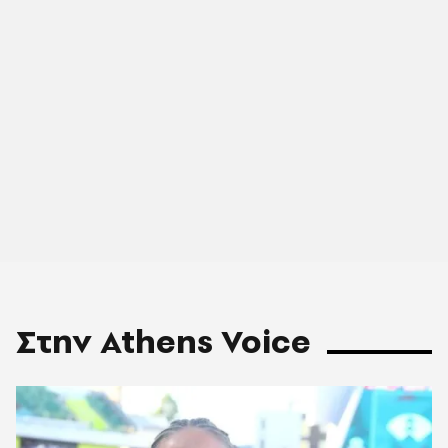
Στην Athens Voice