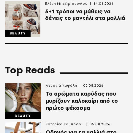
Ελένη Μπεζιριάνογλου
14.06.2021
5+1 τρόποι να μάθεις να
δένεις το μαντήλι στα μαλλιά
BEAUTY
Top Reads
Λεμονιά Καψάλη
02.08.2026
Τα αρώματα καρύδας που
μυρίζουν καλοκαίρι από το
πρώτο ψέκασμα
BEAUTY
Κατερίνα Καμπόσου
05.08.2026
Οδηγός για τα μαλλιά στο