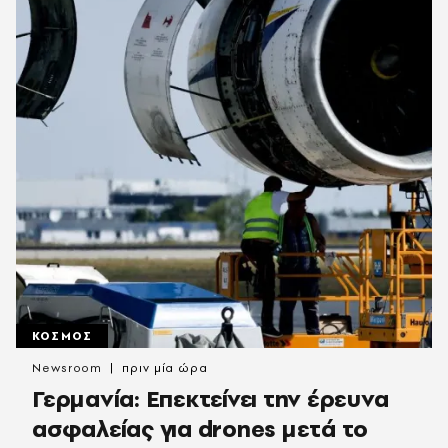
ΚΟΣΜΟΣ
Newsroom
πριν μία ώρα
Γερμανία: Επεκτείνει την έρευνα
ασφαλείας για drones μετά το