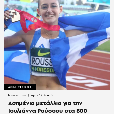
ΑΘΛΗΤΙΣΜΟΣ
Newsroom
πριν 17 λεπτά
Ασημένιο μετάλλιο για την
Ιουλιάννα Ρούσσου στα 800