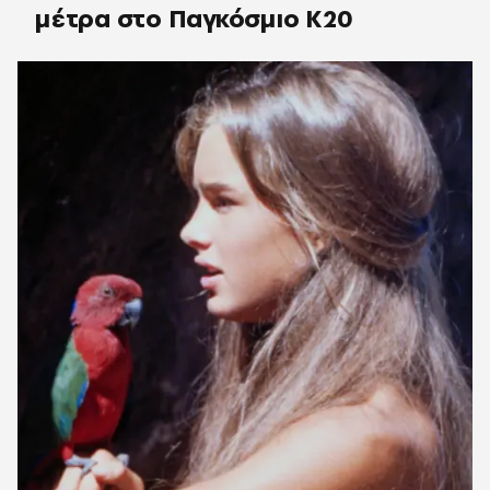
μέτρα στο Παγκόσμιο Κ20