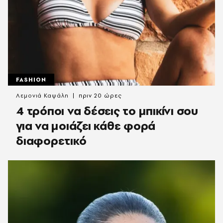
FASHION
Λεμονιά Καψάλη
πριν 20 ώρες
4 τρόποι να δέσεις το μπικίνι σου
για να μοιάζει κάθε φορά
διαφορετικό