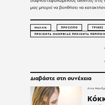
δαφνοστεφανωμένους αθλητές στις π
μας μπορεί να βοηθήσει να κατακτήσο
ΜΑΛΛΙΑ
ΠΡΟΣΩΠΟ
ΤΡΙΧΕΣ
ΠΡΟΙΟΝΤΑ ΟΜΟΡΦΙΑΣ ΠΡΟΙΟΝΤΑ ΠΕΡΙΠΟΙ
Διαβάστε στη συνέχεια
Λίνα Μανδ
Κόκκ