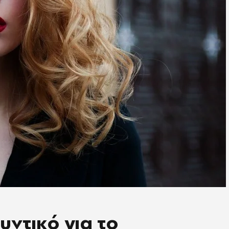
ντικό για το