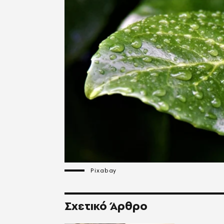
Pixabay
Σχετικό Άρθρο