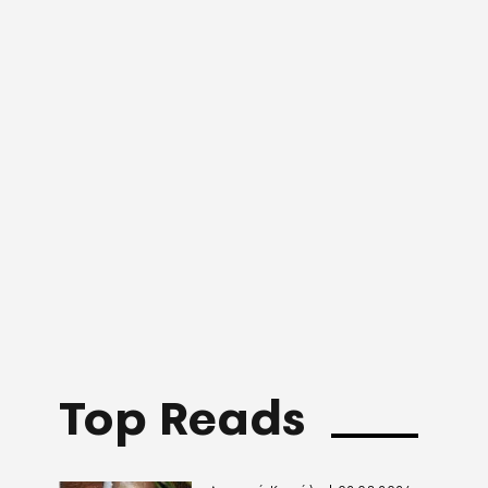
Top Reads