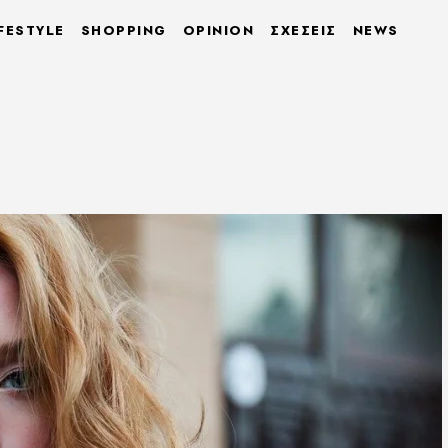
FESTYLE
SHOPPING
OPINION
ΣΧΕΣΕΙΣ
NEWS