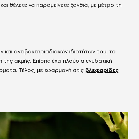
 και θέλετε να παραμείνετε ξανθιά, με μέτρο τη
ν και αντιβακτηριαδιακών ιδιοτήτων του, το
της ακμής. Επίσης έχει πλούσια ενυδατική
έρματα. Τέλος, με εφαρμογή στις
βλεφαρίδες
,