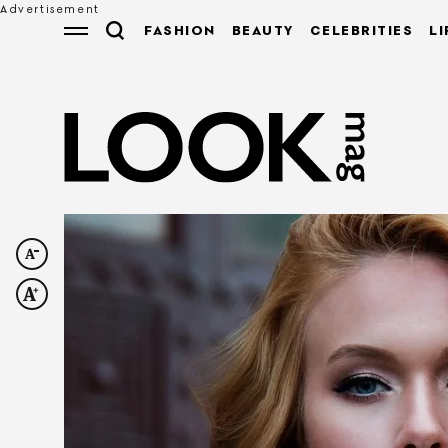
FASHION
BEAUTY
CELEBRITIES
LI