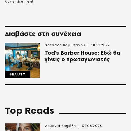
Διαβάστε στη συνέχεια
Νατάσσα Καρυστινού
18.11.2022
Tod’s Barber House: Εδώ θα
γίνεις ο πρωταγωνιστής
BEAUTY
Top Reads
Λεμονιά Καψάλη
02.08.2026