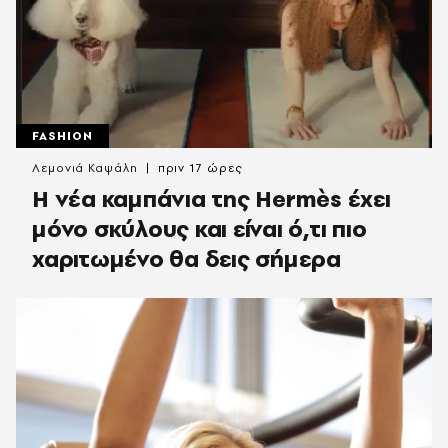
FASHION
Λεμονιά Καψάλη
πριν 17 ώρες
Η νέα καμπάνια της Hermès έχει
μόνο σκύλους και είναι ό,τι πιο
χαριτωμένο θα δεις σήμερα