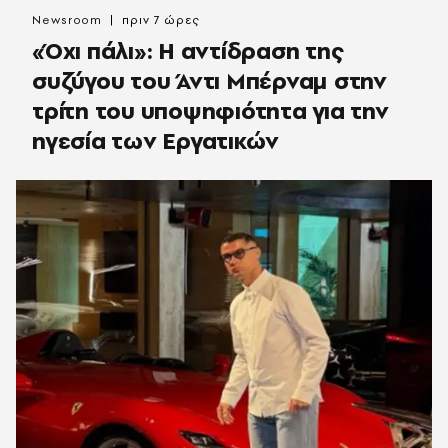
Newsroom
πριν 7 ώρες
«Όχι πάλι»: Η αντίδραση της
συζύγου του Άντι Μπέρναμ στην
τρίτη του υποψηφιότητα για την
ηγεσία των Εργατικών