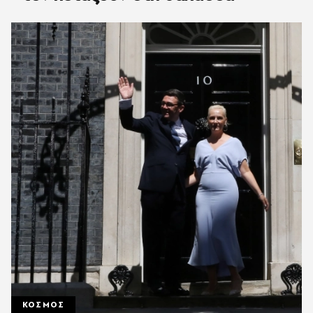
ΚΟΣΜΟΣ