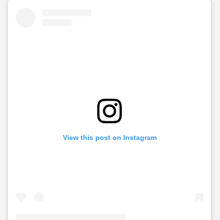
View this post on Instagram