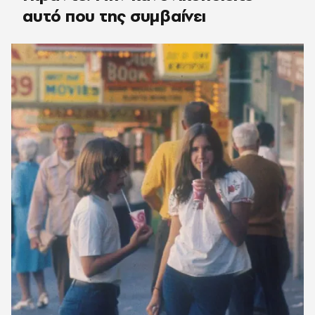
αυτό που της συμβαίνει