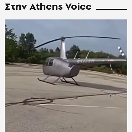
Στην Athens Voice