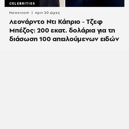
CELEBRITIES
Newsroom
πριν 20 ώρες
Λεονάρντο Ντι Κάπριο - Τζεφ
Μπέζος: 200 εκατ. δολάρια για τη
διάσωση 100 απειλούμενων ειδών