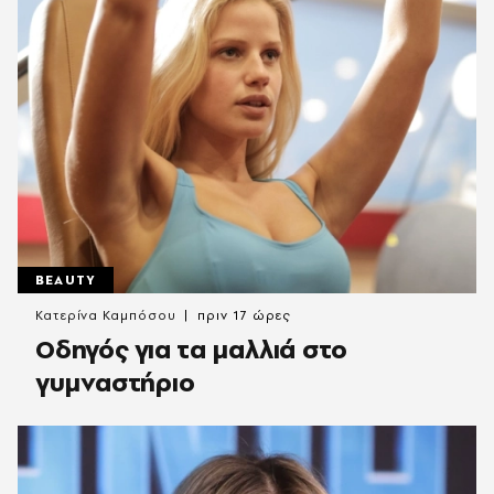
BEAUTY
Κατερίνα Καμπόσου
πριν 17 ώρες
Οδηγός για τα μαλλιά στο
γυμναστήριο