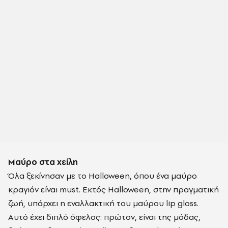
Μαύρο στα χείλη
Όλα ξεκίνησαν με το Halloween, όπου ένα μαύρο
κραγιόν είναι must. Εκτός Halloween, στην πραγματική
ζωή, υπάρχει η εναλλακτική του μαύρου lip gloss.
Αυτό έχει διπλό όφελος: πρώτον, είναι της μόδας,