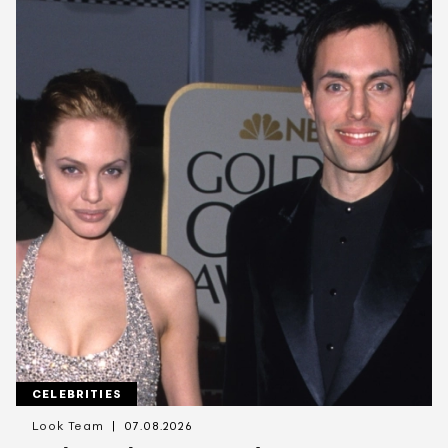
CELEBRITIES
Look Team
07.08.2026