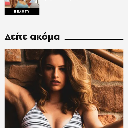
BEAUTY
Δείτε ακόμα