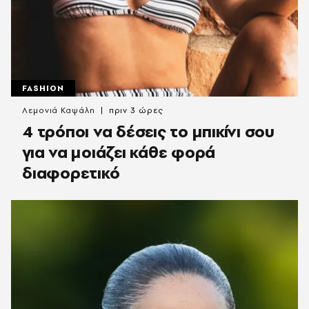
FASHION
Λεμονιά Καψάλη
πριν 3 ώρες
4 τρόποι να δέσεις το μπικίνι σου
για να μοιάζει κάθε φορά
διαφορετικό