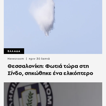
ΕΛΛΑΔΑ
Newsroom
πριν 30 λεπτά
Θεσσαλονίκη: Φωτιά τώρα στη
Σίνδο, σηκώθηκε ένα ελικόπτερο