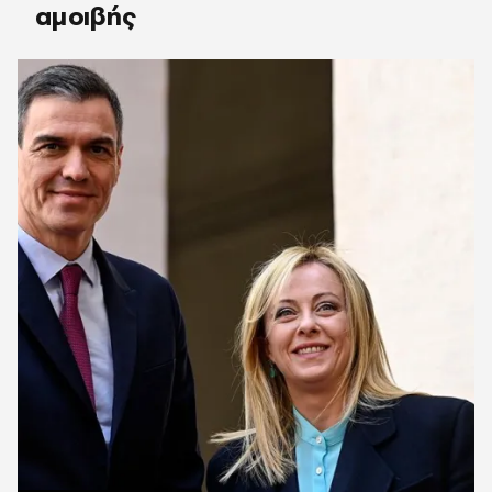
αμοιβής