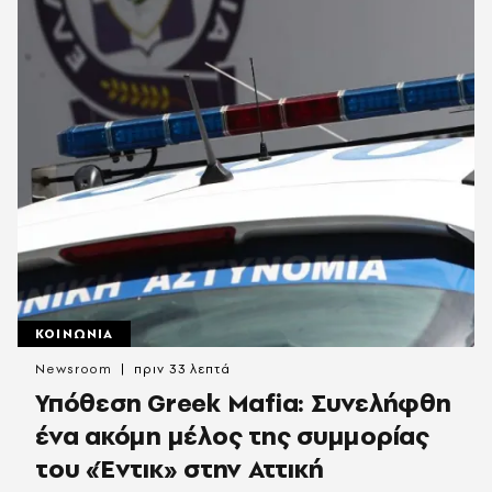
ΚΟΙΝΩΝΙΑ
Newsroom
πριν 33 λεπτά
Υπόθεση Greek Mafia: Συνελήφθη
ένα ακόμη μέλος της συμμορίας
του «Έντικ» στην Αττική