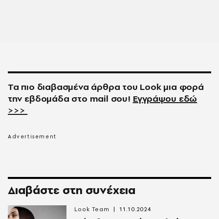
Τα πιο διαβασμένα άρθρα του
Look
μια φορά
την εβδομάδα στο
mail
σου!
Εγγράψου εδώ
>>>
Διαβάστε στη συνέχεια
Look Team
11.10.2024