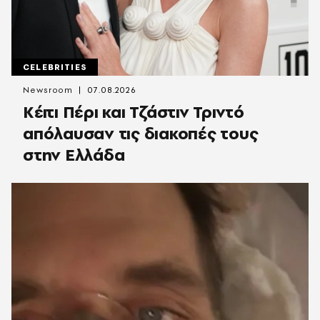
CELEBRITIES
Newsroom
07.08.2026
Κέιτι Πέρι και Τζάστιν Τριντό
απόλαυσαν τις διακοπές τους
στην Ελλάδα