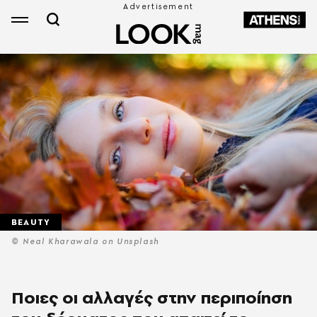
BEAUTY
© Neal Kharawala on Unsplash
Ποιες οι αλλαγές στην περιποίηση