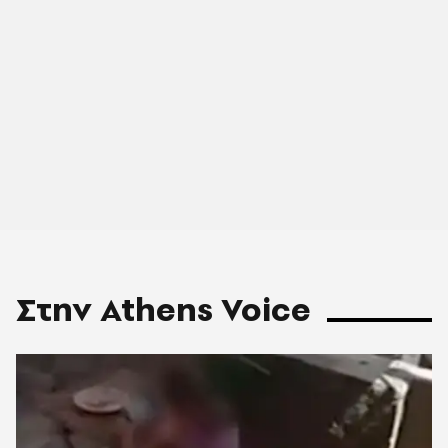
Στην Athens Voice