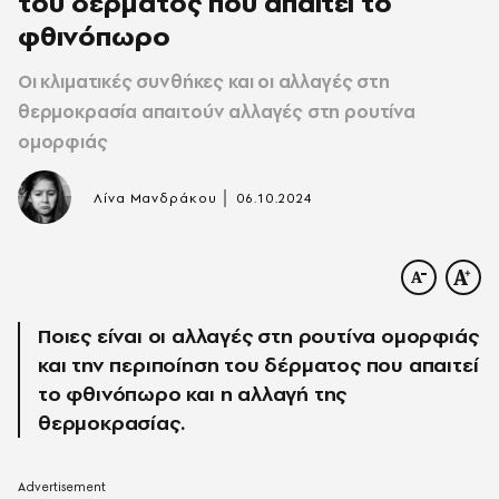
του δέρματος που απαιτεί το
φθινόπωρο
Οι κλιματικές συνθήκες και οι αλλαγές στη
θερμοκρασία απαιτούν αλλαγές στη ρουτίνα
ομορφιάς
|
Λίνα Μανδράκου
06.10.2024
Ποιες είναι οι αλλαγές στη ρουτίνα ομορφιάς
και την περιποίηση του δέρματος που απαιτεί
το φθινόπωρο και η αλλαγή της
θερμοκρασίας.