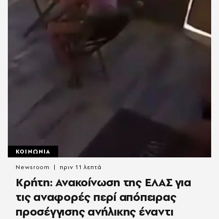
ΚΟΙΝΩΝΙΑ
Newsroom
πριν 11 λεπτά
Κρήτη: Ανακοίνωση της ΕΛΑΣ για
τις αναφορές περί απόπειρας
προσέγγισης ανήλικης έναντι