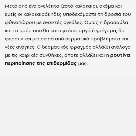
Μετά από ένα ανελέητα ζεστό καλοκαίρι, ακόμα και
εμείς οι καλοκαιράκηδες υποδεχόμαστε τη δροσιά του
φθινοπώρου με ανοιχτές αγκάλες. Όμως η δροσούλα
και το κρύο που θα καταφτάσει αργά ή γρήγορα, θα
φέρουν και μια σειρά από δερματικά προβλήματα και
νέες ανάγκες. Ο δερματικός φραγμός αλλάζει ανάλογα
με τις καιρικές συνθήκες, όποτε αλλάζει και η
ρουτίνα
περιποίησης της επιδερμίδας
μας.