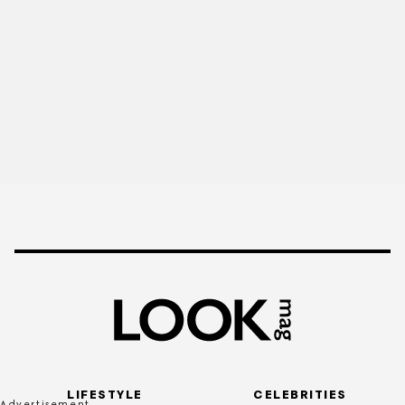
LIFESTYLE
CELEBRITIES