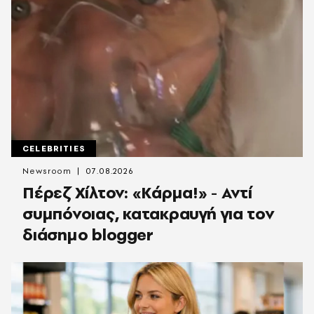
CELEBRITIES
Newsroom
07.08.2026
Πέρεζ Χίλτον: «Κάρμα!» - Αντί
συμπόνοιας, κατακραυγή για τον
διάσημο blogger