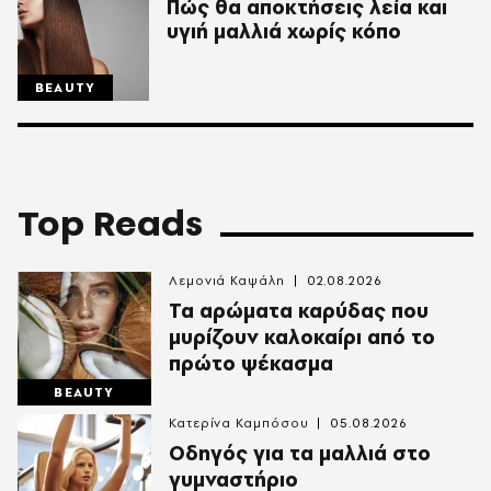
Πώς θα αποκτήσεις λεία και
υγιή μαλλιά χωρίς κόπο
BEAUTY
Top Reads
Λεμονιά Καψάλη
02.08.2026
Τα αρώματα καρύδας που
μυρίζουν καλοκαίρι από το
πρώτο ψέκασμα
BEAUTY
Κατερίνα Καμπόσου
05.08.2026
Οδηγός για τα μαλλιά στο
γυμναστήριο