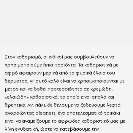
Στον καθαρισμό, οι ειδικοί μας συμβουλεύουν να
χρησιμοποιούμε ήπια προϊόντα. Τα καθαριστικά με
αφρό αφαιρούν μερικά από τα φυσικά έλαια του
δέρματος, γι’ αυτό καλό είναι να χρησιμοποιούνται με
μέτρο και να δοθεί προτεραιότητα σε κρεμώδη,
«ελαιώδη» καθαριστικά, τα οποία είναι απαλά και
θρεπτικά. Αν, πάλι, δε θέλουμε να ξοδεύουμε λεφτά
αγοράζοντας cleaners, ένα αποτελεσματικό τρικάκι
είναι να αναμείξουμε το αφρώδες καθαριστικό μας με
λίγη ενυδατική, ώστε να κατεβάσουμε την