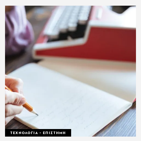
ΤΕΧΝΟΛΟΓΙΑ - ΕΠΙΣΤΗΜΗ