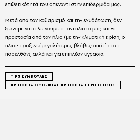
επιθετικότητά του απέναντι στην επιδερμίδα μας.
Μετά από τον καθαρισμό και την ενυδάτωση, δεν
ξεχνάμε να απλώνουμε το αντηλιακό μας και για
προστασία από τον ήλιο (με την κλιματική κρίση, ο
ήλιος προξενεί μεγαλύτερες βλάβες από ό,τι στο
παρελθόν), αλλά και για επιπλέον υγρασία.
TIPS ΣΥΜΒΟΥΛΕΣ
ΠΡΟΙΟΝΤΑ ΟΜΟΡΦΙΑΣ ΠΡΟΙΟΝΤΑ ΠΕΡΙΠΟΙΗΣΗΣ