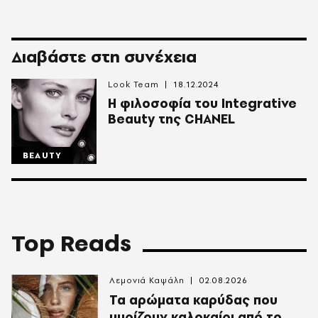
Διαβάστε στη συνέχεια
Look Team
18.12.2024
Η φιλοσοφία του Integrative
Beauty της CHANEL
BEAUTY
Top Reads
Λεμονιά Καψάλη
02.08.2026
Τα αρώματα καρύδας που
μυρίζουν καλοκαίρι από το