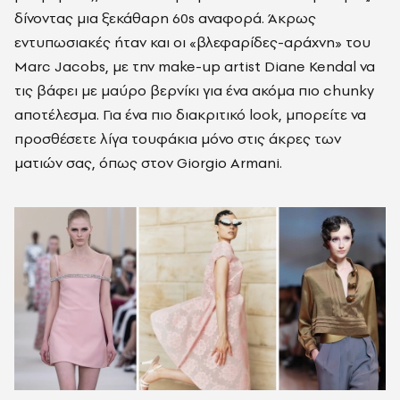
δίνοντας μια ξεκάθαρη 60s αναφορά. Άκρως
εντυπωσιακές ήταν και οι «βλεφαρίδες-αράχνη» του
Marc Jacobs, με την make-up artist Diane Kendal να
τις βάφει με μαύρο βερνίκι για ένα ακόμα πιο chunky
αποτέλεσμα. Για ένα πιο διακριτικό look, μπορείτε να
προσθέσετε λίγα τουφάκια μόνο στις άκρες των
ματιών σας, όπως στον Giorgio Armani.