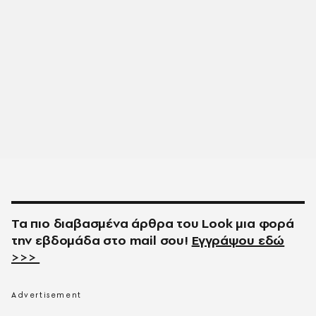
Τα πιο διαβασμένα άρθρα του
Look
μια φορά
την εβδομάδα στο
mail
σου!
Εγγράψου εδώ
>>>