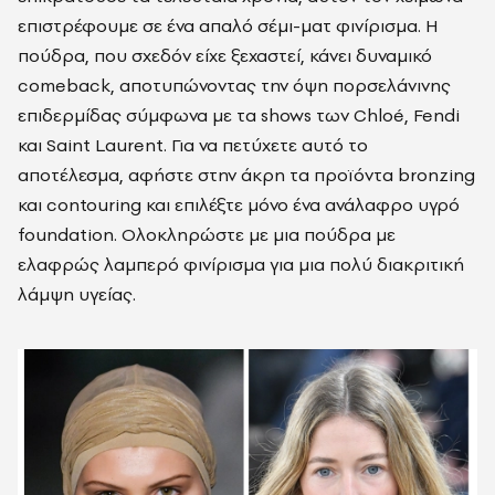
επιστρέφουμε σε ένα απαλό σέμι-ματ φινίρισμα. Η
πούδρα, που σχεδόν είχε ξεχαστεί, κάνει δυναμικό
comeback, αποτυπώνοντας την όψη πορσελάνινης
επιδερμίδας σύμφωνα με τα shows των Chloé, Fendi
και Saint Laurent. Για να πετύχετε αυτό το
αποτέλεσμα, αφήστε στην άκρη τα προϊόντα bronzing
και contouring και επιλέξτε μόνο ένα ανάλαφρο υγρό
foundation. Ολοκληρώστε με μια πούδρα με
ελαφρώς λαμπερό φινίρισμα για μια πολύ διακριτική
λάμψη υγείας.