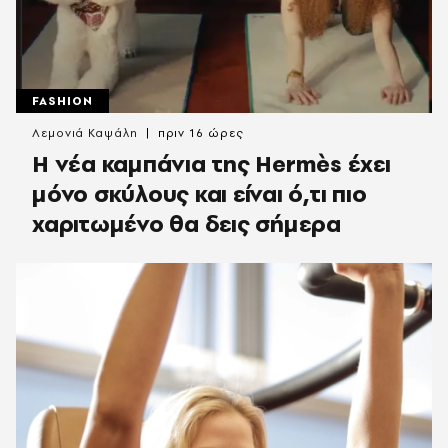
FASHION
Λεμονιά Καψάλη
πριν 16 ώρες
Η νέα καμπάνια της Hermès έχει
μόνο σκύλους και είναι ό,τι πιο
χαριτωμένο θα δεις σήμερα