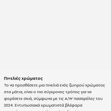
Πινελιές χρώματος
Το να προσθέσετε μια πινελιά ενός ζωηρού χρώματος
στα μάτια, είναι ο πιο σύγχρονος τρόπος για να
φορέσετε σκιά, σύμφωνα με τις A/W πασαρέλες του
2024. Εντυπωσιακά χρωματιστά βλέφαρα