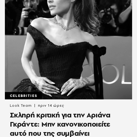
CELEBRITIES
Look Team
πριν 14 ώρες
Σκληρή κριτική για την Αριάνα
Γκράντε: Μην κανονικοποιείτε
αυτό που της συμβαίνει