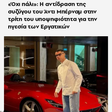
«Όχι πάλι»: Η αντίδραση της
συζύγου του Άντι Μπέρναμ στην
τρίτη του υποψηφιότητα για την
ηγεσία των Εργατικών