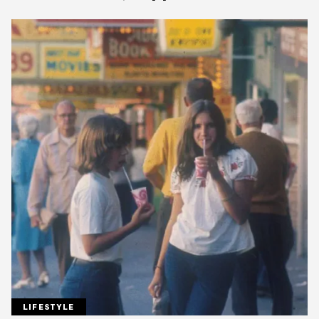
LIFESTYLE