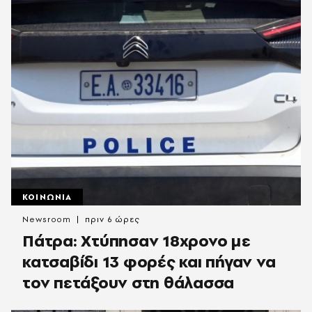
ΚΟΙΝΩΝΙΑ
Newsroom
πριν 6 ώρες
Πάτρα: Χτύπησαν 18χρονο με
κατσαβίδι 13 φορές και πήγαν να
τον πετάξουν στη θάλασσα