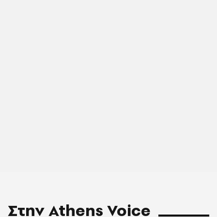
Στην Athens Voice