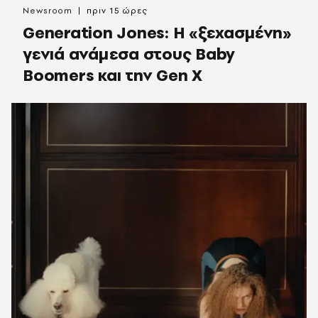
Newsroom
πριν 15 ώρες
Generation Jones: Η «ξεχασμένη»
γενιά ανάμεσα στους Baby
Boomers και την Gen X