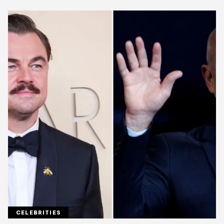
CELEBRITIES