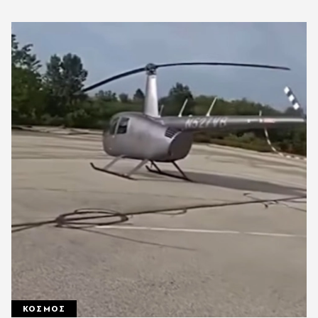
ΚΟΣΜΟΣ