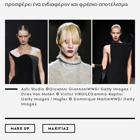
προσφέρει ένα ενδιαφέρον και φρέσκο αποτέλεσμα.
Ashi Studio ©Giovanni GiannoniWWD/ Getty Images /
Dries Van Noten © Victor VIRGILEGamma-Rapho/
Getty Images / Mugler © Dominique MaitreWWD/ Getty
Images
MAKE UP
ΜΑΚΙΓΙΑΖ