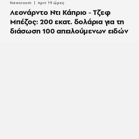
Newsroom
πριν 19 ώρες
Λεονάρντο Ντι Κάπριο - Τζεφ
Μπέζος: 200 εκατ. δολάρια για τη
διάσωση 100 απειλούμενων ειδών