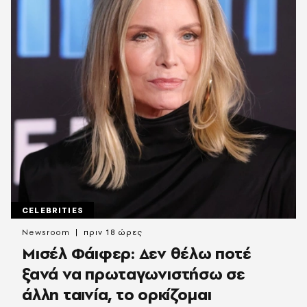
CELEBRITIES
Newsroom
πριν 18 ώρες
Μισέλ Φάιφερ: Δεν θέλω ποτέ
ξανά να πρωταγωνιστήσω σε
άλλη ταινία, το ορκίζομαι