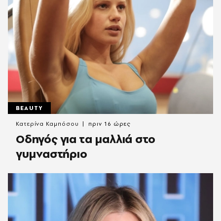
BEAUTY
Κατερίνα Καμπόσου
πριν 16 ώρες
Οδηγός για τα μαλλιά στο
γυμναστήριο