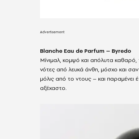
Blanche Eau de Parfum – Byredo
Μίνιμαλ, κομψό και απόλυτα καθαρό, 
νότες από λευκά άνθη, μόσχο και σαν
μόλις από το ντους – και παραμένει έ
αξέχαστο.