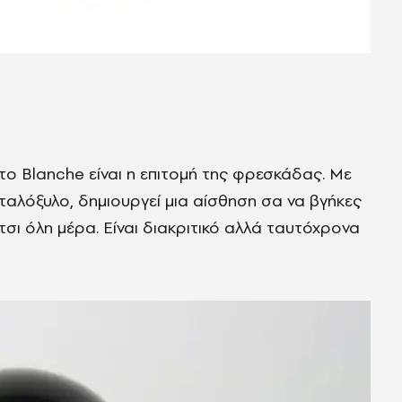
το Blanche είναι η επιτομή της φρεσκάδας. Με
ταλόξυλο, δημιουργεί μια αίσθηση σα να βγήκες
τσι όλη μέρα. Είναι διακριτικό αλλά ταυτόχρονα