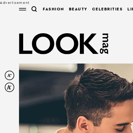
FASHION
BEAUTY
CELEBRITIES
LI