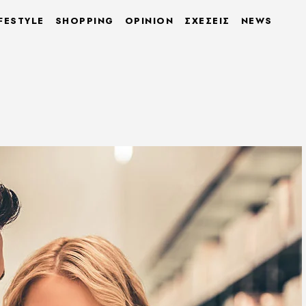
FESTYLE
SHOPPING
OPINION
ΣΧΕΣΕΙΣ
NEWS