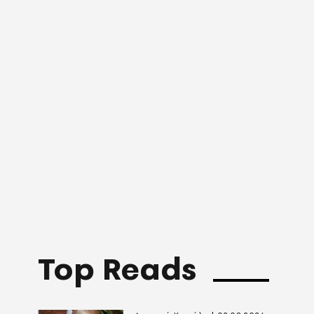
Top Reads