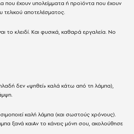
έλα που έχουν υπολείμματα ή προϊόντα που έχουν
υ τελικού αποτελέσματος.
ι το κλειδί. Και φυσικά, καθαρά εργαλεία. Νo
ηλαδή δεν «ψηθεί» καλά κάτω από τη λάμπα),
άμψη.
ησιμοποιεί καλή λάμπα (και σωστούς χρόνους).
λάμπα ξανά καιΑν το κάνεις μόνη σου, ακολούθησε