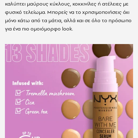
καλύπτει μαύρους κύκλους, κοκκινίλες ή ατέλειες με
φυσικό τελείωμα. Μπορείς να το χρησιμοποιήσεις όχι
μόνο κάτω από τα μάτια, αλλά και σε όλο το πρόσωπο
για ένα πιο ομοιόμορφο look.