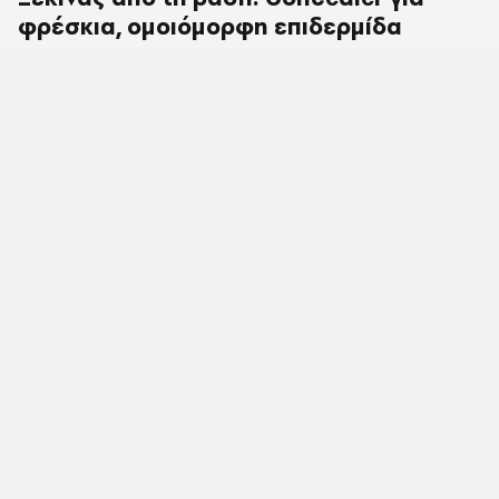
φρέσκια, ομοιόμορφη επιδερμίδα