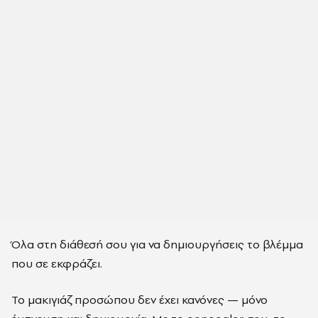
Όλα στη διάθεσή σου για να δημιουργήσεις το βλέμμα
που σε εκφράζει.
Το μακιγιάζ προσώπου δεν έχει κανόνες — μόνο