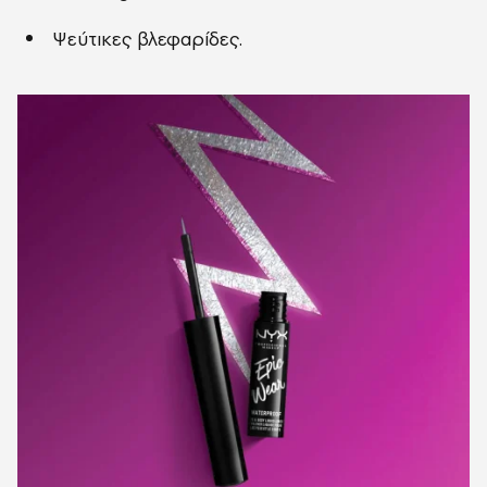
Ψεύτικες βλεφαρίδες.