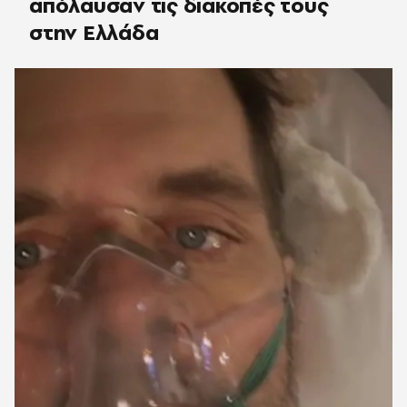
απόλαυσαν τις διακοπές τους
στην Ελλάδα