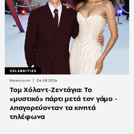
CELEBRITIES
Newsroom
06.08.2026
Τομ Χόλαντ-Ζεντάγια: Το
«μυστικό» πάρτι μετά τον γάμο -
Απαγορεύονταν τα κινητά
τηλέφωνα