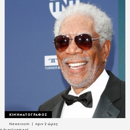
ΚΙΝΗΜΑΤΟΓΡΑΦΟΣ
Newsroom
πριν 2 ώρες