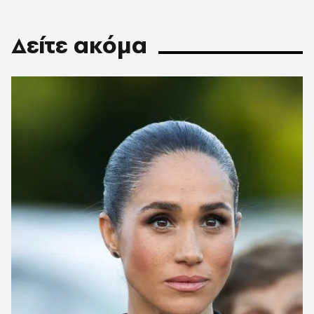
Δείτε ακόμα