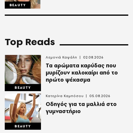
BEAUTY
Top Reads
Λεμονιά Καψάλη
02.08.2026
Τα αρώματα καρύδας που
μυρίζουν καλοκαίρι από το
πρώτο ψέκασμα
BEAUTY
Κατερίνα Καμπόσου
05.08.2026
Οδηγός για τα μαλλιά στο
γυμναστήριο
BEAUTY