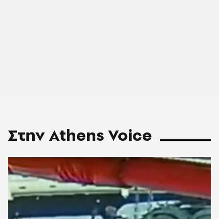
Στην Athens Voice