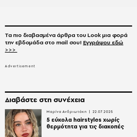
Τα πιο διαβασμένα άρθρα του
Look
μια φορά
την εβδομάδα στο
mail
σου!
Εγγράψου εδώ
>>>
Διαβάστε στη συνέχεια
Μαρίνα Ανδριωτάκη
22.07.2025
5 εύκολα hairstyles χωρίς
θερμότητα για τις διακοπές