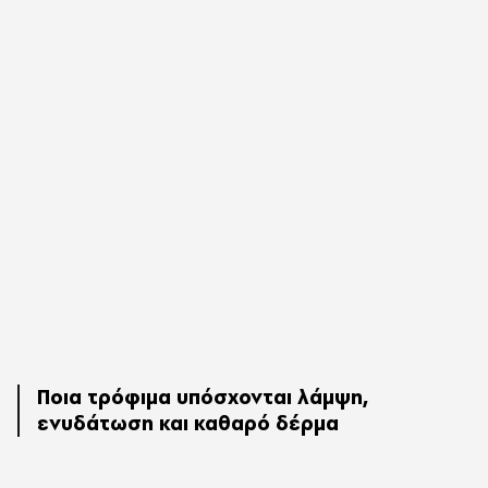
Ποια τρόφιμα υπόσχονται λάμψη,
ενυδάτωση και καθαρό δέρμα