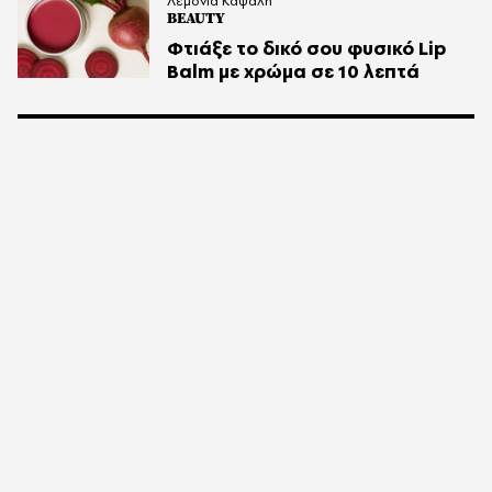
Λεμονιά Καψάλη
BEAUTY
Φτιάξε το δικό σου φυσικό Lip
Balm με χρώμα σε 10 λεπτά