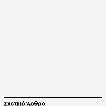
Σχετικό Άρθρο