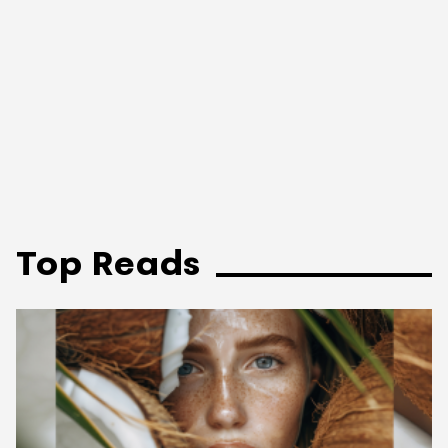
Top Reads