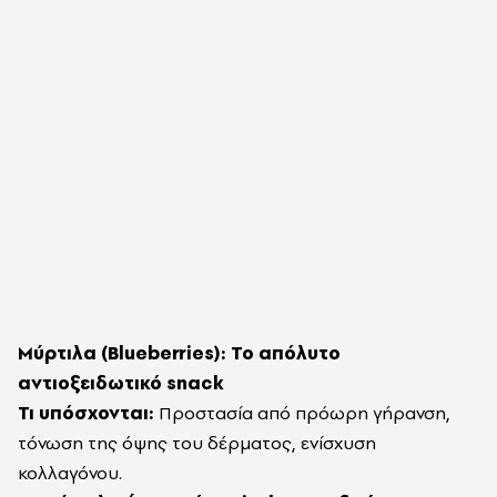
Μύρτιλα (Blueberries): Το απόλυτο
αντιοξειδωτικό snack
Τι υπόσχονται:
Προστασία από πρόωρη γήρανση,
τόνωση της όψης του δέρματος, ενίσχυση
κολλαγόνου.