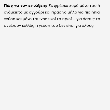
Πώς να τον εντάξεις:
Σε φρέσκο χυμό μόνο του ή
ανάμεικτο με αγγούρι και πράσινο μήλο για πιο ήπια
γεύση και μόνο του νηστικοί το πρωί – για όσους το
αντέχουν καθώς η γεύση του δεν είναι για όλους.