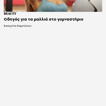
BEAUTY
Οδηγός για τα μαλλιά στο γυμναστήριο
Κατερίνα Καμπόσου