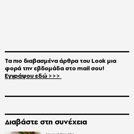
Τα πιο διαβασμένα άρθρα του
Look
μια
φορά την εβδομάδα στο
mail
σου!
Εγγράψου εδώ >>>
Διαβάστε στη συνέχεια