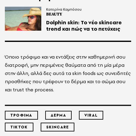
Κατερίνα Καμπόσου
BEAUTY
Dolphin skin: Το νέο skincare
trend και πώς να το πετύχεις
Όποιο τρόφιμο και να εντάξεις στην καθημερινή σου
διατροφή, μην περιμένεις θαύματα από τη μία μέρα
στην άλλη, αλλά δες αυτά τα skin foods ως συνειδητές
προσθήκες που τρέφουν το δέρμα και το σώμα σου
και trust the process.
ΤΡΟΦΙΜΑ
ΔΕΡΜΑ
VIRAL
TIKTOK
SKINCARE