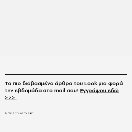
Τα πιο διαβασμένα άρθρα του
Look
μια φορά
την εβδομάδα στο
mail
σου!
Εγγράψου εδώ
>>>