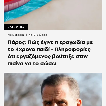
ΚΟΙΝΩΝΙΑ
Newsroom
πριν 6 ώρες
Πάρος: Πώς έγινε η τραγωδία με
το 4χρονο παιδί - Πληροφορίες
ότι εργαζόμενος βούτηξε στην
πισίνα να το σώσει