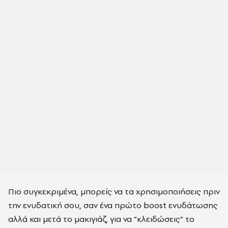
Πιο συγκεκριμένα, μπορείς να τα χρησιμοποιήσεις πριν
την ενυδατική σου, σαν ένα πρώτο boost ενυδάτωσης
αλλά και μετά το μακιγιάζ, για να “κλειδώσεις” το