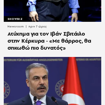
SHOWBIZ
Newsroom
πριν 7 ώρες
Ατύχημα για τον Ιβάν Σβιτάιλο
στην Κέρκυρα - «Με θάρρος, θα
σηκωθώ πιο δυνατός»​​​​​​​​​​​​​​​​​​​​​​​​​​​​​​​​​​​​​​​​​