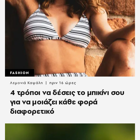
FASHION
Λεμονιά Καψάλη
πριν 16 ώρες
4 τρόποι να δέσεις το μπικίνι σου
για να μοιάζει κάθε φορά
διαφορετικό