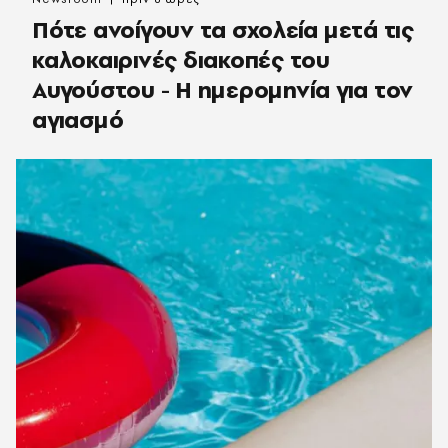
Πότε ανοίγουν τα σχολεία μετά τις
καλοκαιρινές διακοπές του
Αυγούστου - Η ημερομηνία για τον
αγιασμό