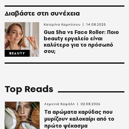
Διαβάστε στη συνέχεια
Κατερίνα Καμπόσου
14.08.2025
Gua Sha vs Face Roller: Ποιο
beauty εργαλείο είναι
καλύτερο για το πρόσωπό
σου;
BEAUTY
Top Reads
Λεμονιά Καψάλη
02.08.2026
Τα αρώματα καρύδας που
μυρίζουν καλοκαίρι από το
πρώτο ψέκασμα