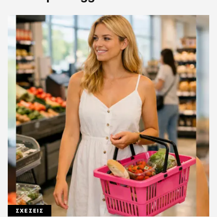
ΣΧΕΣΕΙΣ