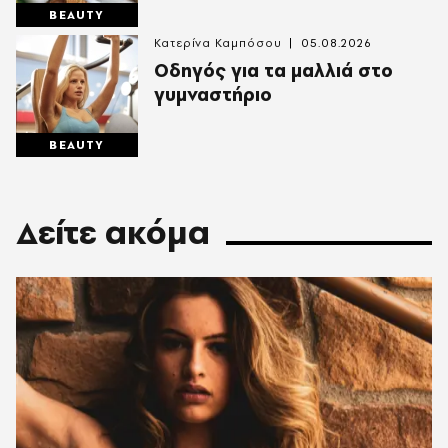
BEAUTY
Κατερίνα Καμπόσου
05.08.2026
Οδηγός για τα μαλλιά στο
γυμναστήριο
BEAUTY
Δείτε ακόμα