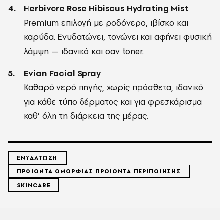
Herbivore Rose Hibiscus Hydrating Mist
Premium επιλογή με ροδόνερο, ιβίσκο και
καρύδα. Ενυδατώνει, τονώνει και αφήνει φυσική
λάμψη — ιδανικό και σαν toner.
Evian Facial Spray
Καθαρό νερό πηγής, χωρίς πρόσθετα, ιδανικό
για κάθε τύπο δέρματος και για φρεσκάρισμα
καθ’ όλη τη διάρκεια της μέρας.
ΕΝΥΔΑΤΩΣΗ
ΠΡΟΙΟΝΤΑ ΟΜΟΡΦΙΑΣ ΠΡΟΙΟΝΤΑ ΠΕΡΙΠΟΙΗΣΗΣ
SKINCARE