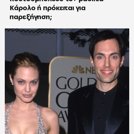
Κάρολο ή πρόκειται για
παρεξήγηση;