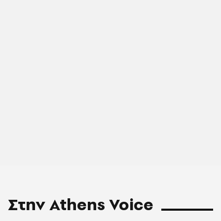
Στην Athens Voice