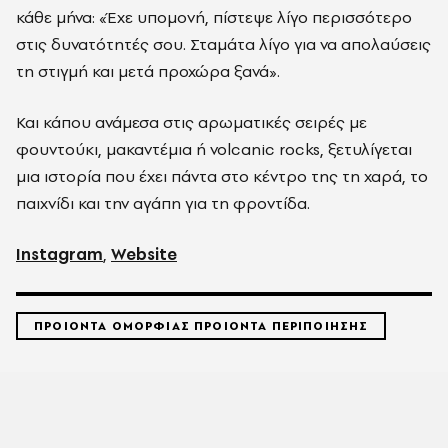
κάθε μήνα: «Έχε υπομονή, πίστεψε λίγο περισσότερο
στις δυνατότητές σου. Σταμάτα λίγο για να απολαύσεις
τη στιγμή και μετά προχώρα ξανά».
Και κάπου ανάμεσα στις αρωματικές σειρές με
φουντούκι, μακαντέμια ή volcanic rocks, ξετυλίγεται
μια ιστορία που έχει πάντα στο κέντρο της τη χαρά, το
παιχνίδι και την αγάπη για τη φροντίδα.
Instagram
,
Website
ΠΡΟΙΟΝΤΑ ΟΜΟΡΦΙΑΣ ΠΡΟΙΟΝΤΑ ΠΕΡΙΠΟΙΗΣΗΣ