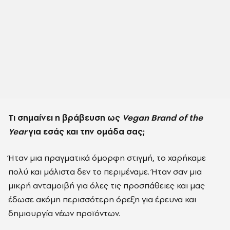
Τι σημαίνει η βράβευση ως
Vegan Brand of the
Year
για εσάς και την ομάδα σας;
Ήταν μια πραγματικά όμορφη στιγμή, το χαρήκαμε
πολύ και μάλιστα δεν το περιμέναμε. Ήταν σαν μια
μικρή ανταμοιβή για όλες τις προσπάθειες και μας
έδωσε ακόμη περισσότερη όρεξη για έρευνα και
δημιουργία νέων προϊόντων.