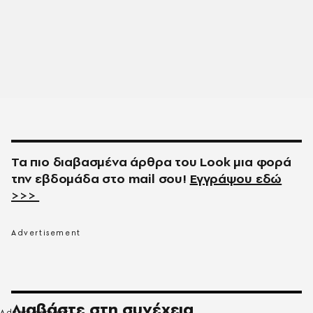
Τα πιο διαβασμένα άρθρα του
Look
μια φορά
την εβδομάδα στο
mail
σου!
Εγγράψου εδώ
>>>
Διαβάστε στη συνέχεια