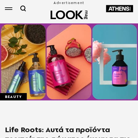
BEAUTY
Life Roots: Αυτά τα προϊόντα