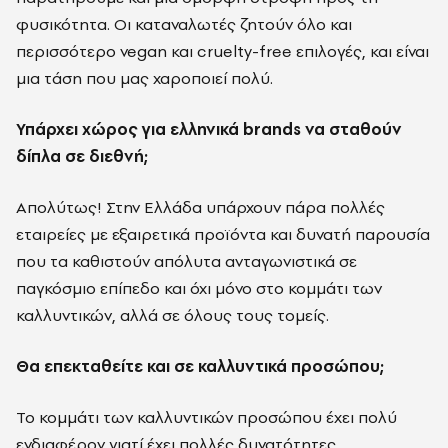
φυσικότητα. Οι καταναλωτές ζητούν όλο και
περισσότερο vegan και cruelty-free επιλογές, και είναι
μια τάση που μας χαροποιεί πολύ.
Υπάρχει χώρος για ελληνικά brands να σταθούν
δίπλα σε διεθνή;
Απολύτως! Στην Ελλάδα υπάρχουν πάρα πολλές
εταιρείες με εξαιρετικά προϊόντα και δυνατή παρουσία
που τα καθιστούν απόλυτα ανταγωνιστικά σε
παγκόσμιο επίπεδο και όχι μόνο στο κομμάτι των
καλλυντικών, αλλά σε όλους τους τομείς.
Θα επεκταθείτε και σε καλλυντικά προσώπου;
Το κομμάτι των καλλυντικών προσώπου έχει πολύ
ενδιαφέρον γιατί έχει πολλές δυνατότητες.