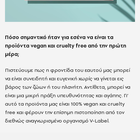
Πόσο σημαντικό ήταν για εσένα να είναι τα
προϊόντα vegan και cruelty free από την πρώτη
μέρα;
Πιστεύουμε πως η φροντίδα του εαυτού μας μπορεί
να είναι συνειδητή και ευγενική χωρίς να γίνεται εις
βάρος των ζώων ή του πλανήτη. Αντίθετα, μπορεί να
είναι μια μικρή πράξη υπευθυνότητας και αγάπης. Γι’
αυτό τα προϊόντα μας είναι 100% vegan και cruelty
free και φέρουν την επίσημη πιστοποίηση από τον
διεθνώς αναγνωρισμένο οργανισμό V-Label.