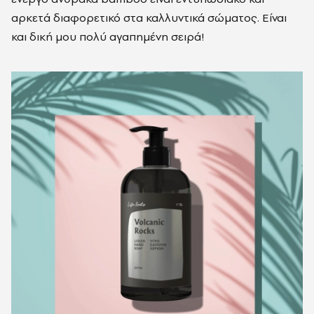
αρκετά διαφορετικό στα καλλυντικά σώματος. Είναι
και δική μου πολύ αγαπημένη σειρά!