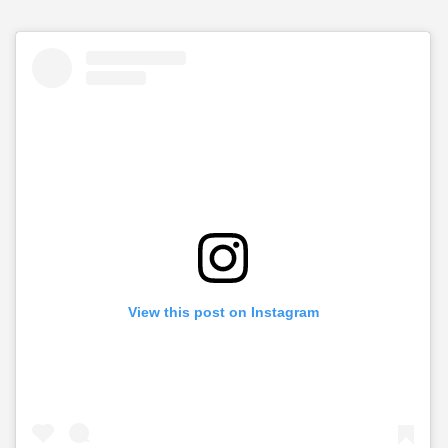
View this post on Instagram