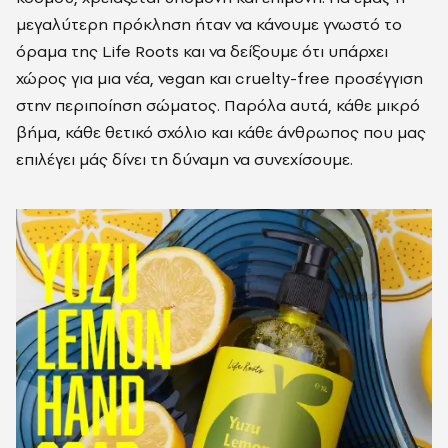
μεγαλύτερη πρόκληση ήταν να κάνουμε γνωστό το
όραμα της Life Roots και να δείξουμε ότι υπάρχει
χώρος για μια νέα, vegan και cruelty-free προσέγγιση
στην περιποίηση σώματος. Παρόλα αυτά, κάθε μικρό
βήμα, κάθε θετικό σχόλιο και κάθε άνθρωπος που μας
επιλέγει μάς δίνει τη δύναμη να συνεχίσουμε.