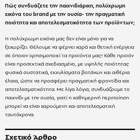
Πώς συνδυάζετε την παιχνιδιάρικη, πολύχρωμη
εικόνα του brand με την ουσία- την πραγματική
ποιότητα και αποτελεσματικότητα των προϊόντων;
Η πολύχρωμη εικόνα μας δεν είναι μόνο για να
ξεχωρίζει. Θέλουμε να φέρνει χαρά και θετική ενέργεια
σε όποιον χρησιμοποιεί τα προϊόντα μας! Κάθε προϊόν
είναι προσεκτικά σχεδιασμένο, με υψηλής ποιότητας
φυσικά συστατικά, εκχυλίσματα βοτάνων και αιθέρια
έλαια, ώστε να προσφέρει πραγματική φροντίδα και
αποτελεσματικότητα. Με λίγα λόγια, συνδυάζουμε το
παιχνίδι με την ουσία, γιατί η καθημερινή περιποίηση
μπορεί να είναι χαρούμενη και αποτελεσματική
ταυτόχρονα.
Σχετικό Άρθρο