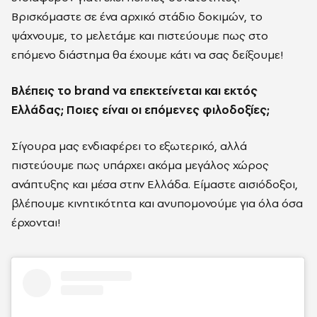
Βρισκόμαστε σε ένα αρχικό στάδιο δοκιμών, το
ψάχνουμε, το μελετάμε και πιστεύουμε πως στο
επόμενο διάστημα θα έχουμε κάτι να σας δείξουμε!
Βλέπεις το brand να επεκτείνεται και εκτός
Ελλάδας; Ποιες είναι οι επόμενες φιλοδοξίες;
Σίγουρα μας ενδιαφέρει το εξωτερικό, αλλά
πιστεύουμε πως υπάρχει ακόμα μεγάλος χώρος
ανάπτυξης και μέσα στην Ελλάδα. Είμαστε αισιόδοξοι,
βλέπουμε κινητικότητα και ανυπομονούμε για όλα όσα
έρχονται!