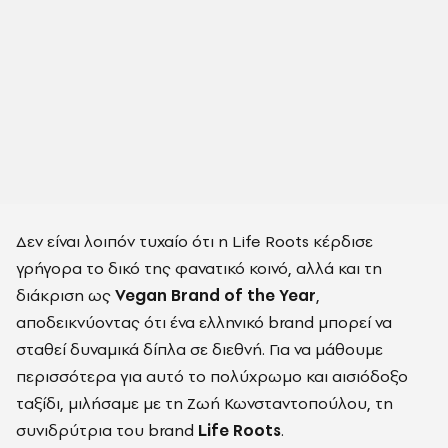
Δεν είναι λοιπόν τυχαίο ότι η Life Roots κέρδισε
γρήγορα το δικό της φανατικό κοινό, αλλά και τη
διάκριση ως
Vegan Brand of the Year
,
αποδεικνύοντας ότι ένα ελληνικό brand μπορεί να
σταθεί δυναμικά δίπλα σε διεθνή. Για να μάθουμε
περισσότερα για αυτό το πολύχρωμο και αισιόδοξο
ταξίδι, μιλήσαμε με τη Ζωή Κωνσταντοπούλου, τη
συνιδρύτρια του brand
Life Roots
.