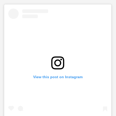
View this post on Instagram