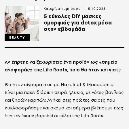
Κατερίνα Καμπόσου
15.10.2025
5 εύκολες DIY μάσκες
ομορφιάς για detox μέσα
στην εβδομάδα
BEAUTY
Αν έπρεπε να ξεχωρίσεις ένα προϊόν ως «σημείο
αναφοράς» της Life Roots, ποιο θα ήταν και γιατί;
Θα ήταν σίγουρα η σειρά Hazelnut & Macadamia.
Είναι μια παιχνιδιάρικη σειρά, γλυκιά, με νότες βανίλιας
και ξηρών καρπών. Ανήκει στις πρώτες σειρές που
κυκλοφορήσαμε και ακόμα και σήμερα βλέπουμε πως
δεν την έχουν βαρεθεί οι φίλοι της Life Roots.