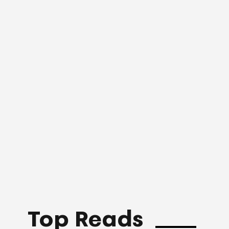
Top Reads