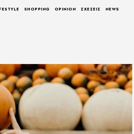
FESTYLE
SHOPPING
OPINION
ΣΧΕΣΕΙΣ
NEWS