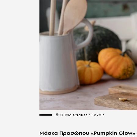
© Olivie Strauss / Pexels
Μάσκα Προσώπου «Pumpkin Glow»