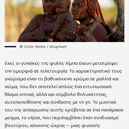
© Colin Watts / Unsplash
Εκεί, οι γυναίκες της φυλής Χίμπα έχουν μετατρέψει
την ομορφιά σε τελετουργία. Το χαρακτηριστικό τους
γνώρισμα είναι το βαθυκόκκινο χρώμα σε μαλλιά και
σώμα, που δεν αποτελεί απλώς ένα εντυπωσιακό
θέαμα οπτικά, αλλά και
σύμβολο θηλυκότητας,
αυτοπεποίθησης και σύνδεσης με τη γη. Το μυστικό
του της απόχρωσης αυτής κρύβεται σε ένα πανάρχαιο
μείγμα, το otjize, που περιλαμβάνει έναν συνδυασμό
βουτύρου, κόκκινης ώχρας – μιας φυσικής