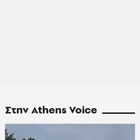
Στην Athens Voice