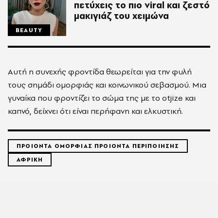
πετύχεις το πιο viral και ζεστό
μακιγιάζ του χειμώνα
BEAUTY
Αυτή η συνεχής φροντίδα θεωρείται για την φυλή
τους σημάδι ομορφιάς και κοινωνικού σεβασμού. Μια
γυναίκα που φροντίζει το σώμα της με το otjize και
καπνό, δείχνει ότι είναι περήφανη και ελκυστική.
ΠΡΟΙΟΝΤΑ ΟΜΟΡΦΙΑΣ ΠΡΟΙΟΝΤΑ ΠΕΡΙΠΟΙΗΣΗΣ
ΑΦΡΙΚΗ