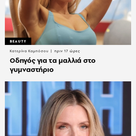
BEAUTY
Κατερίνα Καμπόσου
πριν 17 ώρες
Οδηγός για τα μαλλιά στο
γυμναστήριο