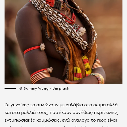
© Sammy Wong / Unsplash
Οι γυναίκες το απλώνουν με ευλάβια στο σώμα αλλά
και στα μαλλιά τους, που έχουν συνήθως περίτεχνες,
εντυπωσιακές
κομμώσεις, ενώ ανάλογα το πως είναι