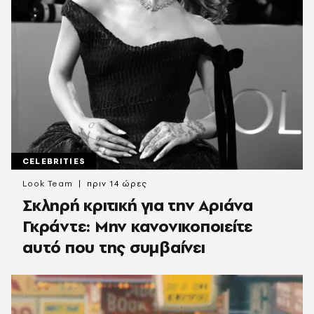
CELEBRITIES
Look Team
πριν 14 ώρες
Σκληρή κριτική για την Αριάνα
Γκράντε: Μην κανονικοποιείτε
αυτό που της συμβαίνει