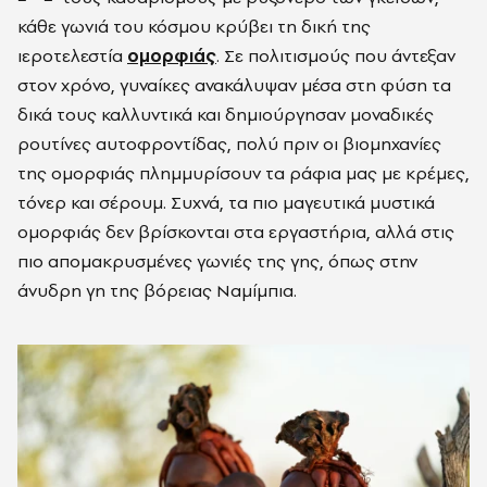
κάθε γωνιά του κόσμου κρύβει τη δική της
ιεροτελεστία
ομορφιάς
. Σε πολιτισμούς που άντεξαν
στον χρόνο, γυναίκες ανακάλυψαν μέσα στη φύση τα
δικά τους καλλυντικά και δημιούργησαν μοναδικές
ρουτίνες αυτοφροντίδας, πολύ πριν οι βιομηχανίες
της ομορφιάς πλημμυρίσουν τα ράφια μας με κρέμες,
τόνερ και σέρουμ. Συχνά, τα πιο μαγευτικά μυστικά
ομορφιάς δεν βρίσκονται στα εργαστήρια, αλλά στις
πιο απομακρυσμένες γωνιές της γης, όπως στην
άνυδρη γη της βόρειας Ναμίμπια.