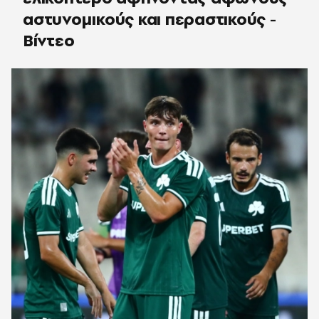
αστυνομικούς και περαστικούς -
Βίντεο