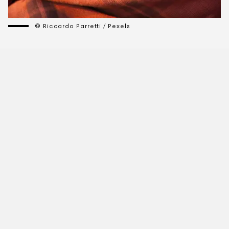
© Riccardo Parretti / Pexels