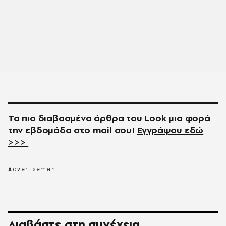
Τα πιο διαβασμένα άρθρα του
Look
μια φορά
την εβδομάδα στο
mail
σου!
Εγγράψου εδώ
>>>
Διαβάστε στη συνέχεια