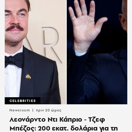
CELEBRITIES
Newsroom
πριν 20 ώρες
Λεονάρντο Ντι Κάπριο - Τζεφ
Μπέζος: 200 εκατ. δολάρια για τη