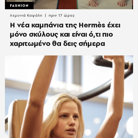
FASHION
Λεμονιά Καψάλη
πριν 17 ώρες
Η νέα καμπάνια της Hermès έχει
μόνο σκύλους και είναι ό,τι πιο
χαριτωμένο θα δεις σήμερα