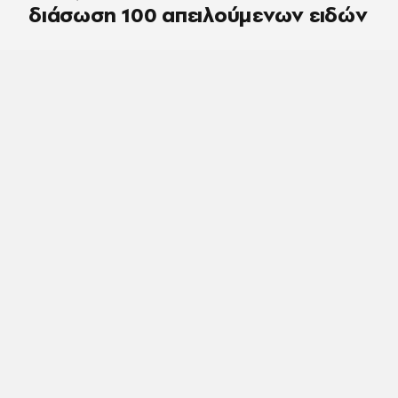
διάσωση 100 απειλούμενων ειδών