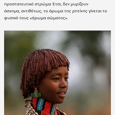
προστατευτικό στρώμα. Έτσι,
δεν μυρίζουν
άσχημα, αντιθέτως, το άρωμα της ρητίνης γίνεται το
φυσικό τους «άρωμα σώματος».