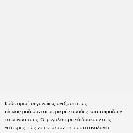
Κάθε πρωί, οι γυναίκες ανεξαρτήτως
ηλικίας
μαζεύονται σε μικρές ομάδες
και ετοιμάζουν
το μείγμα τους. Οι μεγαλύτερες διδάσκουν στις
νεότερες πώς να πετύχουν τη σωστή αναλογία