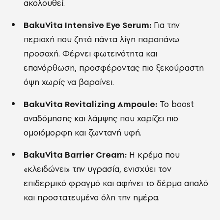
ακολουθεί.
BakuVita Intensive Eye Serum:
Για την
περιοχή που ζητά πάντα λίγη παραπάνω
προσοχή. Φέρνει φωτεινότητα και
επανόρθωση, προσφέροντας πιο ξεκούραστη
όψη χωρίς να βαραίνει.
BakuVita Revitalizing Ampoule:
Το boost
αναδόμησης και λάμψης που χαρίζει πιο
ομοιόμορφη και ζωντανή υφή.
BakuVita Barrier Cream:
Η κρέμα που
«κλειδώνει» την υγρασία, ενισχύει τον
επιδερμικό φραγμό και αφήνει το δέρμα απαλό
και προστατευμένο όλη την ημέρα.