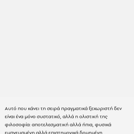
Αυτό που κάνει τη σειρά πραγματικά ξεχωριστή δεν
είναι ένα μόνο συστατικό, αλλά η ολιστική της
φιλοσοφία: αποτελεσματική αλλά ήπια, φυσικά
εμπνευσμένη αλλά επιστημονικά δομημένη,