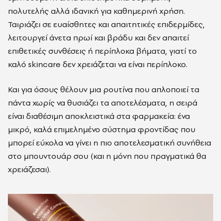
πολυτελής αλλά ιδανική για καθημερινή χρήση.
Ταιριάζει σε ευαίσθητες και απαιτητικές επιδερμίδες,
λειτουργεί άνετα πρωί και βράδυ και δεν απαιτεί
επιθετικές συνθέσεις ή περίπλοκα βήματα, γιατί το
καλό skincare δεν χρειάζεται να είναι περίπλοκο.
Και για όσους θέλουν μια ρουτίνα που απλοποιεί τα
πάντα χωρίς να θυσιάζει τα αποτελέσματα, η σειρά
είναι διαθέσιμη αποκλειστικά στα φαρμακεία: ένα
μικρό, καλά επιμελημένο σύστημα φροντίδας που
μπορεί εύκολα να γίνει η πιο αποτελεσματική συνήθεια
στο μπουντουάρ σου (και η μόνη που πραγματικά θα
χρειάζεσαι).