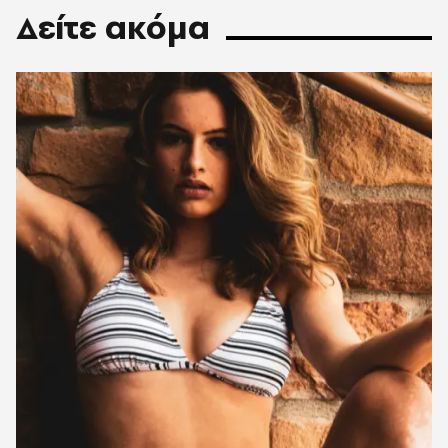
Δείτε ακόμα