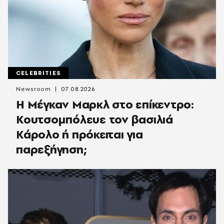
CELEBRITIES
Newsroom
07.08.2026
Η Μέγκαν Μαρκλ στο επίκεντρο:
Κουτσομπόλευε τον βασιλιά
Κάρολο ή πρόκειται για
παρεξήγηση;