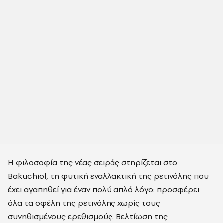
Η φιλοσοφία της νέας σειράς στηρίζεται στο
Bakuchiol, τη φυτική εναλλακτική της ρετινόλης που
έχει αγαπηθεί για έναν πολύ απλό λόγο: προσφέρει
όλα τα οφέλη της ρετινόλης χωρίς τους
συνηθισμένους ερεθισμούς. Βελτίωση της