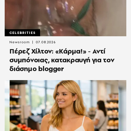
CELEBRITIES
Newsroom
07.08.2026
Πέρεζ Χίλτον: «Κάρμα!» - Αντί
συμπόνοιας, κατακραυγή για τον
διάσημο blogger