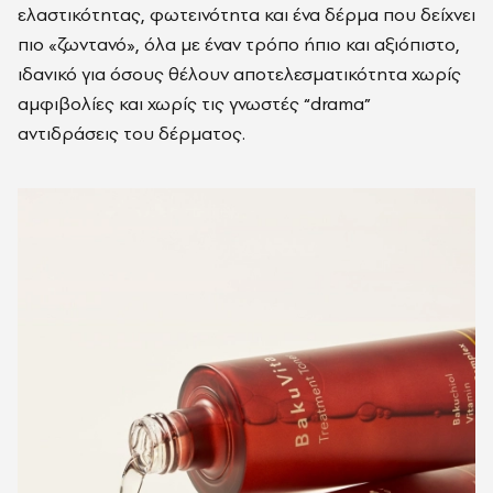
ελαστικότητας, φωτεινότητα και ένα δέρμα που δείχνει
πιο «ζωντανό», όλα με έναν τρόπο ήπιο και αξιόπιστο,
ιδανικό για όσους θέλουν αποτελεσματικότητα χωρίς
αμφιβολίες και χωρίς τις γνωστές “drama”
αντιδράσεις του δέρματος.