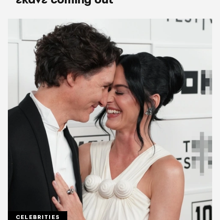
CELEBRITIES