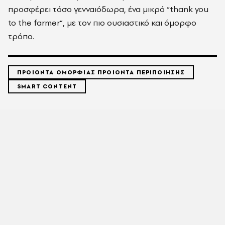
προσφέρει τόσο γενναιόδωρα, ένα μικρό “thank you
to the farmer”, με τον πιο ουσιαστικό και όμορφο
τρόπο.
ΠΡΟΙΟΝΤΑ ΟΜΟΡΦΙΑΣ ΠΡΟΙΟΝΤΑ ΠΕΡΙΠΟΙΗΣΗΣ
SMART CONTENT