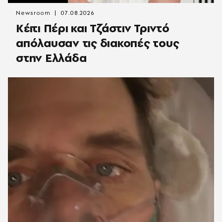
Newsroom
07.08.2026
Κέιτι Πέρι και Τζάστιν Τριντό
απόλαυσαν τις διακοπές τους
στην Ελλάδα