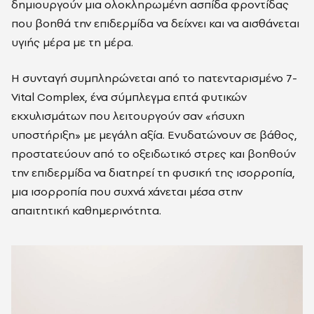
δημιουργούν μια ολοκληρωμένη ασπίδα φροντίδας
που βοηθά την επιδερμίδα να δείχνει και να αισθάνεται
υγιής μέρα με τη μέρα.
Η συνταγή συμπληρώνεται από το πατενταρισμένο 7-
Vital Complex, ένα σύμπλεγμα επτά φυτικών
εκχυλισμάτων που λειτουργούν σαν «ήσυχη
υποστήριξη» με μεγάλη αξία. Ενυδατώνουν σε βάθος,
προστατεύουν από το οξειδωτικό στρες και βοηθούν
την επιδερμίδα να διατηρεί τη φυσική της ισορροπία,
μια ισορροπία που συχνά χάνεται μέσα στην
απαιτητική καθημερινότητα.