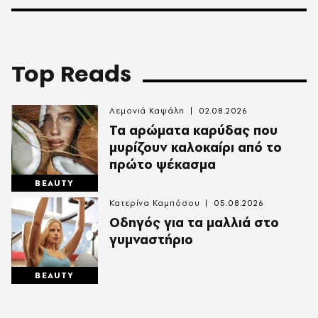
Top Reads
Λεμονιά Καψάλη
02.08.2026
Τα αρώματα καρύδας που
μυρίζουν καλοκαίρι από το
πρώτο ψέκασμα
BEAUTY
Κατερίνα Καμπόσου
05.08.2026
Οδηγός για τα μαλλιά στο
γυμναστήριο
BEAUTY