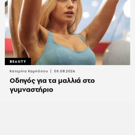
BEAUTY
Κατερίνα Καμπόσου
05.08.2026
Οδηγός για τα μαλλιά στο
γυμναστήριο