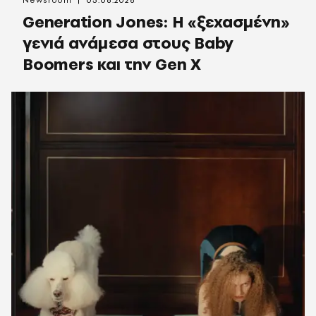
Newsroom
05.08.2026
Generation Jones: Η «ξεχασμένη»
γενιά ανάμεσα στους Baby
Boomers και την Gen X