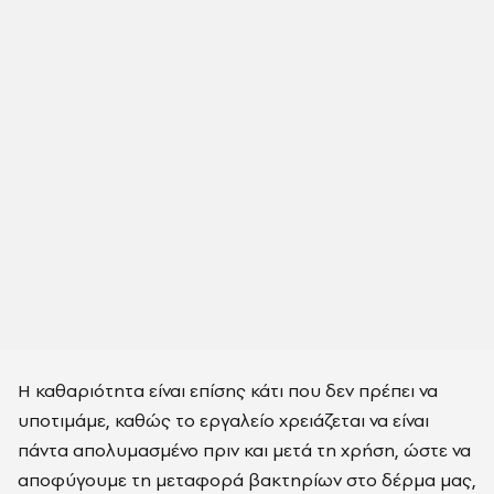
Η καθαριότητα είναι επίσης κάτι που δεν πρέπει να
υποτιμάμε, καθώς το εργαλείο χρειάζεται να είναι
πάντα απολυμασμένο πριν και μετά τη χρήση, ώστε να
αποφύγουμε τη μεταφορά βακτηρίων στο δέρμα μας,