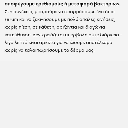
αποφύγουμε ερεθισμούς ή μεταφορά βακτηρίων.
Στη συνέχεια, μπορούμε να εφαρμόσουμε ένα ήπιο
serum και να ξεκινήσουμε με πολύ απαλές κινήσεις,
χωρίς πίεση, σε κάθετη, οριζόντια και διαγώνια
κατεύθυνση. Δεν χρειάζεται υπερβολή ούτε διάρκεια -
λίγα λεπτά είναι αρκετά για να έχουμε αποτέλεσμα
χωρίς να ταλαιπωρήσουμε το δέρμα μας.