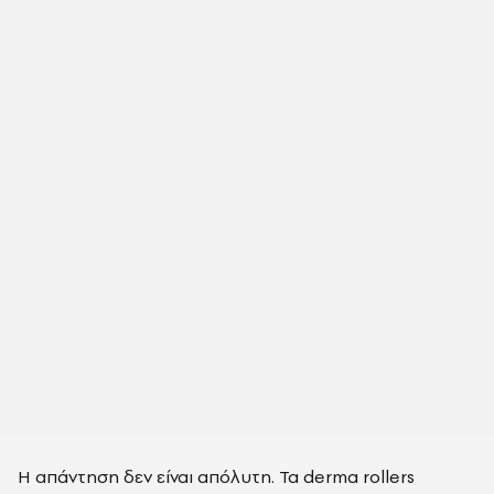
Η απάντηση δεν είναι απόλυτη. Τα derma rollers