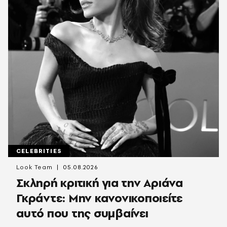
CELEBRITIES
Look Team
05.08.2026
Σκληρή κριτική για την Αριάνα
Γκράντε: Μην κανονικοποιείτε
αυτό που της συμβαίνει