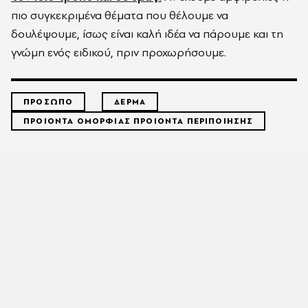
πιο συγκεκριμένα θέματα που θέλουμε να
δουλέψουμε, ίσως είναι καλή ιδέα να πάρουμε και τη
γνώμη ενός ειδικού, πριν προχωρήσουμε.
ΠΡΟΣΩΠΟ
ΔΕΡΜΑ
ΠΡΟΙΟΝΤΑ ΟΜΟΡΦΙΑΣ ΠΡΟΙΟΝΤΑ ΠΕΡΙΠΟΙΗΣΗΣ