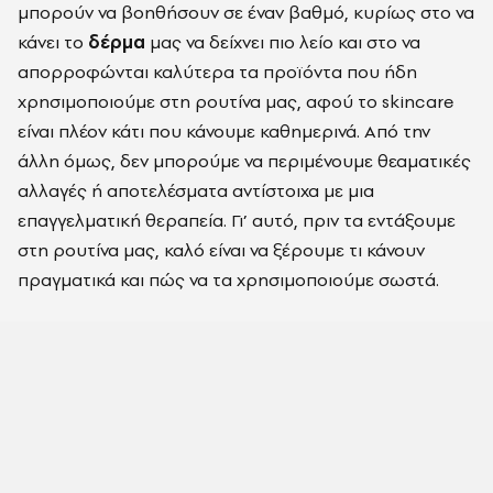
μπορούν να βοηθήσουν σε έναν βαθμό, κυρίως στο να
κάνει το
δέρμα
μας να δείχνει πιο λείο και στο να
απορροφώνται καλύτερα τα προϊόντα που ήδη
χρησιμοποιούμε στη ρουτίνα μας, αφού το skincare
είναι πλέον κάτι που κάνουμε καθημερινά. Από την
άλλη όμως, δεν μπορούμε να περιμένουμε θεαματικές
αλλαγές ή αποτελέσματα αντίστοιχα με μια
επαγγελματική θεραπεία. Γι’ αυτό, πριν τα εντάξουμε
στη ρουτίνα μας, καλό είναι να ξέρουμε τι κάνουν
πραγματικά και πώς να τα χρησιμοποιούμε σωστά.