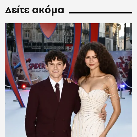
Δείτε ακόμα