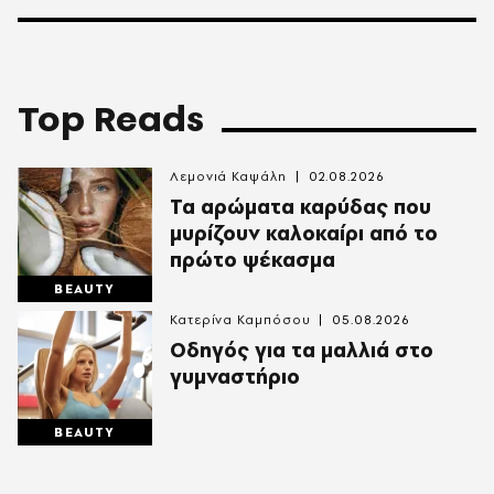
Top Reads
Λεμονιά Καψάλη
02.08.2026
Τα αρώματα καρύδας που
μυρίζουν καλοκαίρι από το
πρώτο ψέκασμα
BEAUTY
Κατερίνα Καμπόσου
05.08.2026
Οδηγός για τα μαλλιά στο
γυμναστήριο
BEAUTY