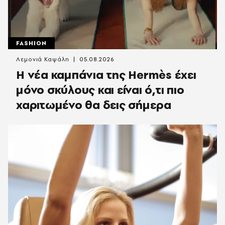
FASHION
Λεμονιά Καψάλη
05.08.2026
Η νέα καμπάνια της Hermès έχει
μόνο σκύλους και είναι ό,τι πιο
χαριτωμένο θα δεις σήμερα