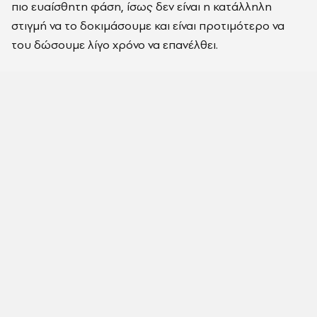
πιο ευαίσθητη φάση, ίσως δεν είναι η κατάλληλη
στιγμή να το δοκιμάσουμε και είναι προτιμότερο να
του δώσουμε λίγο χρόνο να επανέλθει.