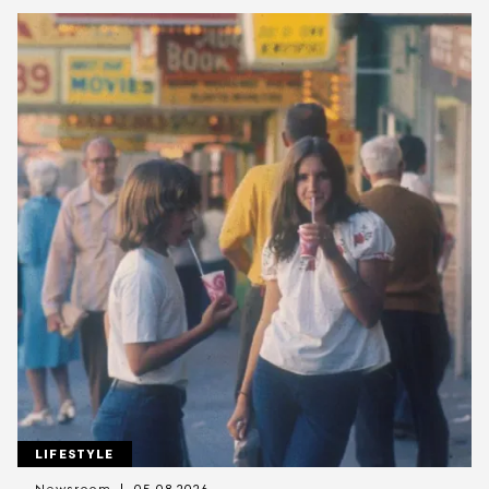
LIFESTYLE