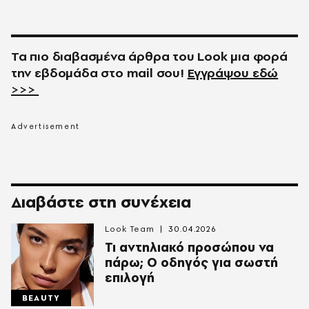
Τα πιο διαβασμένα άρθρα του
Look
μια φορά
την εβδομάδα στο
mail
σου!
Εγγράψου εδώ
>>>
Διαβάστε στη συνέχεια
Look Team
30.04.2026
Τι αντηλιακό προσώπου να
πάρω; Ο οδηγός για σωστή
επιλογή
BEAUTY