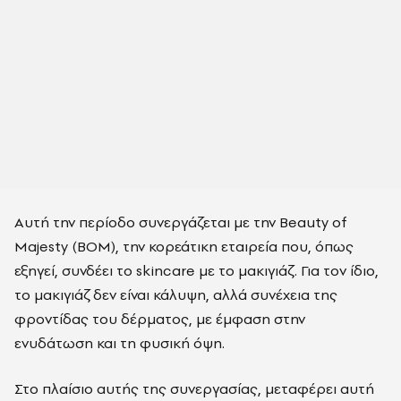
Αυτή την περίοδο συνεργάζεται με την Beauty of
Majesty (BOM), την κορεάτικη εταιρεία που, όπως
εξηγεί, συνδέει το skincare με το μακιγιάζ. Για τον ίδιο,
το μακιγιάζ δεν είναι κάλυψη, αλλά συνέχεια της
φροντίδας του δέρματος, με έμφαση στην
ενυδάτωση και τη φυσική όψη.
Στο πλαίσιο αυτής της συνεργασίας, μεταφέρει αυτή