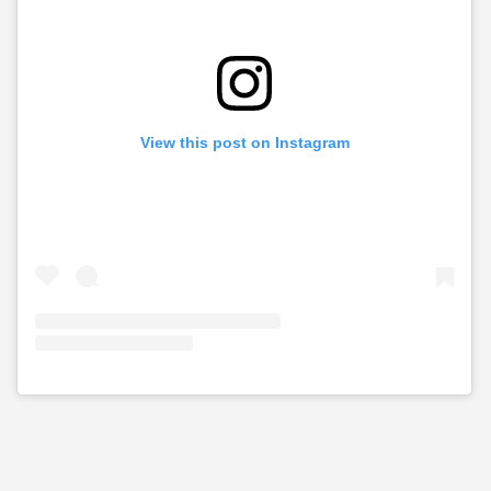
View this post on Instagram