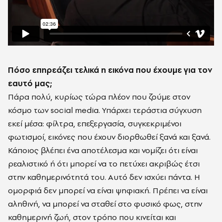
Πόσο επηρεάζει τελικά η εικόνα που έχουμε για τον
εαυτό μας;
Πάρα πολύ, κυρίως τώρα πλέον που ζούμε στον
κόσμο των social media. Υπάρχει τεράστια σύγχυση
εκεί μέσα: φίλτρα, επεξεργασία, συγκεκριμένοι
φωτισμοί, εικόνες που έχουν διορθωθεί ξανά και ξανά.
Κάποιος βλέπει ένα αποτέλεσμα και νομίζει ότι είναι
ρεαλιστικό ή ότι μπορεί να το πετύχει ακριβώς έτσι
στην καθημερινότητά του. Αυτό δεν ισχύει πάντα. Η
ομορφιά δεν μπορεί να είναι ψηφιακή. Πρέπει να είναι
αληθινή, να μπορεί να σταθεί στο φυσικό φως, στην
καθημερινή ζωή, στον τρόπο που κινείται και