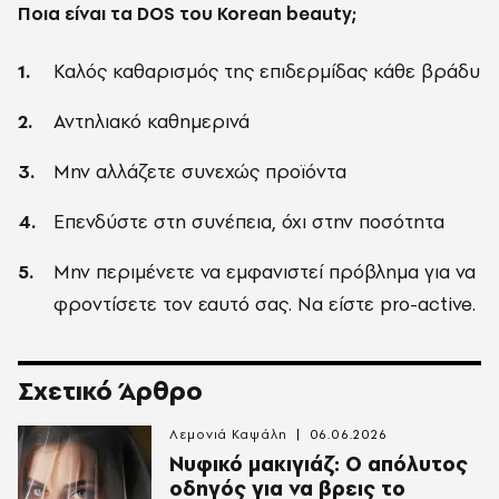
Ποια είναι τα
DOS
του
Korean
beauty
;
Καλός καθαρισμός της επιδερμίδας κάθε βράδυ
Αντηλιακό καθημερινά
Μην αλλάζετε συνεχώς προϊόντα
Επενδύστε στη συνέπεια, όχι στην ποσότητα
Μην περιμένετε να εμφανιστεί πρόβλημα για να
φροντίσετε τον εαυτό σας. Να είστε pro-active.
Σχετικό Άρθρο
Λεμονιά Καψάλη
06.06.2026
Νυφικό μακιγιάζ: Ο απόλυτος
οδηγός για να βρεις το