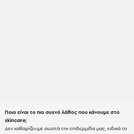
Ποιο είναι το πιο συχνό λάθος που κάνουμε στο
skincare
;
Δεν καθαρίζουμε σωστά την επιδερμίδα μας, ειδικά το