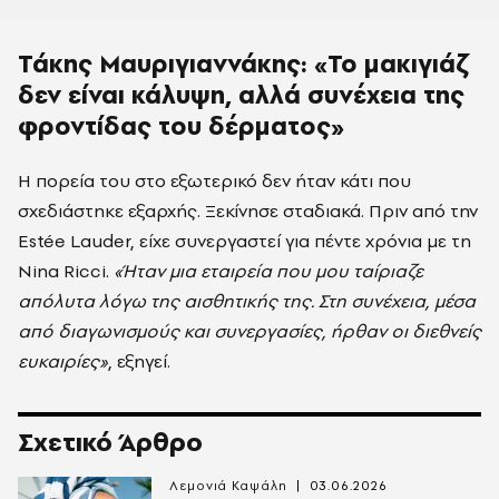
Τάκης Μαυριγιαννάκης: «Το μακιγιάζ
δεν είναι κάλυψη, αλλά συνέχεια της
φροντίδας του δέρματος»
Η πορεία του στο εξωτερικό δεν ήταν κάτι που
σχεδιάστηκε εξαρχής. Ξεκίνησε σταδιακά. Πριν από την
Estée Lauder, είχε συνεργαστεί για πέντε χρόνια με τη
Nina Ricci.
«Ήταν μια εταιρεία που μου ταίριαζε
απόλυτα λόγω της αισθητικής της. Στη συνέχεια, μέσα
από διαγωνισμούς και συνεργασίες, ήρθαν οι διεθνείς
ευκαιρίες»
, εξηγεί.
Σχετικό Άρθρο
Λεμονιά Καψάλη
03.06.2026