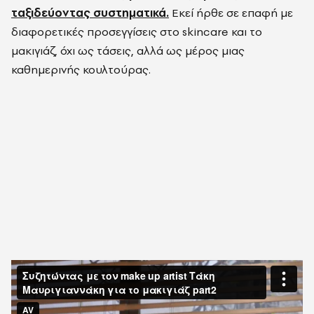
ταξιδεύοντας συστηματικά.
Εκεί ήρθε σε επαφή με
διαφορετικές προσεγγίσεις στο skincare και το
μακιγιάζ, όχι ως τάσεις, αλλά ως μέρος μιας
καθημερινής κουλτούρας.