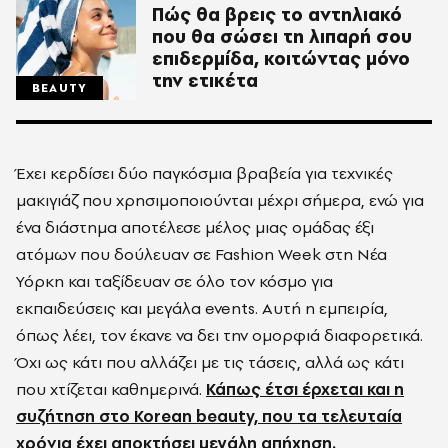
Πώς θα βρεις το αντηλιακό
που θα σώσει τη λιπαρή σου
επιδερμίδα, κοιτώντας μόνο
την ετικέτα
BEAUTY
Έχει κερδίσει δύο παγκόσμια βραβεία για τεχνικές
μακιγιάζ που χρησιμοποιούνται μέχρι σήμερα, ενώ για
ένα διάστημα αποτέλεσε μέλος μιας ομάδας έξι
ατόμων που δούλευαν σε Fashion Week στη Νέα
Υόρκη και ταξίδευαν σε όλο τον κόσμο για
εκπαιδεύσεις και μεγάλα events. Αυτή η εμπειρία,
όπως λέει, τον έκανε να δει την ομορφιά διαφορετικά.
Όχι ως κάτι που αλλάζει με τις τάσεις, αλλά ως κάτι
που χτίζεται καθημερινά.
Κάπως έτσι έρχεται και η
συζήτηση στο Korean beauty, που τα τελευταία
χρόνια έχει αποκτήσει μεγάλη απήχηση.