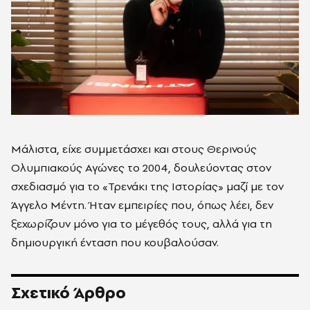
Μάλιστα, είχε συμμετάσχει και στους Θερινούς
Ολυμπιακούς Αγώνες το 2004, δουλεύοντας στον
σχεδιασμό για το «Τρενάκι της Ιστορίας» μαζί με τον
Άγγελο Μέντη. Ήταν εμπειρίες που, όπως λέει, δεν
ξεχωρίζουν μόνο για το μέγεθός τους, αλλά για τη
δημιουργική ένταση που κουβαλούσαν.
Σχετικό Άρθρο