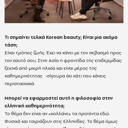
Τι σημαίνει τελικά
Korean
beauty
; Είναι μια ακόμα
τάση;
Είναι τρόπος ζωής. Έχει να κάνει με τον σεβασμό προς
τον εαυτό σου. Στην Ασία η φροντίδα της επιδερμίδας
ξεκινά από μικρή ηλικία και είναι μέρος της
καθημερινότητας -σίγουρα όχι κάτι που κάνεις
περιστασιακά.
Μπορεί να εφαρμοστεί αυτή η φιλοσοφία στην
ελληνική καθημερινότητα;
Το θέμα δεν είναι αν «κολλάνε» τα προϊόντα εδώ.
Φυσικά και ταιριάζουν στις Ελληνίδες. Το θέμα όμως