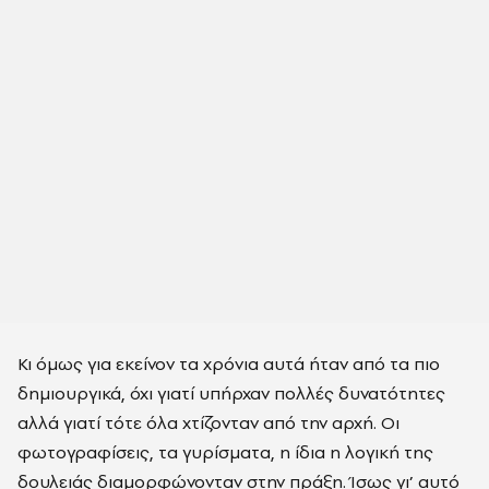
Κι όμως για εκείνον τα χρόνια αυτά ήταν από τα πιο
δημιουργικά, όχι γιατί υπήρχαν πολλές δυνατότητες
αλλά γιατί τότε όλα χτίζονταν από την αρχή. Οι
φωτογραφίσεις, τα γυρίσματα, η ίδια η λογική της
δουλειάς διαμορφώνονταν στην πράξη. Ίσως γι’ αυτό