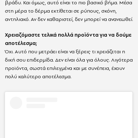
βράδυ. Και όμως, αυτό είναι το πιο βασικό βήμα. Μέσα
στη μέρα το δέρμα εκτίθεται σε ρύπους, σκόνη,
αντηλιακό. Αν δεν καθαριστεί, δεν μπορεί να ανανεωθεί.
Χρειαζόμαστε τελικά πολλά προϊόντα για να δούμε
αποτέλεσμα;
Όχι. Αυτό που μετράει είναι να ξέρεις τι χρειάζεται η
δική σου επιδερμίδα. Δεν είναι όλα για όλους. Λιγότερα
προϊόντα, σωστά επιλεγμένα και με συνέπεια, έχουν
πολύ καλύτερο αποτέλεσμα.