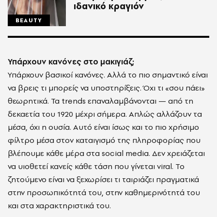
ιδανικό κραγιόν
BEAUTY
Υπάρχουν κανόνες στο μακιγιάζ;
Υπάρχουν βασικοί κανόνες. Αλλά το πιο σημαντικό είναι
να βρεις τι μπορείς να υποστηρίξεις. Όχι τι «σου πάει»
θεωρητικά. Τα trends επαναλαμβάνονται — από τη
δεκαετία του 1920 μέχρι σήμερα. Απλώς αλλάζουν τα
μέσα, όχι η ουσία. Αυτό είναι ίσως και το πιο χρήσιμο
φίλτρο μέσα στον καταιγισμό της πληροφορίας που
βλέπουμε κάθε μέρα στα social media. Δεν χρειάζεται
να υιοθετεί κανείς κάθε τάση που γίνεται viral. Το
ζητούμενο είναι να ξεχωρίσει τι ταιριάζει πραγματικά
στην προσωπικότητά του, στην καθημερινότητά του
και στα χαρακτηριστικά του.