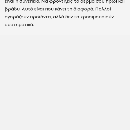
είναι η συνέπεια. Να φροντίζεις το δέρμα σου πρωί και
βράδυ. Αυτό είναι που κάνει τη διαφορά. Πολλοί
αγοράζουν προϊόντα, αλλά δεν τα χρησιμοποιούν
συστηματικά.