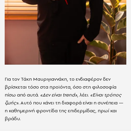
Για τον Τάκη Μαυριγιαννάκη, το ενδιαφέρον δεν
βρίσκεται τόσο στα προϊόντα, όσο στη φιλοσοφία
πίσω από αυτά.
«Δεν είναι trend»
, λέει.
«Είναι τρόπος
ζωής».
Αυτό που κάνει τη διαφορά είναι η συνέπεια —
η καθημερινή φροντίδα της επιδερμίδας, πρωί και
βράδυ.