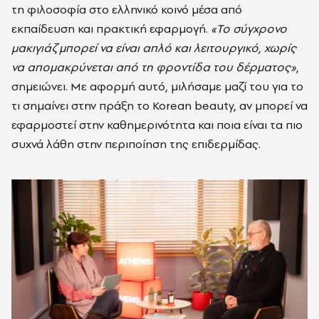
τη φιλοσοφία στο ελληνικό κοινό μέσα από
εκπαίδευση και πρακτική εφαρμογή.
«Το σύγχρονο
μακιγιάζ μπορεί να είναι απλό και λειτουργικό, χωρίς
να απομακρύνεται από τη φροντίδα του δέρματος»
,
σημειώνει. Με αφορμή αυτό, μιλήσαμε μαζί του για το
τι σημαίνει στην πράξη το Korean beauty, αν μπορεί να
εφαρμοστεί στην καθημερινότητα και ποια είναι τα πιο
συχνά λάθη στην περιποίηση της επιδερμίδας.