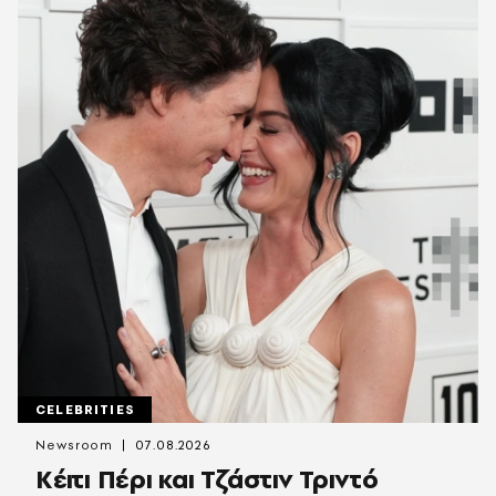
CELEBRITIES
Newsroom
07.08.2026
Κέιτι Πέρι και Τζάστιν Τριντό