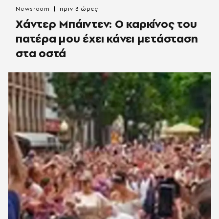
Newsroom
πριν 3 ώρες
Χάντερ Μπάιντεν: Ο καρκίνος του
πατέρα μου έχει κάνει μετάσταση
στα οστά