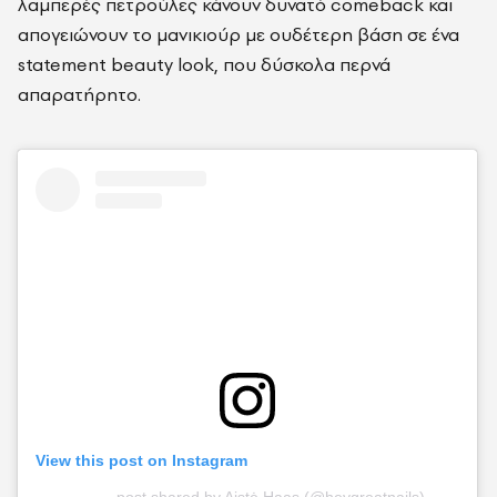
λαμπερές πετρούλες κάνουν δυνατό comeback και
απογειώνουν το μανικιούρ με ουδέτερη βάση σε ένα
statement beauty look, που δύσκολα περνά
απαρατήρητο.
View this post on Instagram