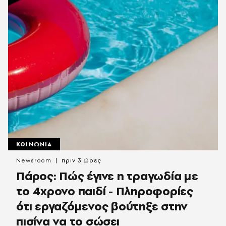
ΚΟΙΝΩΝΙΑ
Newsroom
πριν 3 ώρες
Πάρος: Πώς έγινε η τραγωδία με
το 4χρονο παιδί - Πληροφορίες
ότι εργαζόμενος βούτηξε στην
πισίνα να το σώσει