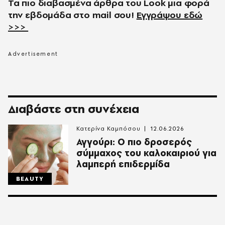
Τα πιο διαβασμένα άρθρα του
Look
μια φορά
την εβδομάδα στο
mail
σου!
Εγγράψου εδώ
>>>
Διαβάστε στη συνέχεια
Κατερίνα Καμπόσου
12.06.2026
Αγγούρι: Ο πιο δροσερός
σύμμαχος του καλοκαιριού για
λαμπερή επιδερμίδα
BEAUTY