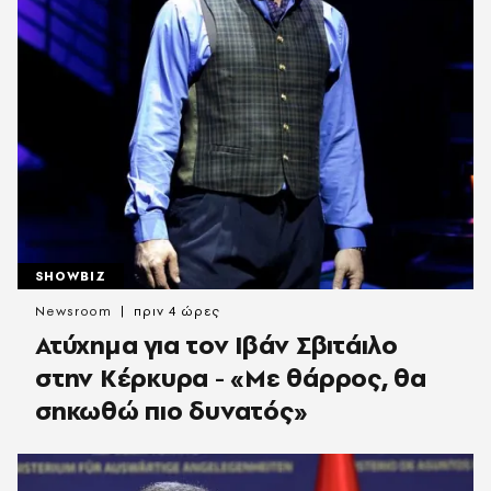
SHOWBIZ
Newsroom
πριν 4 ώρες
Ατύχημα για τον Ιβάν Σβιτάιλο
στην Κέρκυρα - «Με θάρρος, θα
σηκωθώ πιο δυνατός»​​​​​​​​​​​​​​​​​​​​​​​​​​​​​​​​​​​​​​​​​