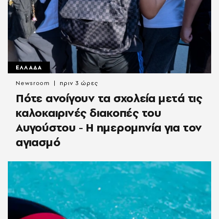
ΕΛΛΑΔΑ
Newsroom
πριν 3 ώρες
Πότε ανοίγουν τα σχολεία μετά τις
καλοκαιρινές διακοπές του
Αυγούστου - Η ημερομηνία για τον
αγιασμό