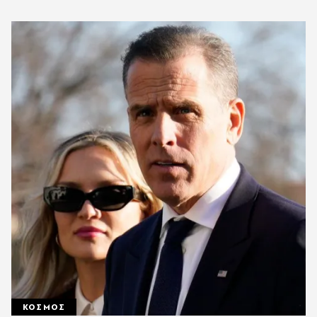
ΚΟΣΜΟΣ