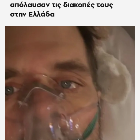
απόλαυσαν τις διακοπές τους
στην Ελλάδα