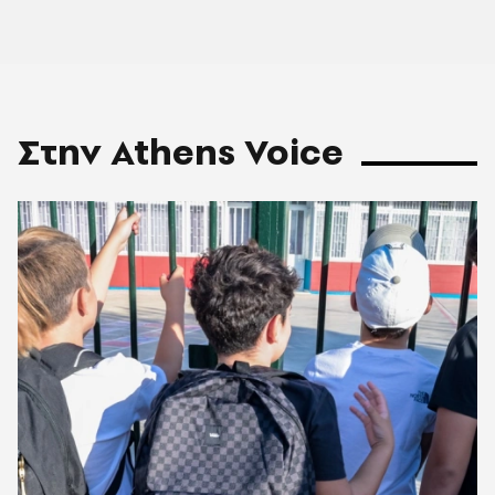
Στην Athens Voice