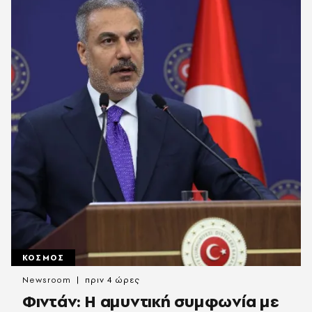
ΚΟΣΜΟΣ
Newsroom
πριν 4 ώρες
Φιντάν: Η αμυντική συμφωνία με