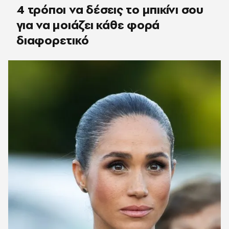
4 τρόποι να δέσεις το μπικίνι σου
για να μοιάζει κάθε φορά
διαφορετικό