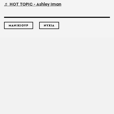
♬ HOT TOPIC - Ashley Iman
ΜΑΝΙΚΙΟΥΡ
ΝΥΧΙΑ