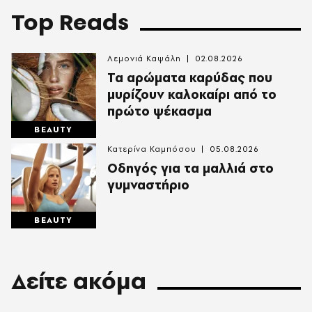
Top Reads
Λεμονιά Καψάλη
02.08.2026
Τα αρώματα καρύδας που
μυρίζουν καλοκαίρι από το
πρώτο ψέκασμα
BEAUTY
Κατερίνα Καμπόσου
05.08.2026
Οδηγός για τα μαλλιά στο
γυμναστήριο
BEAUTY
Δείτε ακόμα