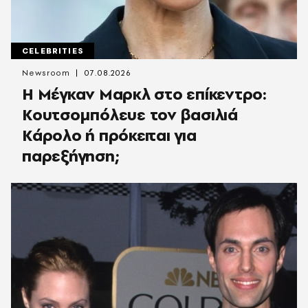
CELEBRITIES
Newsroom
07.08.2026
Η Μέγκαν Μαρκλ στο επίκεντρο:
Κουτσομπόλευε τον βασιλιά
Κάρολο ή πρόκειται για
παρεξήγηση;