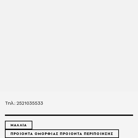
Τηλ.: 2521035533
ΜΑΛΛΙΑ
ΠΡΟΙΟΝΤΑ ΟΜΟΡΦΙΑΣ ΠΡΟΙΟΝΤΑ ΠΕΡΙΠΟΙΗΣΗΣ