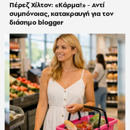
Πέρεζ Χίλτον: «Κάρμα!» - Αντί
συμπόνοιας, κατακραυγή για τον
διάσημο blogger