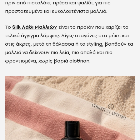
πριν από πιστολάκι, πρέσα και ψαλίδι, για πιο
προστατευμένα και ευκολοχτένιστα μαλλιά.
Το
Silk Λάδι Μαλλιών
είναι το προϊόν που χαρίζει το
τελικό άγγιγμα λάμψης. Λίγες σταγόνες στα μήκη και
στις άκρες, μετά τη θάλασσα ή το styling, βοηθούν τα
μαλλιά να δείχνουν πιο λεία, πιο απαλά και πιο
φροντισμένα, χωρίς βαριά αίσθηση.