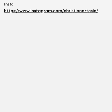
Insta:
https://www.instagram.com/christianartesio/