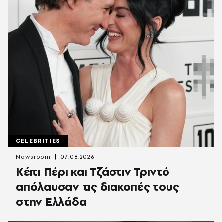
CELEBRITIES
Newsroom
07.08.2026
Κέιτι Πέρι και Τζάστιν Τριντό
απόλαυσαν τις διακοπές τους
στην Ελλάδα