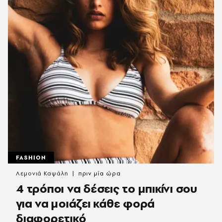
FASHION
Λεμονιά Καψάλη
πριν μία ώρα
4 τρόποι να δέσεις το μπικίνι σου
για να μοιάζει κάθε φορά
διαφορετικό