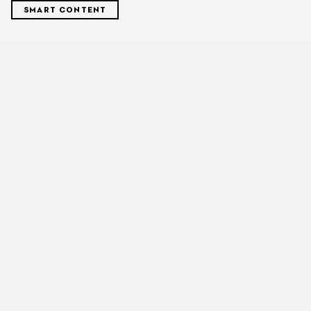
SMART CONTENT