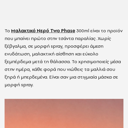
Το
Μαλακτικό Νερό Two Phase
300ml είναι το προϊόν
που μπαίνει πρώτο στην τσάντα παραλίας. Χωρίς
ξέβγαλμα, σε μορφή spray, προσφέρει άμεση
ενυδάτωση, μαλακτική αίσθηση και εύκολο
ξεμπέρδεμα μετά τη θάλασσα. Το χρησιμοποιείς μέσα
στην ημέρα, κάθε φορά που νιώθεις τα μαλλιά σου
ξηρά ή μπερδεμένα. Είναι σαν μια στιγμιαία μάσκα σε
μορφή spray.