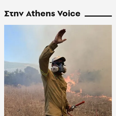
Στην Athens Voice