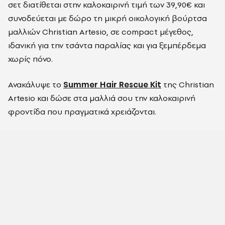
σετ διατίθεται στην καλοκαιρινή τιμή των 39,90€ και
συνοδεύεται με δώρο τη μικρή οικολογική βούρτσα
μαλλιών Christian Artesio, σε compact μέγεθος,
ιδανική για την τσάντα παραλίας και για ξεμπέρδεμα
χωρίς πόνο.
Ανακάλυψε το
Summer Hair Rescue Kit
της Christian
Artesio και δώσε στα μαλλιά σου την καλοκαιρινή
φροντίδα που πραγματικά χρειάζονται.