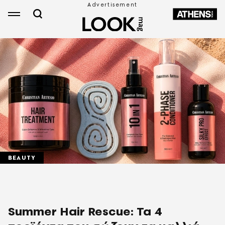
BEAUTY
Summer Hair Rescue: Τα 4