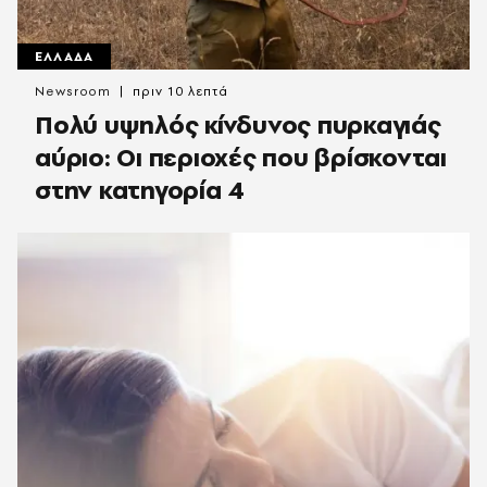
ΕΛΛΑΔΑ
Newsroom
πριν 10 λεπτά
Πολύ υψηλός κίνδυνος πυρκαγιάς
αύριο: Οι περιοχές που βρίσκονται
στην κατηγορία 4