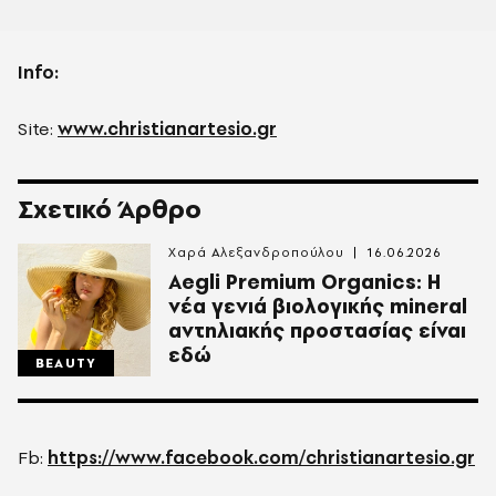
Info:
Site:
www.christianartesio.gr
Σχετικό Άρθρο
Χαρά Αλεξανδροπούλου
16.06.2026
Aegli Premium Organics: Η
νέα γενιά βιολογικής mineral
αντηλιακής προστασίας είναι
εδώ
BEAUTY
Fb:
https://www.facebook.com/christianartesio.gr