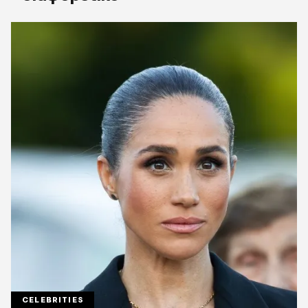
CELEBRITIES