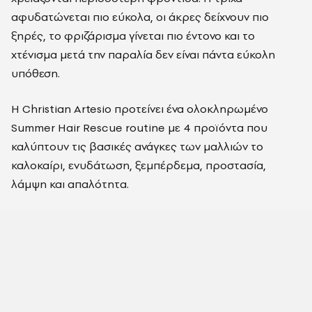
αφυδατώνεται πιο εύκολα, οι άκρες δείχνουν πιο
ξηρές, το φριζάρισμα γίνεται πιο έντονο και το
χτένισμα μετά την παραλία δεν είναι πάντα εύκολη
υπόθεση.
Η Christian Artesio προτείνει ένα ολοκληρωμένο
Summer Hair Rescue routine με 4 προϊόντα που
καλύπτουν τις βασικές ανάγκες των μαλλιών το
καλοκαίρι, ενυδάτωση, ξεμπέρδεμα, προστασία,
λάμψη και απαλότητα.