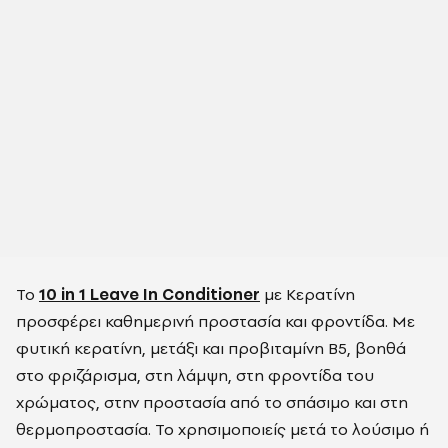
Το
10 in 1 Leave In Conditioner
με Κερατίνη
προσφέρει καθημερινή προστασία και φροντίδα. Με
φυτική κερατίνη, μετάξι και προβιταμίνη Β5, βοηθά
στο φριζάρισμα, στη λάμψη, στη φροντίδα του
χρώματος, στην προστασία από το σπάσιμο και στη
θερμοπροστασία. Το χρησιμοποιείς μετά το λούσιμο ή