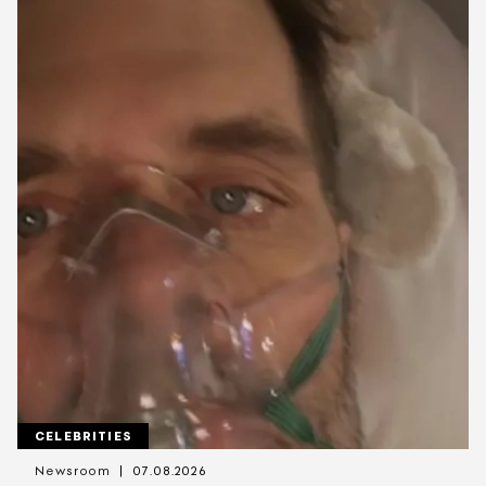
CELEBRITIES
Newsroom
07.08.2026