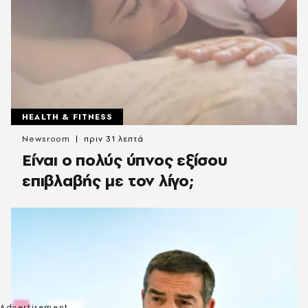
HEALTH & FITNESS
Newsroom
πριν 31 λεπτά
Είναι ο πολύς ύπνος εξίσου
επιβλαβής με τον λίγο;