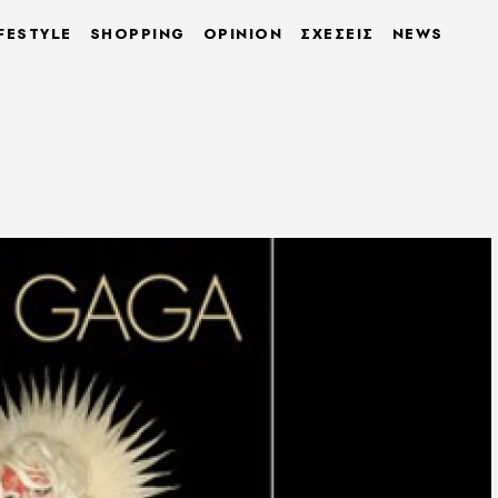
FESTYLE
SHOPPING
OPINION
ΣΧΕΣΕΙΣ
NEWS