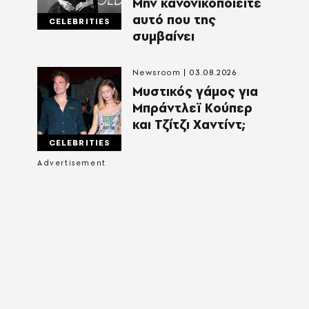
Μην κανονικοποιείτε
αυτό που της
CELEBRITIES
συμβαίνει
Newsroom
03.08.2026
Μυστικός γάμος για
Μπράντλεϊ Κούπερ
και Τζίτζι Χαντίντ;
CELEBRITIES