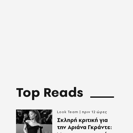
Top Reads
Look Team
πριν 12 ώρες
Σκληρή κριτική για
την Αριάνα Γκράντε: