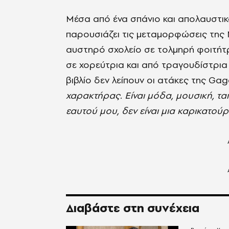
Μέσα από ένα σπάνιο και απολαυστι
παρουσιάζει τις μεταμορφώσεις της 
αυστηρό σχολείο σε τολμηρή φοιτήτρ
σε χορεύτρια και από τραγουδίστρια 
βιβλίο δεν λείπουν οι ατάκες της Gaga
χαρακτήρας. Είναι μόδα, μουσική, ταιν
εαυτού μου, δεν είναι μια καρικατού
Διαβάστε στη συνέχεια