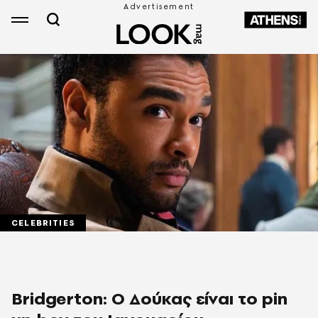
CELEBRITIES
Bridgerton: Ο Δούκας είναι το pin