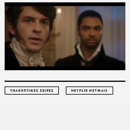
ΤΗΛΕΟΠΤΙΚΕΣ ΣΕΙΡΕΣ
NETFLIX ΝΕΤΦΛΙΞ