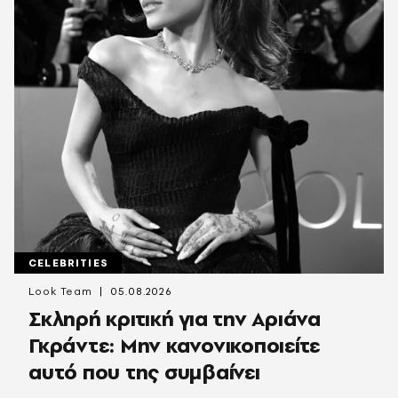
CELEBRITIES
Look Team
05.08.2026
Σκληρή κριτική για την Αριάνα
Γκράντε: Μην κανονικοποιείτε
αυτό που της συμβαίνει