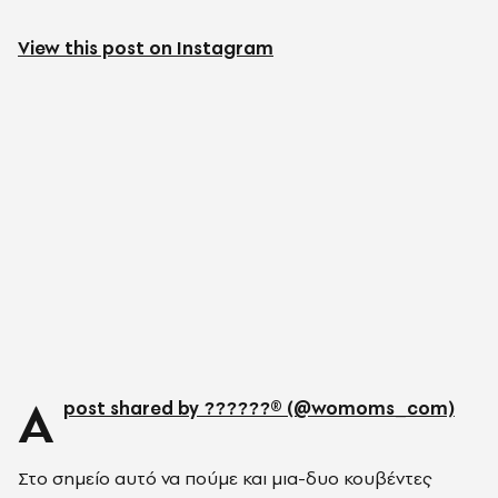
View this post on Instagram
A
post shared by ??????® (@womoms_com)
Στο σημείο αυτό να πούμε και μια-δυο κουβέντες