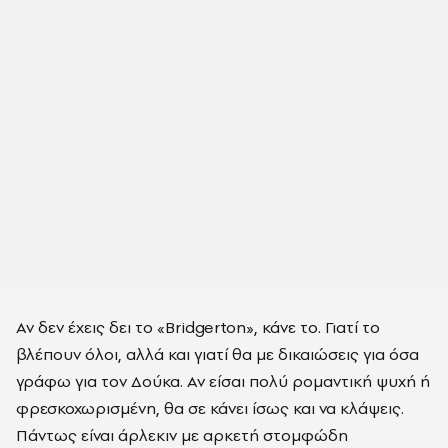
Αν δεν έχεις δει το «Bridgerton», κάνε το. Γιατί το
βλέπουν όλοι, αλλά και γιατί θα με δικαιώσεις για όσα
γράφω για τον Δούκα. Αν είσαι πολύ ρομαντική ψυχή ή
φρεσκοχωρισμένη, θα σε κάνει ίσως και να κλάψεις.
Πάντως είναι άρλεκιν με αρκετή στομφώδη