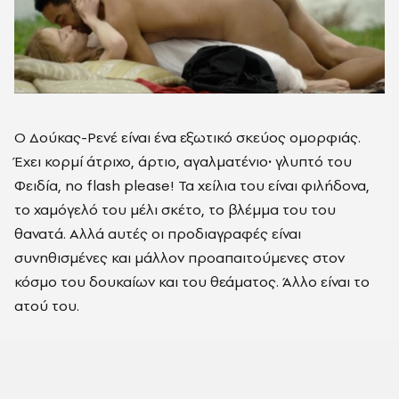
Ο Δούκας-Ρενέ είναι ένα εξωτικό σκεύος ομορφιάς.
Έχει κορμί άτριχο, άρτιο, αγαλματένιο
·
γλυπτό του
Φειδία, no flash please! Τα χείλια του είναι φιλήδονα,
το χαμόγελό του μέλι σκέτο, το βλέμμα του του
θανατά. Αλλά αυτές οι προδιαγραφές είναι
συνηθισμένες και μάλλον προαπαιτούμενες στον
κόσμο του δουκαίων και του θεάματος. Άλλο είναι το
ατού του.