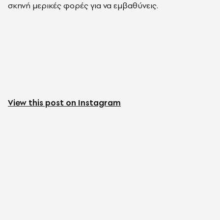
σκηνή μερικές φορές για να εμβαθύνεις.
View this post on Instagram