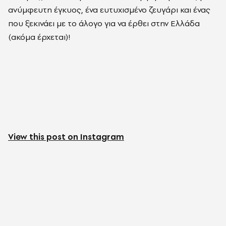
ανύμφευτη έγκυος, ένα ευτυχισμένο ζευγάρι και ένας
που ξεκινάει με το άλογο για να έρθει στην Ελλάδα
(ακόμα έρχεται)!
View this post on Instagram