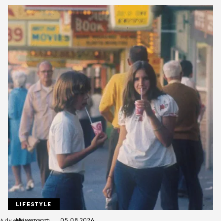
LIFESTYLE
Newsroom
05.08.2026