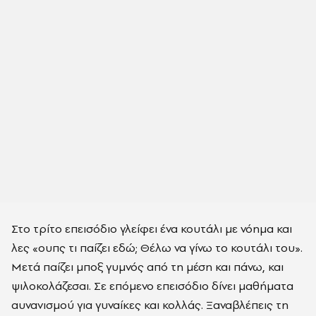
Στο τρίτο επεισόδιο γλείφει ένα κουτάλι με νόημα και
λες «ουπς τι παίζει εδώ; Θέλω να γίνω το κουτάλι του».
Μετά παίζει μποξ γυμνός από τη μέση και πάνω, και
ψιλοκολάζεσαι. Σε επόμενο επεισόδιο δίνει μαθήματα
αυνανισμού για γυναίκες και κολλάς. Ξαναβλέπεις τη