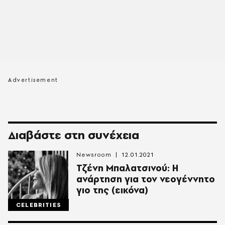
Διαβάστε στη συνέχεια
Newsroom
12.01.2021
Τζένη Μπαλατσινού: Η
ανάρτηση για τον νεογέννητο
γιο της (εικόνα)
CELEBRITIES