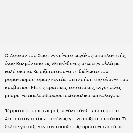
Ο Δούκας του Χέιστινγκ είναι ο μεγάλος αποπλανητής,
ένας Βαλμόν από τις «Επικίνδυνες σχέσεις» αλλά με
καλό σκοπό. Χειρίζεται άψογα τη διάλεκτο του
ρομαντισμού, όμως κεντάει στη χρήση της σλανγκ του
κρεβατιού. Με τις ερωτικές του ατάκες, εγγυημένα,
μπορεί να απελευθερώσει σεξουαλικά και καλόγρια.
Τέρμα οι πουριτανισμοί, μεγάλοι άνθρωποι είμαστε.
Αυτό το αγόρι δεν το θέλεις για να παίξετε σπιτάκια. Το
θέλεις για σεξ. Δεν τον τοποθετείς πρωταγωνιστή σε