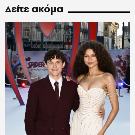
Δείτε ακόμα