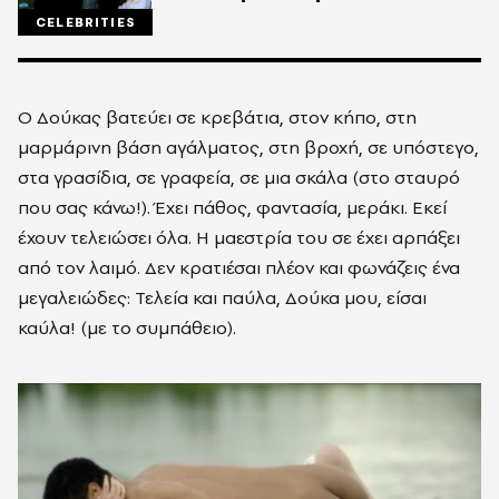
CELEBRITIES
Ο Δούκας βατεύει σε κρεβάτια, στον κήπο, στη
μαρμάρινη βάση αγάλματος, στη βροχή, σε υπόστεγο,
στα γρασίδια, σε γραφεία, σε μια σκάλα (στο σταυρό
που σας κάνω!). Έχει πάθος, φαντασία, μεράκι. Εκεί
έχουν τελειώσει όλα. Η μαεστρία του σε έχει αρπάξει
από τον λαιμό. Δεν κρατιέσαι πλέον και φωνάζεις ένα
μεγαλειώδες: Τελεία και παύλα, Δούκα μου, είσαι
καύλα! (με το συμπάθειο).