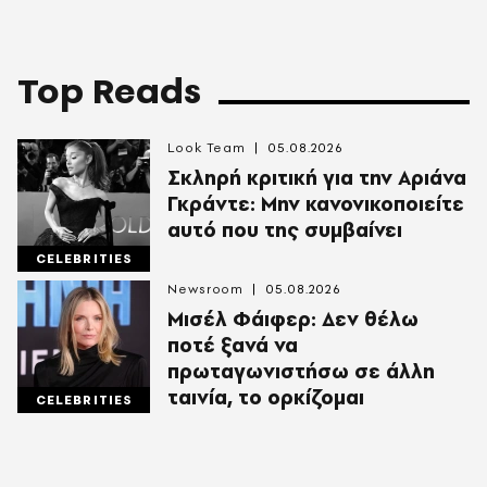
Top Reads
Look Team
05.08.2026
Σκληρή κριτική για την Αριάνα
Γκράντε: Μην κανονικοποιείτε
αυτό που της συμβαίνει
CELEBRITIES
Newsroom
05.08.2026
Μισέλ Φάιφερ: Δεν θέλω
ποτέ ξανά να
πρωταγωνιστήσω σε άλλη
ταινία, το ορκίζομαι
CELEBRITIES