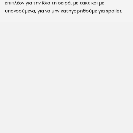
επιπλέον για την ίδια τη σειρά, με τακτ και με
υπονοούμενα, για να μην κατηγορηθούμε για spoiler.