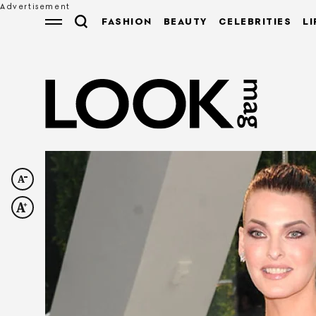
FASHION
BEAUTY
CELEBRITIES
LI