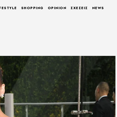
FESTYLE
SHOPPING
OPINION
ΣΧΕΣΕΙΣ
NEWS