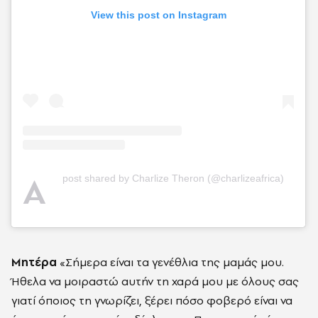
View this post on Instagram
A
post shared by Charlize Theron (@charlizeafrica)
Μητέρα
«Σήμερα είναι τα γενέθλια της μαμάς μου.
Ήθελα να μοιραστώ αυτήν τη χαρά μου με όλους σας
γιατί όποιος τη γνωρίζει, ξέρει πόσο φοβερό είναι να