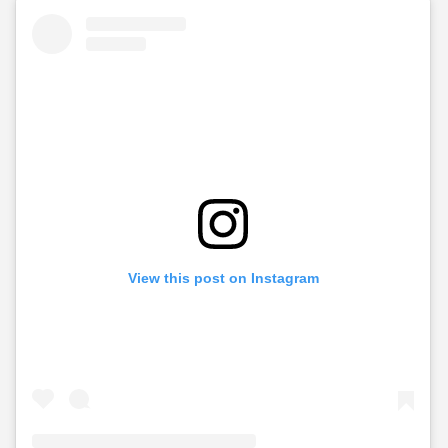
View this post on Instagram