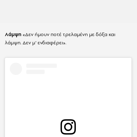
Λάμψη
«Δεν ήμουν ποτέ τρελαμένη με δόξα και
λάμψη. Δεν μ' ενδιαφέρει».