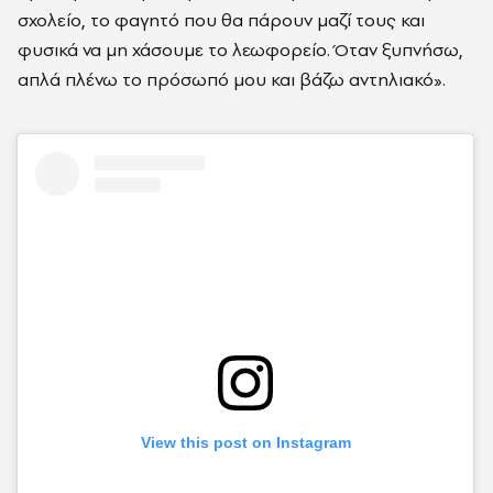
σχολείο, το φαγητό που θα πάρουν μαζί τους και
φυσικά να μη χάσουμε το λεωφορείο. Όταν ξυπνήσω,
απλά πλένω το πρόσωπό μου και βάζω αντηλιακό».
View this post on Instagram