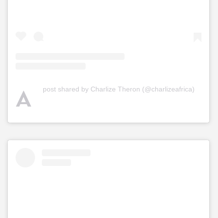
A
post shared by Charlize Theron (@charlizeafrica)