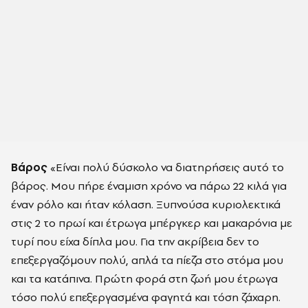
Βάρος
«Είναι πολύ δύσκολο να διατηρήσεις αυτό το
βάρος. Μου πήρε έναμιση χρόνο να πάρω 22 κιλά για
έναν ρόλο και ήταν κόλαση. Ξυπνούσα κυριολεκτικά
στις 2 το πρωί και έτρωγα μπέργκερ και μακαρόνια με
τυρί που είχα δίπλα μου. Για την ακρίβεια δεν το
επεξεργαζόμουν πολύ, απλά τα πίεζα στο στόμα μου
και τα κατάπινα. Πρώτη φορά στη ζωή μου έτρωγα
τόσο πολύ επεξεργασμένα φαγητά και τόση ζάχαρη.