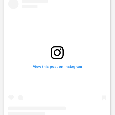
View this post on Instagram