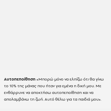
Αυτοπεποίθηση
«Μπορώ μόνο να ελπίζω ότι θα γίνω
το 10% της μάνας που ήταν για εμένα η δική μου. Με
ενθάρρυνε να αποκτήσω αυτοπεποίθηση και να
απολαμβάνω τη ζωή. Αυτό θέλω για τα παιδιά μου».