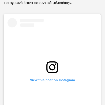
Για πρωινό έπινα παχυντικά μιλκσέικς».
View this post on Instagram