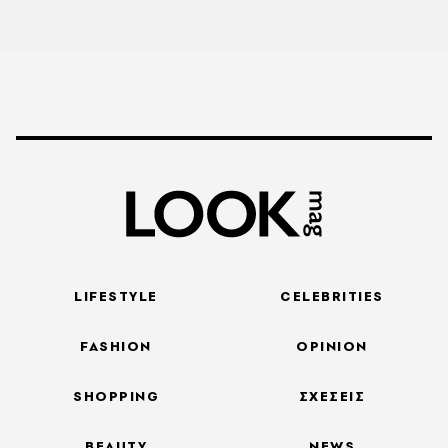
LIFESTYLE
CELEBRITIES
FASHION
OPINION
SHOPPING
ΣΧΕΣΕΙΣ
BEAUTY
NEWS