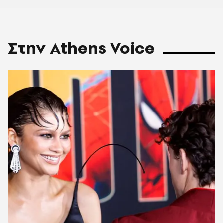
Στην Athens Voice