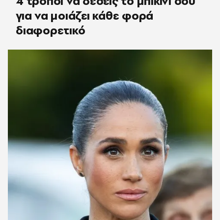
4 τρόποι να δέσεις το μπικίνι σου
για να μοιάζει κάθε φορά
διαφορετικό