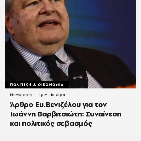
ΠΟΛΙΤΙΚΗ & ΟΙΚΟΝΟΜΙΑ
Newsroom
πριν μία ώρα
Άρθρο Ευ.Βενιζέλου για τον
Iωάννη Βαρβιτσιώτη: Συναίνεση
και πολιτικός σεβασμός