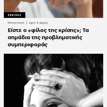
ΣΧΕΣΕΙΣ
Newsroom
πριν 3 ώρες
Είστε ο «φίλος της κρίσης»; Τα
σημάδια της προβληματικής
συμπεριφοράς