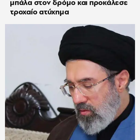
μπάλα στον δρόμο και προκάλεσε
τροχαίο ατύχημα