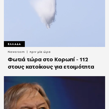
ΕΛΛΑΔΑ
Newsroom
πριν μία ώρα
Φωτιά τώρα στο Κορωπί - 112
στους κατοίκους για ετοιμότητα