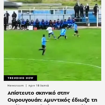
TRENDING NOW
Newsroom
πριν 18 λεπτά
Απίστευτο σκηνικό στην
Ουρουγουάη: Αμυντικός έδιωξε τη