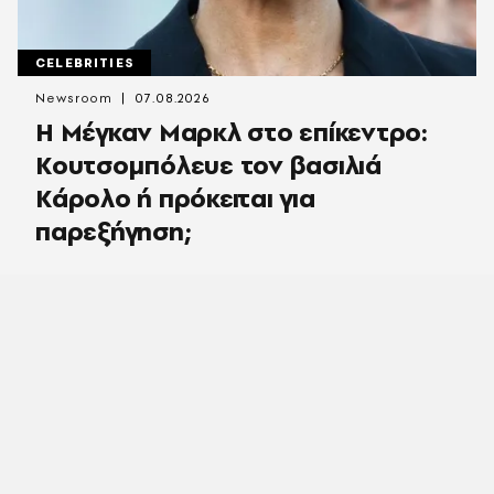
CELEBRITIES
Newsroom
07.08.2026
Η Μέγκαν Μαρκλ στο επίκεντρο:
Κουτσομπόλευε τον βασιλιά
Κάρολο ή πρόκειται για
παρεξήγηση;