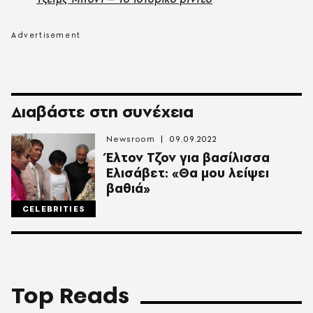
Διαβάστε στη συνέχεια
Newsroom
09.09.2022
Έλτον Τζον για βασίλισσα
Ελισάβετ: «Θα μου λείψει
βαθιά»
CELEBRITIES
Top Reads