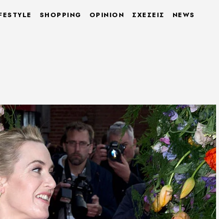
FESTYLE
SHOPPING
OPINION
ΣΧΕΣΕΙΣ
NEWS