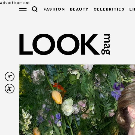
FASHION
BEAUTY
CELEBRITIES
LI