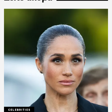
CELEBRITIES