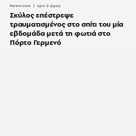
Newsroom
πριν 2 ώρες
Σκύλος επέστρεψε
τραυματισμένος στο σπίτι του μία
εβδομάδα μετά τη φωτιά στο
Πόρτο Γερμενό