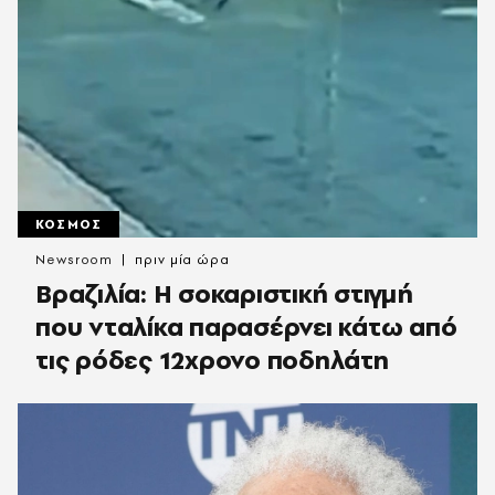
ΚΟΣΜΟΣ
Newsroom
πριν μία ώρα
Βραζιλία: Η σοκαριστική στιγμή
που νταλίκα παρασέρνει κάτω από
τις ρόδες 12χρονο ποδηλάτη