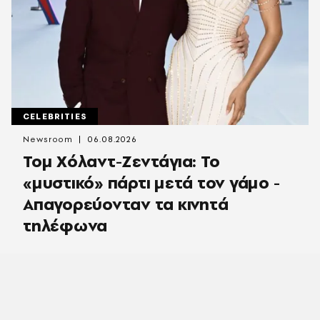
CELEBRITIES
Newsroom
06.08.2026
Τομ Χόλαντ-Ζεντάγια: Το
«μυστικό» πάρτι μετά τον γάμο -
Απαγορεύονταν τα κινητά
τηλέφωνα