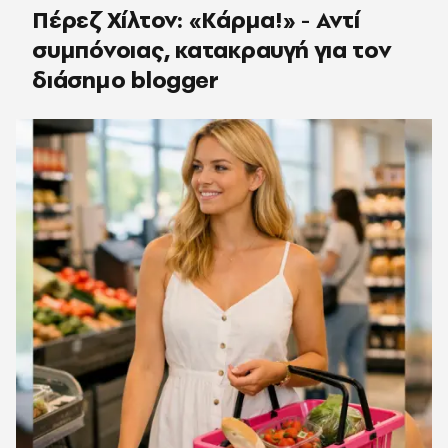
Πέρεζ Χίλτον: «Κάρμα!» - Αντί
συμπόνοιας, κατακραυγή για τον
διάσημο blogger