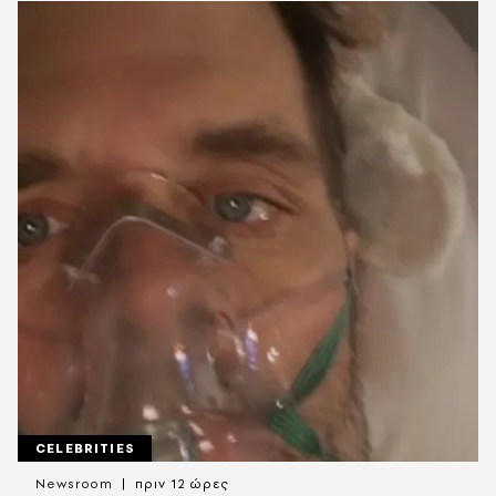
CELEBRITIES
Newsroom
πριν 12 ώρες