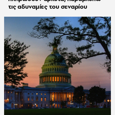
τις αδυναμίες του σεναρίου