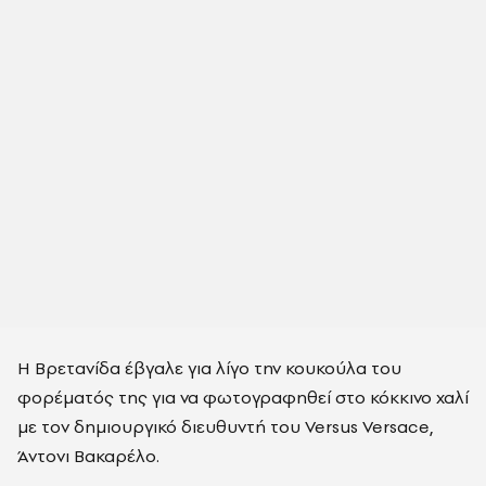
Η Βρετανίδα έβγαλε για λίγο την κουκούλα του
φορέματός της για να φωτογραφηθεί στο κόκκινο χαλί
με τον δημιουργικό διευθυντή του Versus Versace,
Άντονι Βακαρέλο.