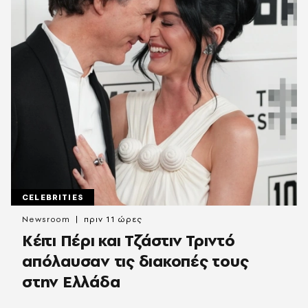
CELEBRITIES
Newsroom
πριν 11 ώρες
Κέιτι Πέρι και Τζάστιν Τριντό
απόλαυσαν τις διακοπές τους
στην Ελλάδα