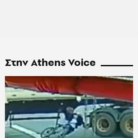
Στην Athens Voice