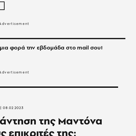
μια φορά την εβδομάδα στο
mail
σου!
08.02.2023
άντηση της Μαντόνα
ς επικριτές της: