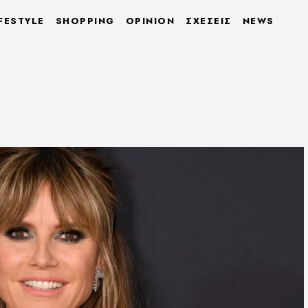
FESTYLE
SHOPPING
OPINION
ΣΧΕΣΕΙΣ
NEWS