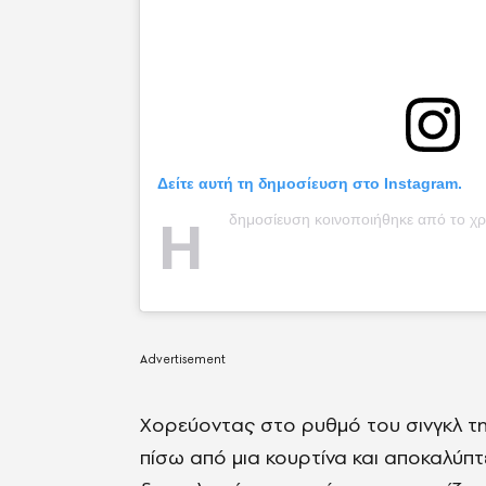
Δείτε αυτή τη δημοσίευση στο Instagram.
Η
δημοσίευση κοινοποιήθηκε από το χρ
Xoρεύοντας στο ρυθμό του σινγκλ τη
πίσω από μια κουρτίνα και αποκαλύπτ