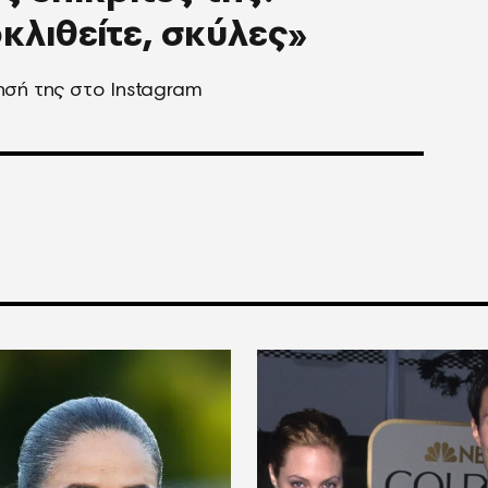
κλιθείτε, σκύλες»
σή της στο Instagram