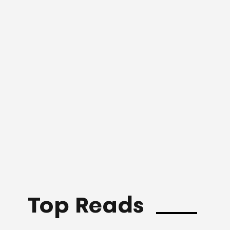
Top Reads