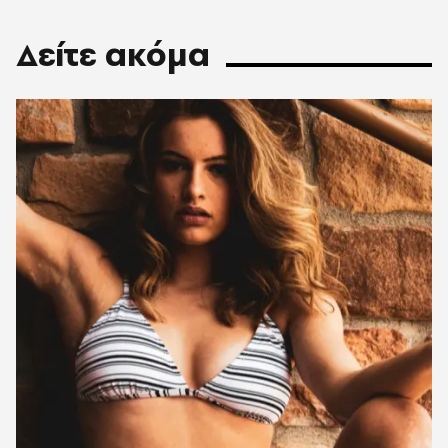
Δείτε ακόμα