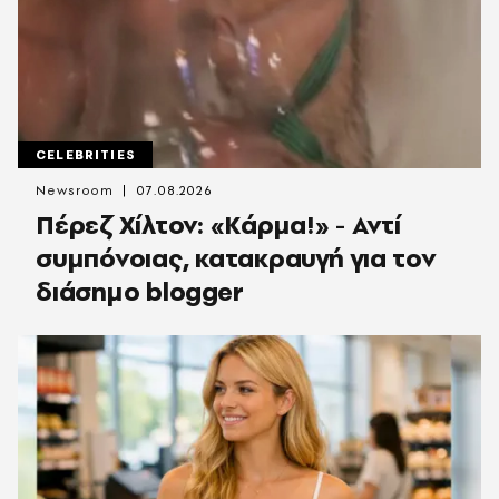
CELEBRITIES
Newsroom
07.08.2026
Πέρεζ Χίλτον: «Κάρμα!» - Αντί
συμπόνοιας, κατακραυγή για τον
διάσημο blogger