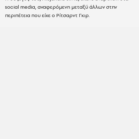
social media, αναφερόμενη μεταξύ άλλων στην
περιπέτεια που είχε ο Ρίτσαρντ Γκιρ.