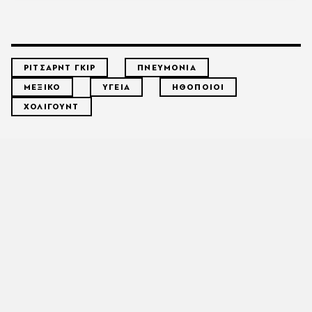
ΡΙΤΣΑΡΝΤ ΓΚΙΡ
ΠΝΕΥΜΟΝΙΑ
ΜΕΞΙΚΟ
ΥΓΕΙΑ
ΗΘΟΠΟΙΟΙ
ΧΟΛΙΓΟΥΝΤ