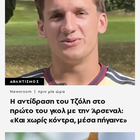
ΑΘΛΗΤΙΣΜΟΣ
Newsroom
πριν μία ώρα
Η αντίδραση του Τζόλη στο
πρώτο του γκολ με την Άρσεναλ:
«Και χωρίς κόντρα, μέσα πήγαινε»