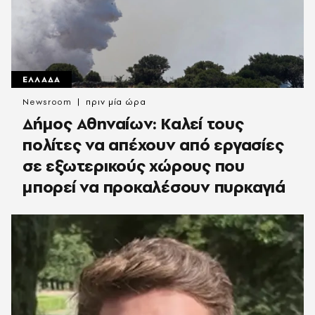
ΕΛΛΑΔΑ
Newsroom
πριν μία ώρα
Δήμος Αθηναίων: Καλεί τους
πολίτες να απέχουν από εργασίες
σε εξωτερικούς χώρους που
μπορεί να προκαλέσουν πυρκαγιά