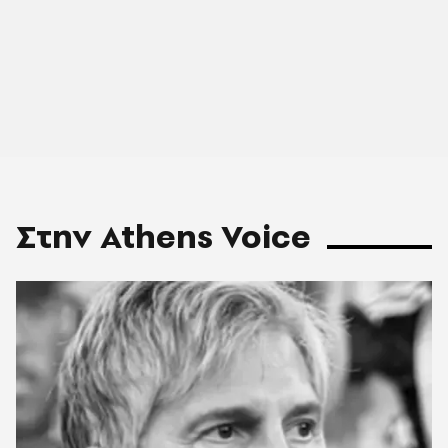
Στην Athens Voice