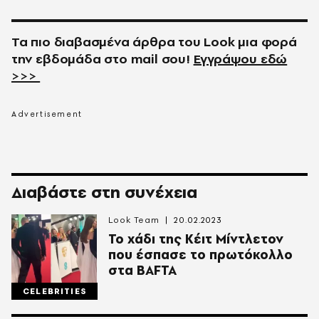
Τα πιο διαβασμένα άρθρα του
Look
μια φορά
την εβδομάδα στο
mail
σου!
Εγγράψου εδώ
>>>
Διαβάστε στη συνέχεια
Look Team
20.02.2023
Το χάδι της Κέιτ Μίντλετον
που έσπασε το πρωτόκολλο
στα BAFTA
CELEBRITIES