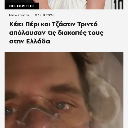
CELEBRITIES
Newsroom
07.08.2026
Κέιτι Πέρι και Τζάστιν Τριντό
απόλαυσαν τις διακοπές τους
στην Ελλάδα