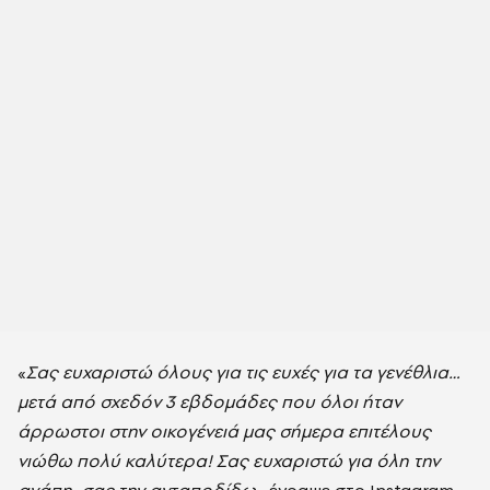
«
Σας ευχαριστώ όλους για τις ευχές για τα γενέθλια…
μετά από σχεδόν 3 εβδομάδες που όλοι ήταν
άρρωστοι στην οικογένειά μας σήμερα επιτέλους
νιώθω πολύ καλύτερα! Σας ευχαριστώ για όλη την