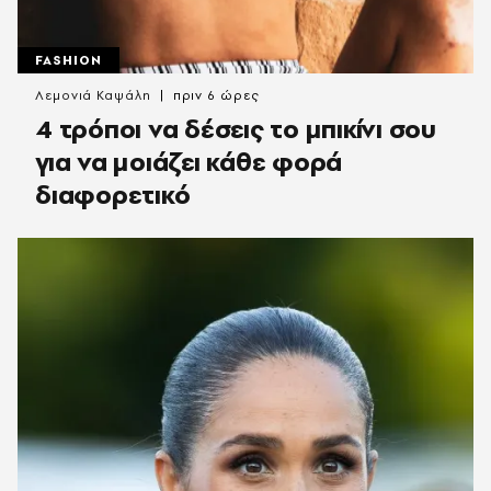
FASHION
Λεμονιά Καψάλη
πριν 6 ώρες
4 τρόποι να δέσεις το μπικίνι σου
για να μοιάζει κάθε φορά
διαφορετικό