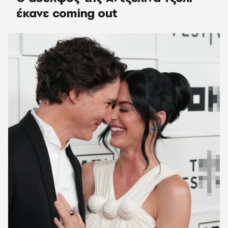
έκανε coming out