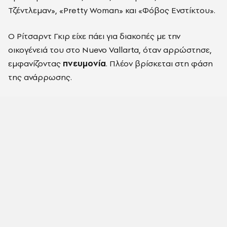
Τζέντλεμαν», «Pretty Woman» και «Φόβος Ενστίκτου».
Ο Ρίτσαρντ Γκιρ είχε πάει για διακοπές με την
οικογένειά του στο Nuevo Vallarta, όταν αρρώστησε,
εμφανίζοντας
πνευμονία
. Πλέον βρίσκεται στη φάση
της ανάρρωσης.