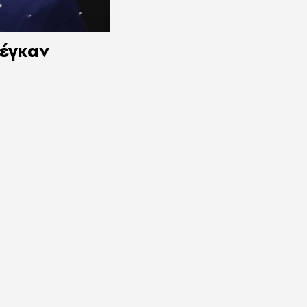
Μέγκαν