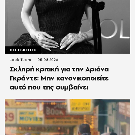
CELEBRITIES
Look Team
05.08.2026
Σκληρή κριτική για την Αριάνα
Γκράντε: Μην κανονικοποιείτε
αυτό που της συμβαίνει