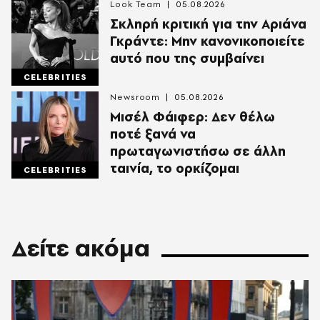
Look Team
05.08.2026
Σκληρή κριτική για την Αριάνα
Γκράντε: Μην κανονικοποιείτε
αυτό που της συμβαίνει
CELEBRITIES
Newsroom
05.08.2026
Μισέλ Φάιφερ: Δεν θέλω
ποτέ ξανά να
πρωταγωνιστήσω σε άλλη
ταινία, το ορκίζομαι
CELEBRITIES
Δείτε ακόμα