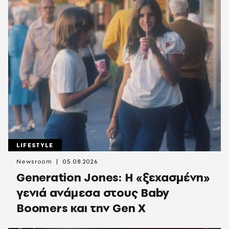
LIFESTYLE
Newsroom
05.08.2026
Generation Jones: Η «ξεχασμένη»
γενιά ανάμεσα στους Baby
Boomers και την Gen X