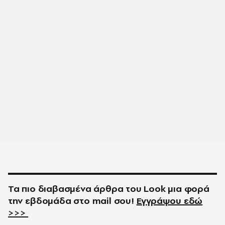
Τα πιο διαβασμένα άρθρα του
Look
μια φορά
την εβδομάδα στο
mail
σου!
Εγγράψου εδώ
>>>