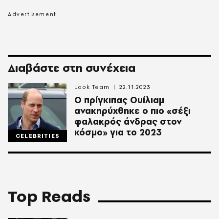
Διαβάστε στη συνέχεια
Look Team
22.11.2023
Ο πρίγκιπας Ουίλιαμ
ανακηρύχθηκε ο πιο «σέξι
φαλακρός άνδρας στον
κόσμο» για το 2023
CELEBRITIES
Top Reads