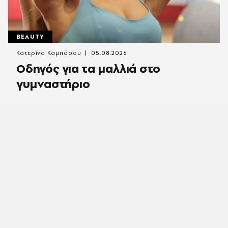
BEAUTY
Κατερίνα Καμπόσου
05.08.2026
Οδηγός για τα μαλλιά στο
γυμναστήριο