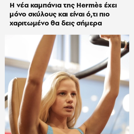
Η νέα καμπάνια της Hermès έχει
μόνο σκύλους και είναι ό,τι πιο
χαριτωμένο θα δεις σήμερα