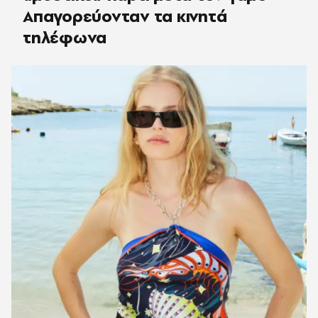
Απαγορεύονταν τα κινητά
τηλέφωνα