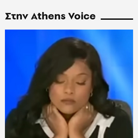
Στην Athens Voice