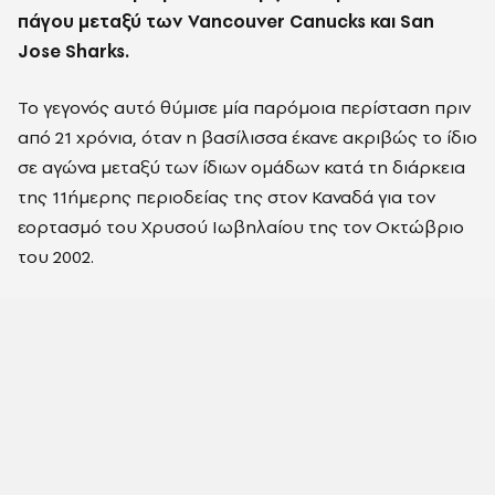
πάγου μεταξύ των Vancouver Canucks και San
Jose Sharks.
Το γεγονός αυτό θύμισε μία παρόμοια περίσταση πριν
από 21 χρόνια, όταν η βασίλισσα έκανε ακριβώς το ίδιο
σε αγώνα μεταξύ των ίδιων ομάδων κατά τη διάρκεια
της 11ήμερης περιοδείας της στον Καναδά για τον
εορτασμό του Χρυσού Ιωβηλαίου της τον Οκτώβριο
του 2002.