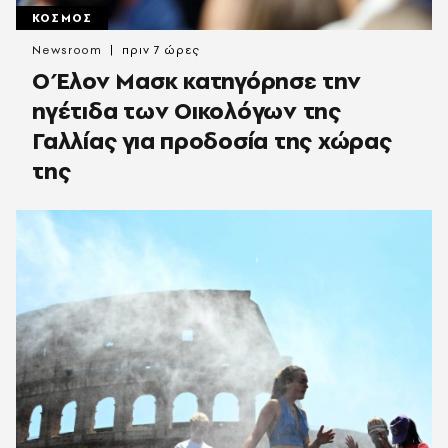
ΚΟΣΜΟΣ
Newsroom
πριν 7 ώρες
Ο Έλον Μασκ κατηγόρησε την
ηγέτιδα των Οικολόγων της
Γαλλίας για προδοσία της χώρας
της