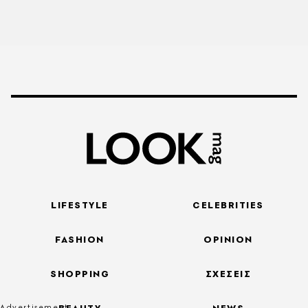
LIFESTYLE
CELEBRITIES
FASHION
OPINION
SHOPPING
ΣΧΕΣΕΙΣ