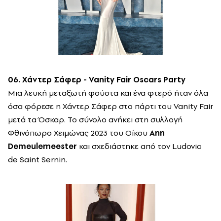
06. Χάντερ Σάφερ - Vanity Fair Oscars Party
Μια λευκή μεταξωτή φούστα και ένα φτερό ήταν όλα
όσα φόρεσε η Χάντερ Σάφερ στο πάρτι του Vanity Fair
μετά τα Όσκαρ. Το σύνολο ανήκει στη συλλογή
Φθινόπωρο Χειμώνας 2023 του Οίκου
Ann
Demeulemeester
και σχεδιάστηκε από τον Ludovic
de Saint Sernin.