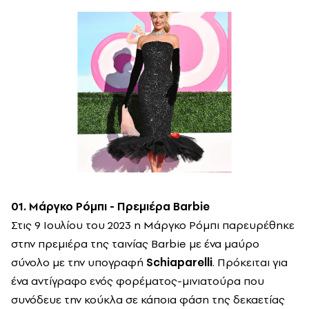
01. Μάργκο Ρόμπι - Πρεμιέρα Barbie
Στις 9 Ιουλίου του 2023 η Μάργκο Ρόμπι παρευρέθηκε
στην πρεμιέρα της ταινίας Barbie με ένα μαύρο
σύνολο με την υπογραφή
Schiaparelli
. Πρόκειται για
ένα αντίγραφο ενός φορέματος-μινιατούρα που
συνόδευε την κούκλα σε κάποια φάση της δεκαετίας