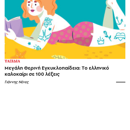
ΤΑΞΙΔΙΑ
Μεγάλη Θερινή Εγκυκλοπαίδεια: Το ελληνικό
καλοκαίρι σε 100 λέξεις
Γιάννης Νένες