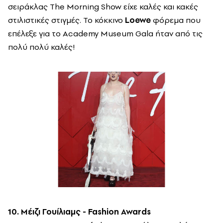
σειράκλας The Morning Show είχε καλές και κακές
στιλιστικές στιγμές. Το κόκκινο
Loewe
φόρεμα που
επέλεξε για το Academy Museum Gala ήταν από τις
πολύ πολύ καλές!
10. Μέιζι Γουίλιαμς - Fashion Awards