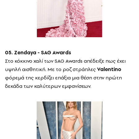
05. Zendaya - SAG Awards
Στο κόκκινο χαλί των SAG Awards απέδειξε πως έχει
υψηλή αισθητική. Με το ροζ στράπλες
Valentino
φόρεμά της κερδίζει επάξια μια θέση στην πρώτη
δεκάδα των καλύτερων εμφανίσεων.