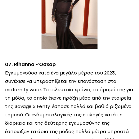
07. Rihanna - Όσκαρ
Εγκυμονούσα κατά ένα μεγάλο μέρος του 2023,
συνέχισε να υπερασπίζεται την επανάσταση στο
maternity wear. Τα τελευταία χρόνια, το όραμά της για
τη μόδα, το οποίο έκανε πράξη μέσα από την εταιρεία
της Savage x Fenty, έσπασε πολλά και βαθιά ριζωμένα
ταμπού. Οι ενδυματολογικές της επιλογές κατά τη
διάρκεια και της δεύτερης εγκυμοσύνης της
έσπρωξαν τα όρια της μόδας πολλά μέτρα μπροστά