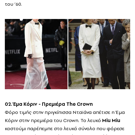
του ’60.
02. Έμα Κόριν - Πρεμιέρα The Crown
Φόρο τιμής στην πριγκίπισσα Νταϊάνα απέτισε η Έμα
Κόριν στην πρεμιέρα του Crown. Το λευκό
Miu Miu
κοστούμι παρέπεμπε στο λευκό σύνολο που φόρεσε