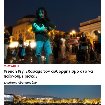
ΜΟΥΣΙΚΗ
French Fry: «Χάσαμε τον αυθορμητισμό στο να
παίρνουμε ρίσκα»
Δημήτρης Αθανασιάδης