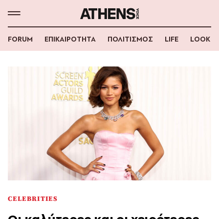
FORUM
ΕΠΙΚΑΙΡΟΤΗΤΑ
ΠΟΛΙΤΙΣΜΟΣ
LIFE
LOOK
CELEBRITIES
Οι καλύτερες και οι χειρότερες