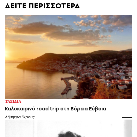
ΔΕΙΤΕ ΠΕΡΙΣΣΟΤΕΡΑ
ΤΑΞΙΔΙΑ
Καλοκαιρινό road trip στη Βόρεια Εύβοια
Δήμητρα Γκρους