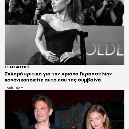
CELEBRITIES
Σκληρή κριτική για την Αριάνα Γκράντε: Μην
κανονικοποιείτε αυτό που της συμβαίνει
Look Team