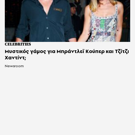
CELEBRITIES
Μυστικός γάμος για Μπράντλεϊ Κούπερ και Τζίτζι
Χαντίντ;
Newsroom