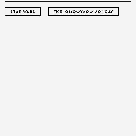
STAR WARS
ΓΚΕΙ ΟΜΟΦΥΛΟΦΙΛΟΙ GAY