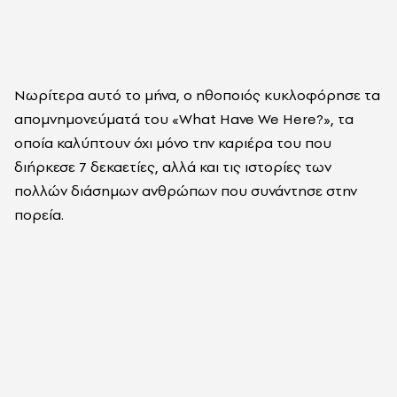
Νωρίτερα αυτό το μήνα, ο ηθοποιός κυκλοφόρησε τα
απομνημονεύματά του «What Have We Here?», τα
οποία καλύπτουν όχι μόνο την καριέρα του που
διήρκεσε 7 δεκαετίες, αλλά και τις ιστορίες των
πολλών διάσημων ανθρώπων που συνάντησε στην
πορεία.