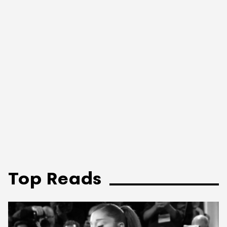
Top Reads