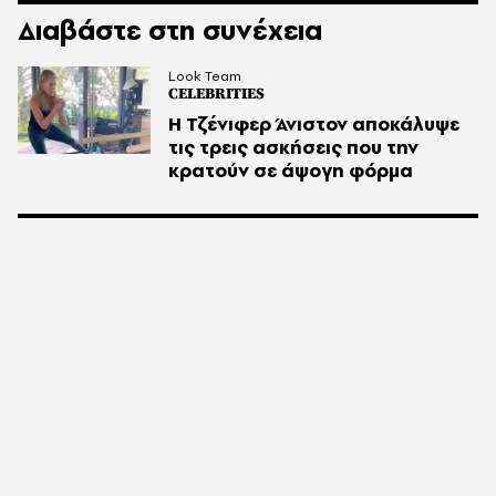
Διαβάστε στη συνέχεια
Look Team
CELEBRITIES
Η Τζένιφερ Άνιστον αποκάλυψε
τις τρεις ασκήσεις που την
κρατούν σε άψογη φόρμα