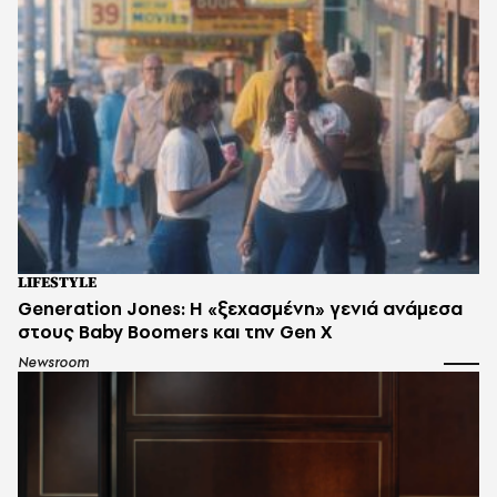
LIFESTYLE
Generation Jones: Η «ξεχασμένη» γενιά ανάμεσα
στους Baby Boomers και την Gen X
Newsroom