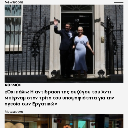
Newsroom
ΚΟΣΜΟΣ
«Όχι πάλι»: Η αντίδραση της συζύγου του Άντι
Μπέρναμ στην τρίτη του υποψηφιότητα για την
ηγεσία των Εργατικών
Newsroom