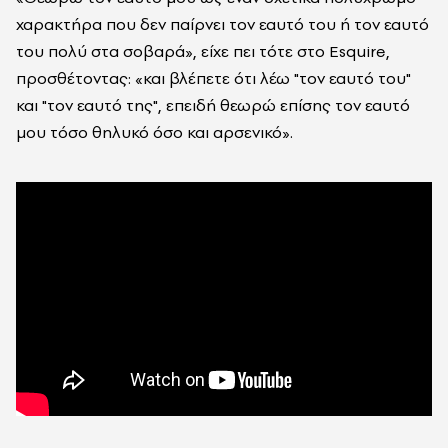
χαρακτήρα που δεν παίρνει τον εαυτό του ή τον εαυτό
του πολύ στα σοβαρά», είχε πει τότε στο Esquire,
προσθέτοντας: «και βλέπετε ότι λέω "τον εαυτό του"
και "τον εαυτό της", επειδή θεωρώ επίσης τον εαυτό
μου τόσο θηλυκό όσο και αρσενικό».