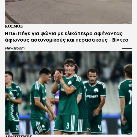
ΚΟΣΜΟΣ
ΗΠΑ: Πήγε για ψώνια με ελικόπτερο αφήνοντας
άφωνους αστυνομικούς και περαστικούς - Βίντεο
Newsroom