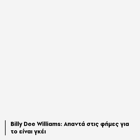
Billy Dee Williams: Απαντά στις φήμες για
το είναι γκέι