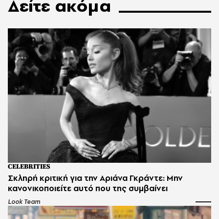
Δείτε ακόμα
CELEBRITIES
Σκληρή κριτική για την Αριάνα Γκράντε: Μην
κανονικοποιείτε αυτό που της συμβαίνει
Look Team