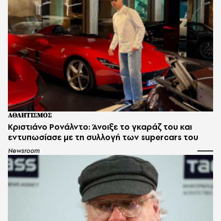
ΑΘΛΗΤΙΣΜΟΣ
Κριστιάνο Ρονάλντο: Άνοιξε το γκαράζ του και
εντυπωσίασε με τη συλλογή των supercars του
Newsroom