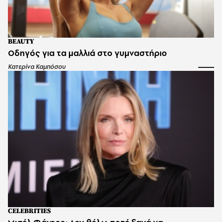
BEAUTY
Οδηγός για τα μαλλιά στο γυμναστήριο
Κατερίνα Καμπόσου
CELEBRITIES