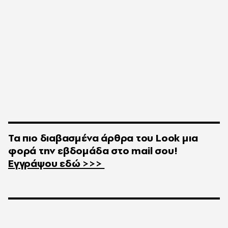
Τα πιο διαβασμένα άρθρα του
Look
μια
φορά την εβδομάδα στο
mail
σου!
Εγγράψου εδώ >>>