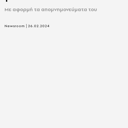
Mε αφορμή τα απομνημονεύματα του
|
Newsroom
26.02.2024