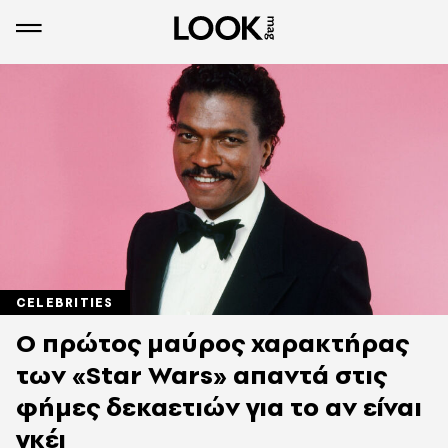
CELEBRITIES
Ο πρώτος μαύρος χαρακτήρας
των «Star Wars» απαντά στις
φήμες δεκαετιών για το αν είναι
γκέι