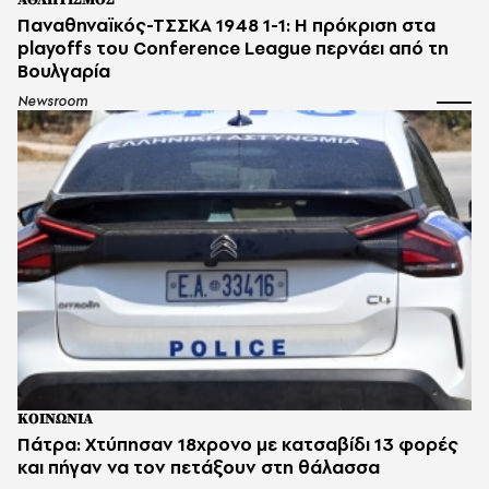
ΑΘΛΗΤΙΣΜΟΣ
Παναθηναϊκός-ΤΣΣΚΑ 1948 1-1: Η πρόκριση στα
playoffs του Conference League περνάει από τη
Βουλγαρία
Newsroom
ΚΟΙΝΩΝΙΑ
Πάτρα: Χτύπησαν 18χρονο με κατσαβίδι 13 φορές
και πήγαν να τον πετάξουν στη θάλασσα