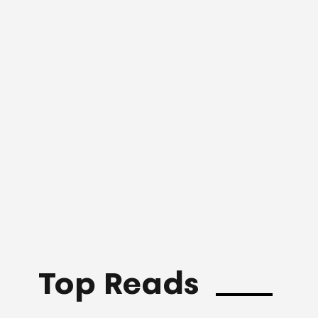
Top Reads