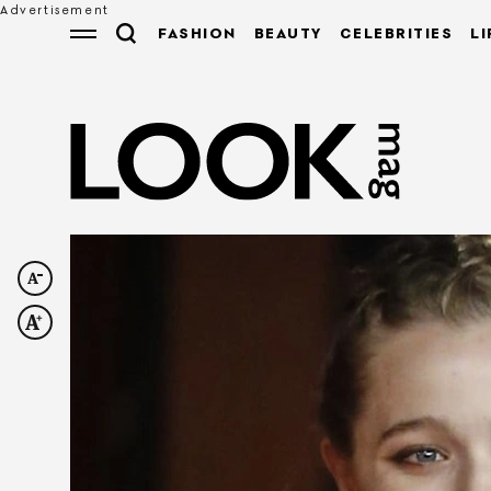
FASHION
BEAUTY
CELEBRITIES
LI