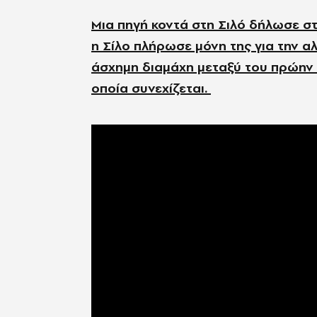
Μια πηγή κοντά στη Σιλό δήλωσε στ
η Σίλο πλήρωσε μόνη της για την α
άσχημη διαμάχη μεταξύ του πρώην ζ
οποία συνεχίζεται.