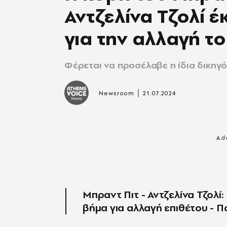
Αντζελίνα Τζολί 
για την αλλαγή το
Φέρεται να προσέλαβε η ίδια δικηγ
|
Newsroom
21.07.2024
Μπραντ Πιτ - Αντζελίνα Τζολί
βήμα για αλλαγή επιθέτου - 