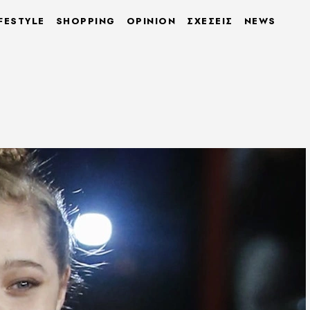
FESTYLE
SHOPPING
OPINION
ΣΧΕΣΕΙΣ
NEWS