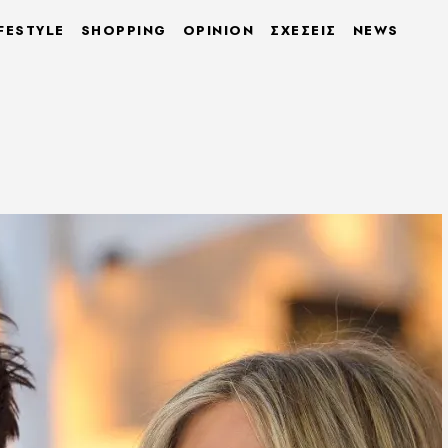
FESTYLE
SHOPPING
OPINION
ΣΧΕΣΕΙΣ
NEWS