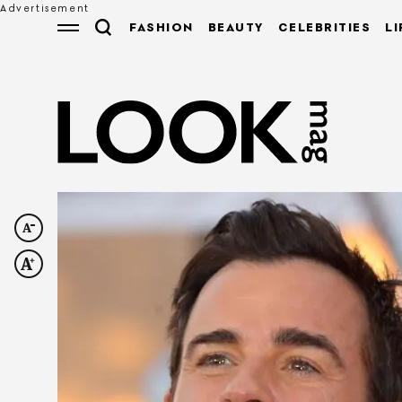
FASHION
BEAUTY
CELEBRITIES
LI