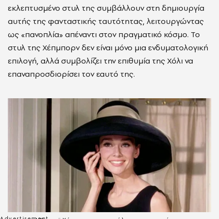
εκλεπτυσμένο στυλ της συμβάλλουν στη δημιουργία
αυτής της φανταστικής ταυτότητας, λειτουργώντας
ως «πανοπλία» απέναντι στον πραγματικό κόσμο. Το
στυλ της Χέπμπορν δεν είναι μόνο μια ενδυματολογική
επιλογή, αλλά συμβολίζει την επιθυμία της Χόλι να
επαναπροσδιορίσει τον εαυτό της.