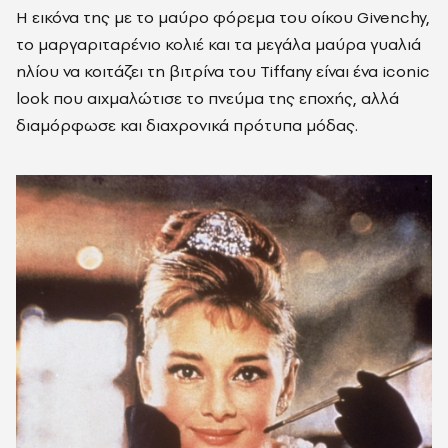
Η εικόνα της με το μαύρο φόρεμα του οίκου Givenchy,
το μαργαριταρένιο κολιέ και τα μεγάλα μαύρα γυαλιά
ηλίου να κοιτάζει τη βιτρίνα του Tiffany είναι ένα iconic
look που αιχμαλώτισε το πνεύμα της εποχής, αλλά
διαμόρφωσε και διαχρονικά πρότυπα μόδας.