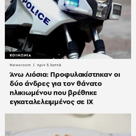
ΚΟΙΝΩΝΙΑ
Newsroom
πριν 5 λεπτά
Άνω Λιόσια: Προφυλακίστηκαν οι
δύο άνδρες για τον θάνατο
ηλικιωμένου που βρέθηκε
εγκαταλελειμμένος σε ΙΧ