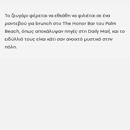
Το ζευγάρι φέρεται να εθεάθη να φιλιέται σε ένα
ραντεβού για brunch στο The Honor Bar του Palm
Beach, όπως αποκάλυψαν πηγές στη Daily Mail, και το
ειδύλλιό τους είναι κάτι σαν ανοιχτό μυστικό στην
πόλη.