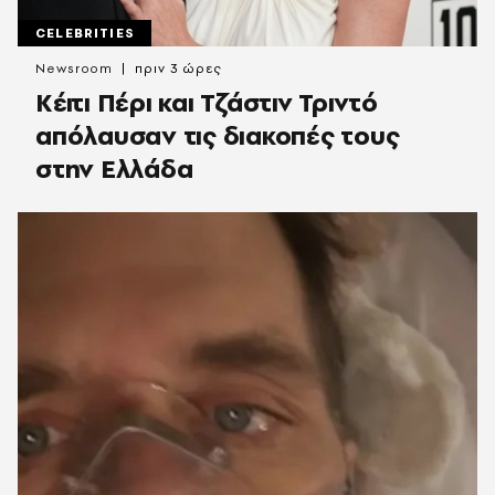
CELEBRITIES
Newsroom
πριν 3 ώρες
Κέιτι Πέρι και Τζάστιν Τριντό
απόλαυσαν τις διακοπές τους
στην Ελλάδα