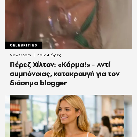
CELEBRITIES
Newsroom
πριν 4 ώρες
Πέρεζ Χίλτον: «Κάρμα!» - Αντί
συμπόνοιας, κατακραυγή για τον
διάσημο blogger