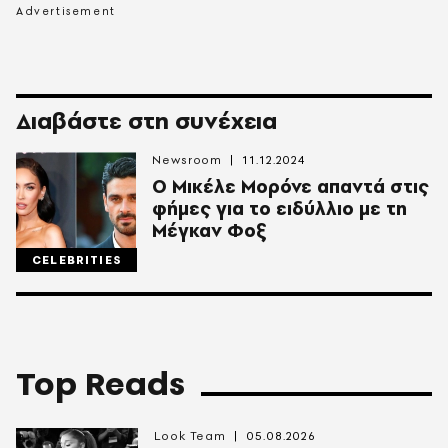
Διαβάστε στη συνέχεια
Newsroom
11.12.2024
Ο Μικέλε Μορόνε απαντά στις
φήμες για το ειδύλλιο με τη
Μέγκαν Φοξ
CELEBRITIES
Top Reads
Look Team
05.08.2026