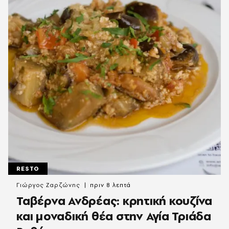
RESTO
Γιώργος Ζαρζώνης
πριν 8 λεπτά
Ταβέρνα Ανδρέας: κρητική κουζίνα
και μοναδική θέα στην Αγία Τριάδα