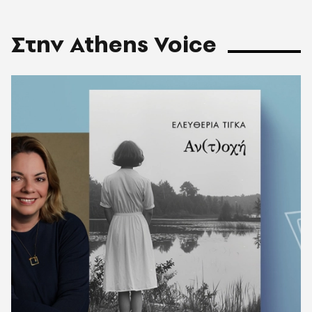
Στην Athens Voice