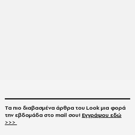
Τα πιο διαβασμένα άρθρα του
Look
μια φορά
την εβδομάδα στο
mail
σου!
Εγγράψου εδώ
>>>