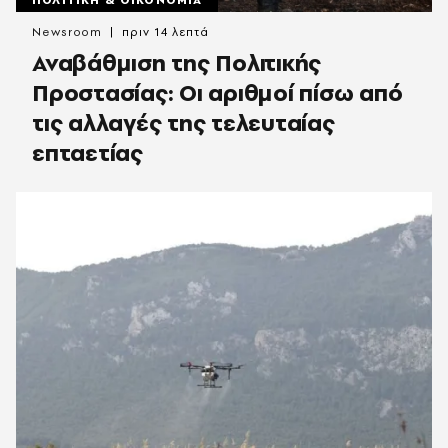
ΠΟΛΙΤΙΚΗ & ΟΙΚΟΝΟΜΙΑ
Newsroom
πριν 14 λεπτά
Αναβάθμιση της Πολιτικής
Προστασίας: Οι αριθμοί πίσω από
τις αλλαγές της τελευταίας
επταετίας