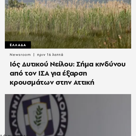
ΕΛΛΑΔΑ
Newsroom
πριν 16 λεπτά
Ιός Δυτικού Νείλου: Σήμα κινδύνου
από τον ΙΣΑ για έξαρση
κρουσμάτων στην Αττική