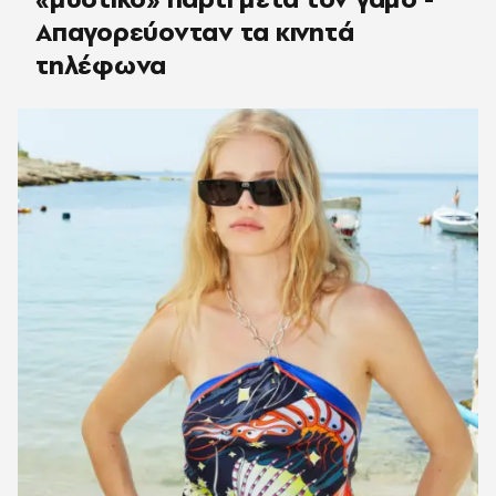
Απαγορεύονταν τα κινητά
τηλέφωνα