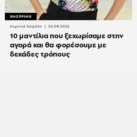
SHOPPING
Λεμονιά Καψάλη
06.08.2026
10 μαντίλια που ξεχωρίσαμε στην
αγορά και θα φορέσουμε με
δεκάδες τρόπους