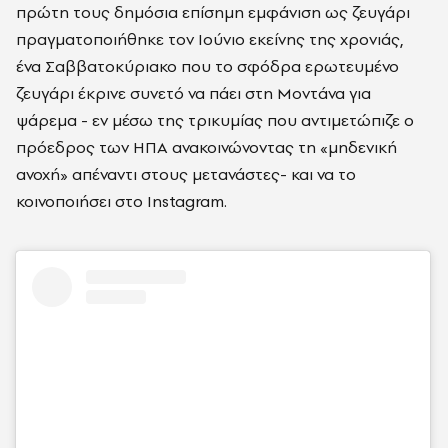
πρώτη τους δημόσια επίσημη εμφάνιση ως ζευγάρι
πραγματοποιήθηκε τον Ιούνιο εκείνης της χρονιάς,
ένα Σαββατοκύριακο που το σφόδρα ερωτευμένο
ζευγάρι έκρινε συνετό να πάει στη Μοντάνα για
ψάρεμα - εν μέσω της τρικυμίας που αντιμετώπιζε ο
πρόεδρος των ΗΠΑ ανακοινώνοντας τη «μηδενική
ανοχή» απέναντι στους μετανάστες- και να το
κοινοποιήσει στο Instagram.