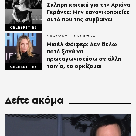
Σκληρή κριτική για την Αριάνα
Γκράντε: Μην κανονικοποιείτε
αυτό που της συμβαίνει
CELEBRITIES
Newsroom
05.08.2026
Μισέλ Φάιφερ: Δεν θέλω
ποτέ ξανά να
πρωταγωνιστήσω σε άλλη
ταινία, το ορκίζομαι
CELEBRITIES
Δείτε ακόμα