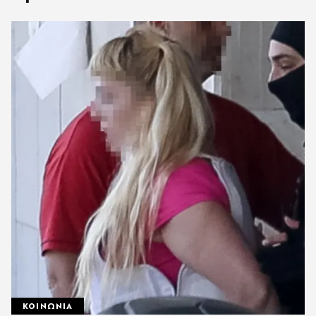
ΚΟΙΝΩΝΙΑ