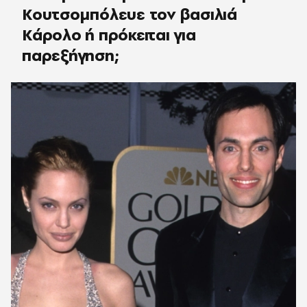
Κουτσομπόλευε τον βασιλιά
Κάρολο ή πρόκειται για
παρεξήγηση;