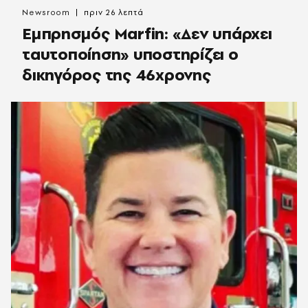
Newsroom
πριν 26 λεπτά
Εμπρησμός Marfin: «Δεν υπάρχει
ταυτοποίηση» υποστηρίζει ο
δικηγόρος της 46χρονης