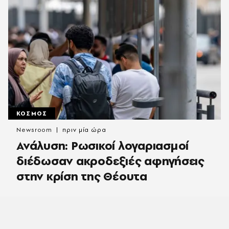
ΚΟΣΜΟΣ
Newsroom
πριν μία ώρα
Ανάλυση: Ρωσικοί λογαριασμοί
διέδωσαν ακροδεξιές αφηγήσεις
στην κρίση της Θέουτα