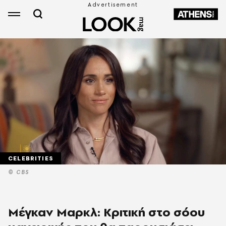
CELEBRITIES
© CBS
Μέγκαν Μαρκλ: Κριτική στο σόου