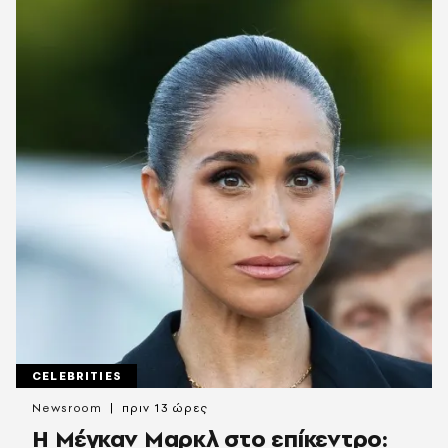
CELEBRITIES
Newsroom
πριν 13 ώρες
Η Μέγκαν Μαρκλ στο επίκεντρο: