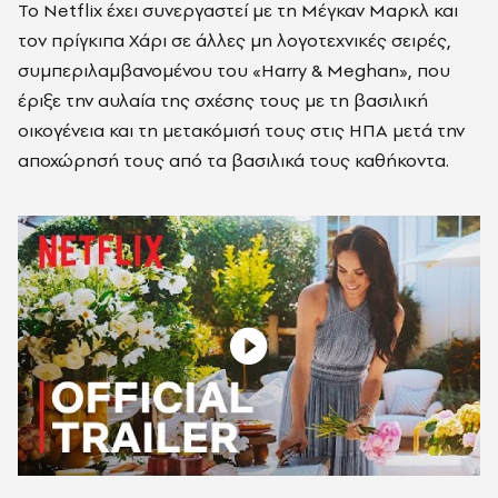
Το Netflix έχει συνεργαστεί με τη Μέγκαν Μαρκλ και
τον πρίγκιπα Χάρι σε άλλες μη λογοτεχνικές σειρές,
συμπεριλαμβανομένου του «Harry & Meghan», που
έριξε την αυλαία της σχέσης τους με τη βασιλική
οικογένεια και τη μετακόμισή τους στις ΗΠΑ μετά την
αποχώρησή τους από τα βασιλικά τους καθήκοντα.