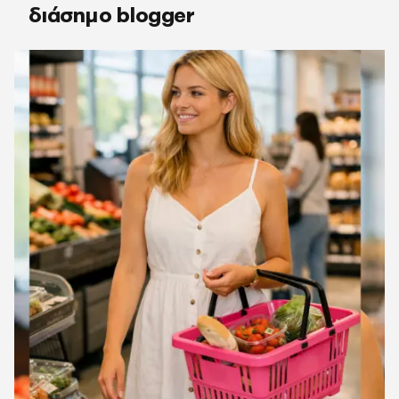
διάσημο blogger