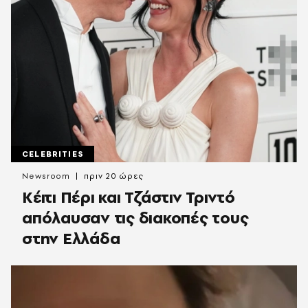
CELEBRITIES
Newsroom
πριν 20 ώρες
Κέιτι Πέρι και Τζάστιν Τριντό
απόλαυσαν τις διακοπές τους
στην Ελλάδα