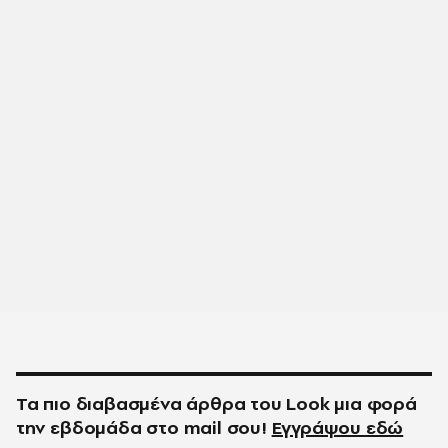
Τα πιο διαβασμένα άρθρα του
Look
μια φορά
την εβδομάδα στο
mail
σου!
Εγγράψου εδώ