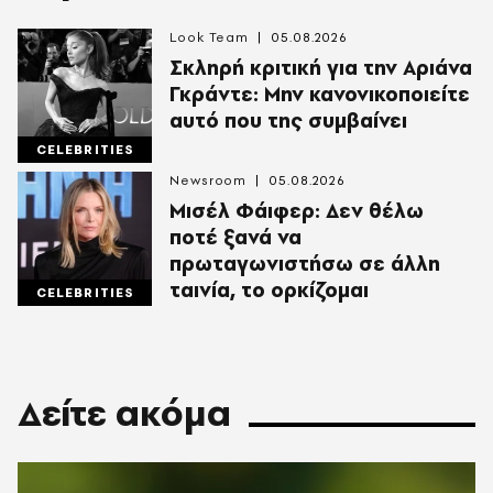
Look Team
05.08.2026
Σκληρή κριτική για την Αριάνα
Γκράντε: Μην κανονικοποιείτε
αυτό που της συμβαίνει
CELEBRITIES
Newsroom
05.08.2026
Μισέλ Φάιφερ: Δεν θέλω
ποτέ ξανά να
πρωταγωνιστήσω σε άλλη
ταινία, το ορκίζομαι
CELEBRITIES
Δείτε ακόμα