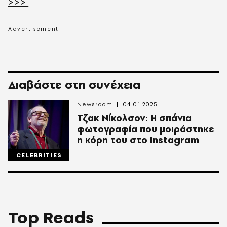
>>>
Διαβάστε στη συνέχεια
Newsroom
04.01.2025
Τζακ Νίκολσον: H σπάνια
φωτογραφία που μοιράστηκε
η κόρη του στο Instagram
CELEBRITIES
Top Reads