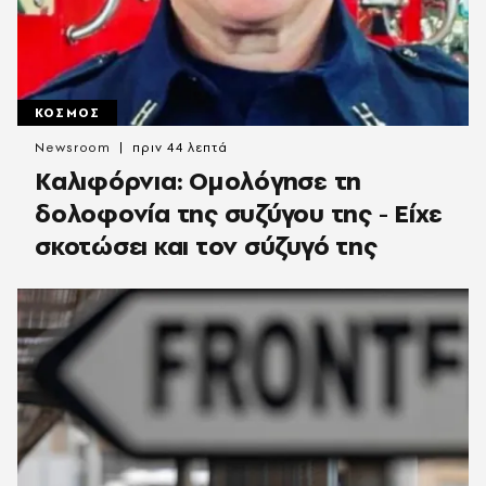
ΚΟΣΜΟΣ
Newsroom
πριν 44 λεπτά
Καλιφόρνια: Ομολόγησε τη
δολοφονία της συζύγου της - Είχε
σκοτώσει και τον σύζυγό της