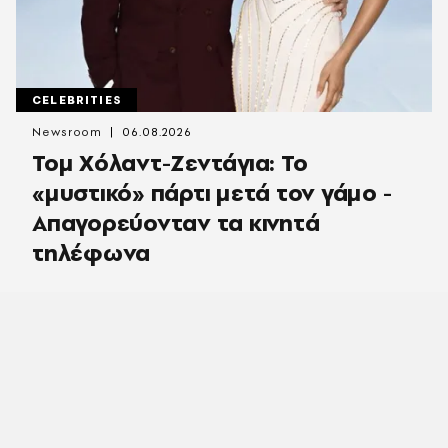
CELEBRITIES
Newsroom
06.08.2026
Τομ Χόλαντ-Ζεντάγια: Το
«μυστικό» πάρτι μετά τον γάμο -
Απαγορεύονταν τα κινητά
τηλέφωνα