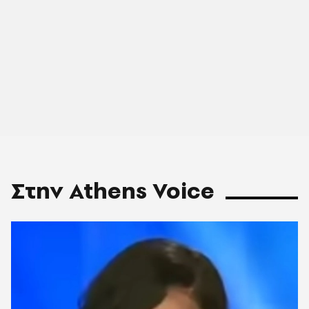
Στην Athens Voice