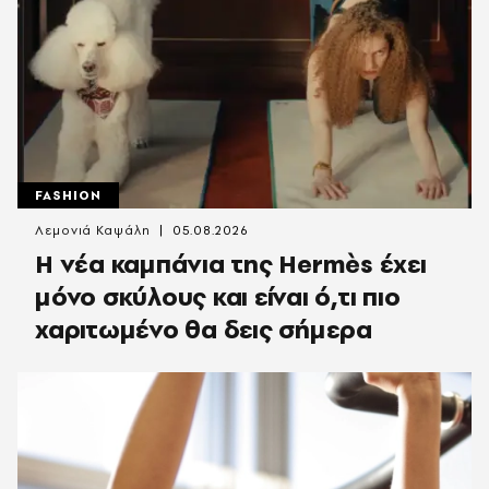
FASHION
Λεμονιά Καψάλη
05.08.2026
Η νέα καμπάνια της Hermès έχει
μόνο σκύλους και είναι ό,τι πιο
χαριτωμένο θα δεις σήμερα