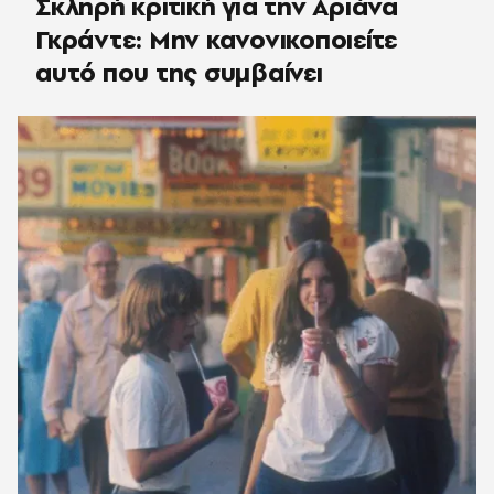
Σκληρή κριτική για την Αριάνα
Γκράντε: Μην κανονικοποιείτε
αυτό που της συμβαίνει