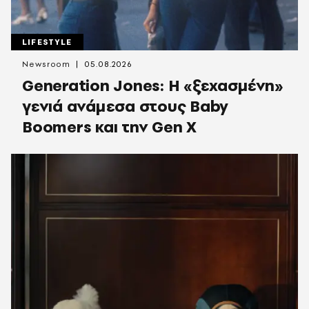
LIFESTYLE
Newsroom
05.08.2026
Generation Jones: Η «ξεχασμένη»
γενιά ανάμεσα στους Baby
Boomers και την Gen X