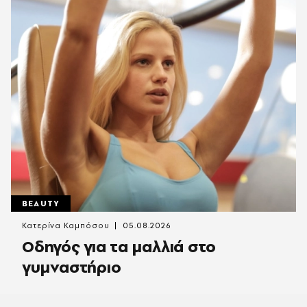
BEAUTY
Κατερίνα Καμπόσου
05.08.2026
Οδηγός για τα μαλλιά στο
γυμναστήριο