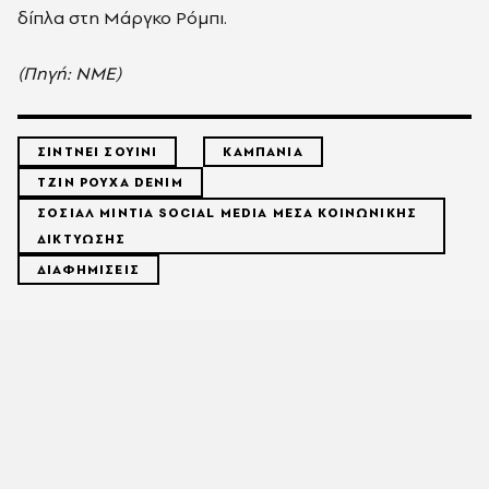
δίπλα στη Μάργκο Ρόμπι.
(Πηγή: ΝΜΕ)
ΣΙΝΤΝΕΙ ΣΟΥΙΝΙ
ΚΑΜΠΑΝΙΑ
ΤΖΙΝ ΡΟΥΧΑ DENIM
ΣΟΣΙΑΛ ΜΙΝΤΙΑ SOCIAL MEDIA ΜΕΣΑ ΚΟΙΝΩΝΙΚΗΣ
ΔΙΚΤΥΩΣΗΣ
ΔΙΑΦΗΜΙΣΕΙΣ