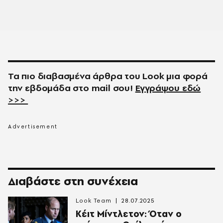
Τα πιο διαβασμένα άρθρα του
Look
μια φορά
την εβδομάδα στο
mail
σου!
Εγγράψου εδώ
>>>
Διαβάστε στη συνέχεια
Look Team
28.07.2025
Κέιτ Μίντλετον: Όταν ο