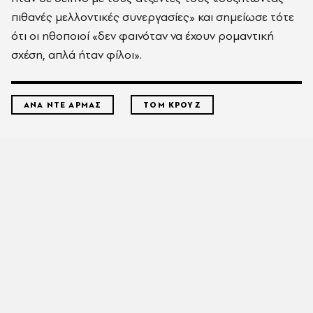
πιθανές μελλοντικές συνεργασίες» και σημείωσε τότε
ότι οι ηθοποιοί «δεν φαινόταν να έχουν ρομαντική
σχέση, απλά ήταν φίλοι».
ΑΝΑ ΝΤΕ ΑΡΜΑΣ
ΤΟΜ ΚΡΟΥΖ