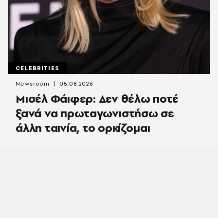
CELEBRITIES
Newsroom
05.08.2026
Μισέλ Φάιφερ: Δεν θέλω ποτέ
ξανά να πρωταγωνιστήσω σε
άλλη ταινία, το ορκίζομαι