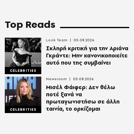
Top Reads
Look Team
05.08.2026
Σκληρή κριτική για την Αριάνα
Γκράντε: Μην κανονικοποιείτε
αυτό που της συμβαίνει
CELEBRITIES
Newsroom
05.08.2026
Μισέλ Φάιφερ: Δεν θέλω
ποτέ ξανά να
πρωταγωνιστήσω σε άλλη
ταινία, το ορκίζομαι
CELEBRITIES