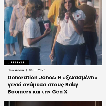
LIFESTYLE
Newsroom
05.08.2026
Generation Jones: Η «ξεχασμένη»
γενιά ανάμεσα στους Baby
Boomers και την Gen X