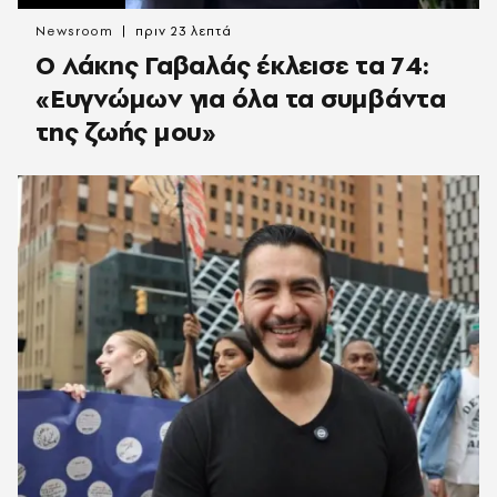
Newsroom
πριν 23 λεπτά
O Λάκης Γαβαλάς έκλεισε τα 74:
«Ευγνώμων για όλα τα συμβάντα
της ζωής μου»