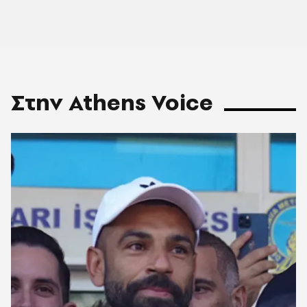
Στην Athens Voice