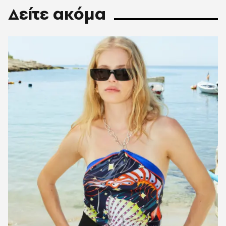
Δείτε ακόμα