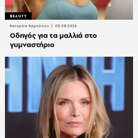
BEAUTY
Κατερίνα Καμπόσου
05.08.2026
Οδηγός για τα μαλλιά στο
γυμναστήριο