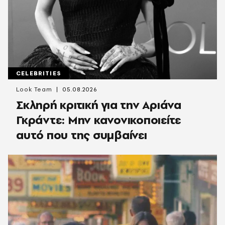
CELEBRITIES
Look Team
05.08.2026
Σκληρή κριτική για την Αριάνα
Γκράντε: Μην κανονικοποιείτε
αυτό που της συμβαίνει