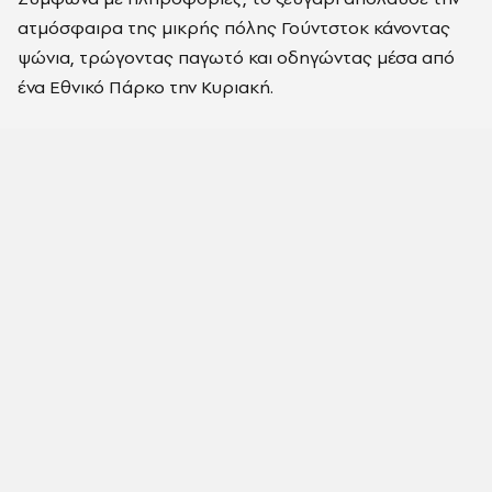
ατμόσφαιρα της μικρής πόλης Γούντστοκ κάνοντας
ψώνια, τρώγοντας παγωτό και οδηγώντας μέσα από
ένα Εθνικό Πάρκο την Κυριακή.