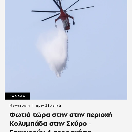
ΕΛΛΑΔΑ
Newsroom
πριν 21 λεπτά
Φωτιά τώρα στην στην περιοχή
Κολυμπάδα στην Σκύρο -