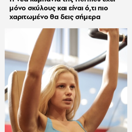
μόνο σκύλους και είναι ό,τι πιο
χαριτωμένο θα δεις σήμερα