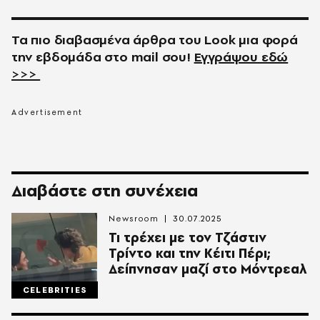
Τα πιο διαβασμένα άρθρα του
Look
μια φορά
την εβδομάδα στο
mail
σου!
Εγγράψου εδώ
>>>
Διαβάστε στη συνέχεια
Newsroom
30.07.2025
Τι τρέχει με τον Τζάστιν
Τρίντο και την Κέιτι Πέρι;
Δείπνησαν μαζί στο Μόντρεαλ
CELEBRITIES