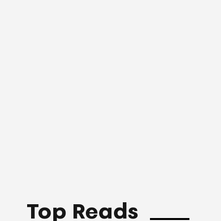
Top Reads