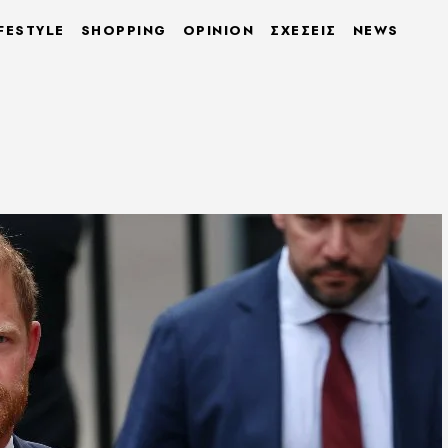
FESTYLE
SHOPPING
OPINION
ΣΧΕΣΕΙΣ
NEWS