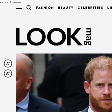
FASHION
BEAUTY
CELEBRITIES
LI