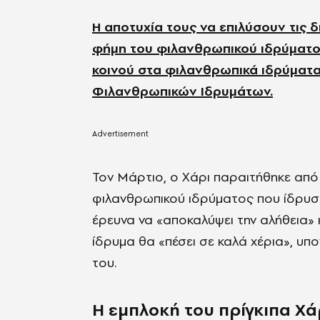
Η αποτυχία τους να επιλύσουν τις
φήμη του φιλανθρωπικού ιδρύματος
κοινού στα φιλανθρωπικά ιδρύματα
Φιλανθρωπικών Ιδρυμάτων.
Τον Μάρτιο, ο Χάρι παραιτήθηκε από
φιλανθρωπικού ιδρύματος που ίδρυσε 
έρευνα να «αποκαλύψει την αλήθεια» 
ίδρυμα θα «πέσει σε καλά χέρια», υ
του.
Η εμπλοκή του πρίγκιπα Χά