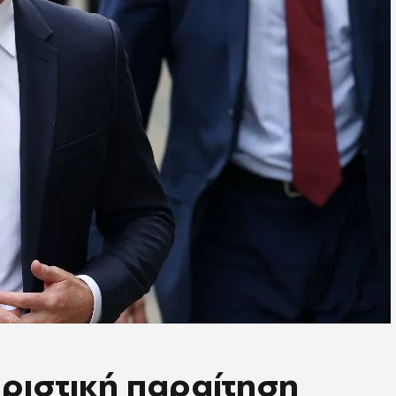
Οριστική παραίτηση