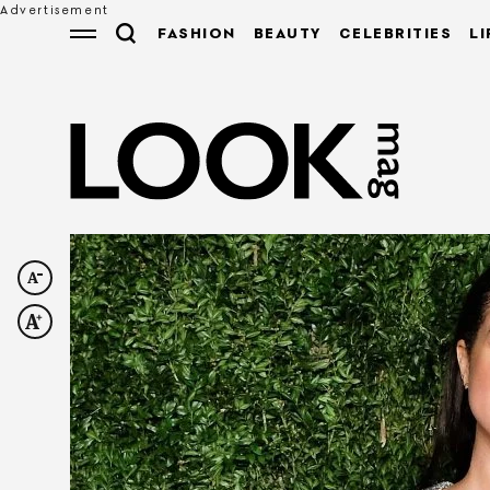
FASHION
BEAUTY
CELEBRITIES
LI