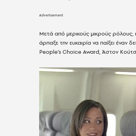
Μετά από μερικούς μικρούς ρόλους, 
άρπαξε την ευκαιρία να παίξει έναν 
People's Choice Award, Άστον Κούτσ