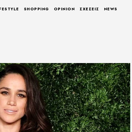
FESTYLE
SHOPPING
OPINION
ΣΧΕΣΕΙΣ
NEWS