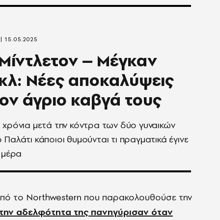
15.05.2025
 Μίντλετον – Μέγκαν
λ: Νέες αποκαλύψεις
τον άγριο καβγά τους
 χρόνια μετά την κόντρα των δύο γυναικών
 Παλάτι κάποιοι θυμούνται τι πραγματικά έγινε
η μέρα
από το Northwestern που παρακολουθούσε την
 την αδελφότητα της πανηγύρισαν όταν