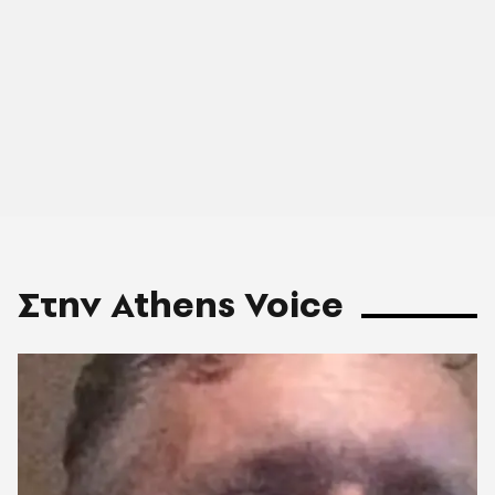
Στην Athens Voice