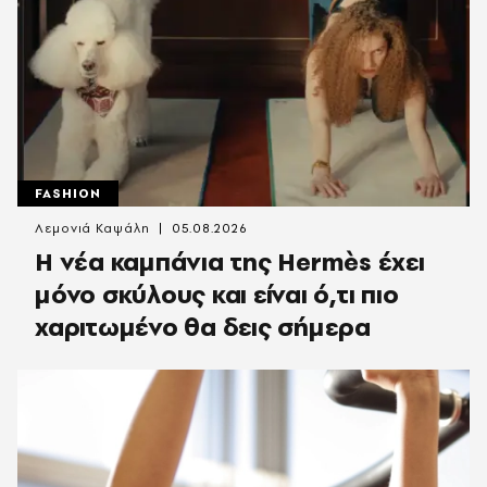
FASHION
Λεμονιά Καψάλη
05.08.2026
Η νέα καμπάνια της Hermès έχει
μόνο σκύλους και είναι ό,τι πιο
χαριτωμένο θα δεις σήμερα