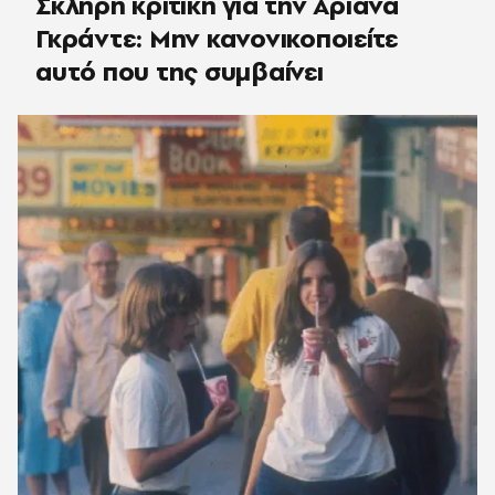
Σκληρή κριτική για την Αριάνα
Γκράντε: Μην κανονικοποιείτε
αυτό που της συμβαίνει