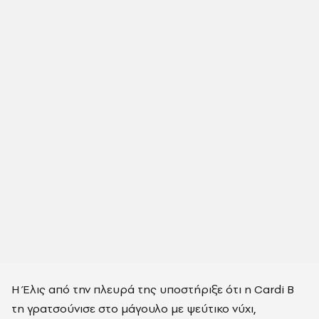
Η Έλις από την πλευρά της υποστήριξε ότι η Cardi B
τη γρατσούνισε στο μάγουλο με ψεύτικο νύχι,