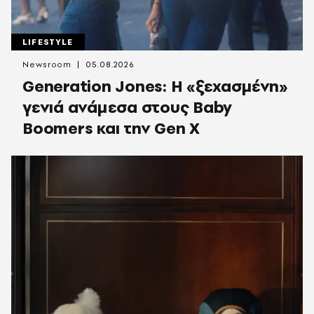
LIFESTYLE
Newsroom
05.08.2026
Generation Jones: Η «ξεχασμένη»
γενιά ανάμεσα στους Baby
Boomers και την Gen X