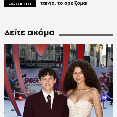
ταινία, το ορκίζομαι
CELEBRITIES
Δείτε ακόμα