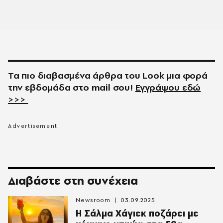
Τα πιο διαβασμένα άρθρα του
Look
μια φορά
την εβδομάδα στο
mail
σου!
Εγγράψου εδώ
>>>
Διαβάστε στη συνέχεια
Newsroom
03.09.2025
Η Σάλμα Χάγιεκ ποζάρει με