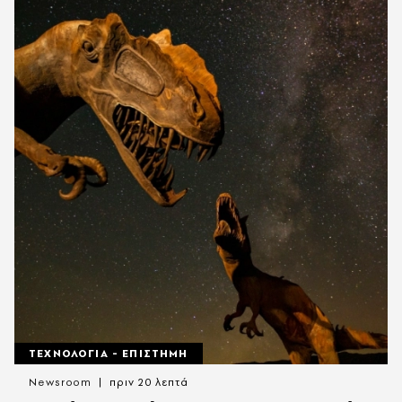
ΤΕΧΝΟΛΟΓΙΑ - ΕΠΙΣΤΗΜΗ
Newsroom
πριν 20 λεπτά