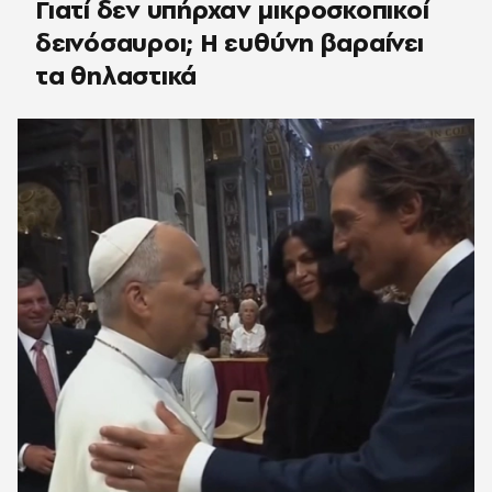
Γιατί δεν υπήρχαν μικροσκοπικοί
δεινόσαυροι; Η ευθύνη βαραίνει
τα θηλαστικά