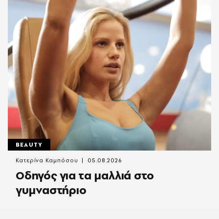
BEAUTY
Κατερίνα Καμπόσου
05.08.2026
Οδηγός για τα μαλλιά στο
γυμναστήριο