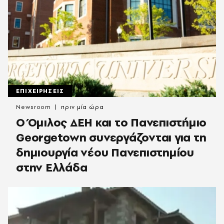
ΕΠΙΧΕΙΡΗΣΕΙΣ
Newsroom
πριν μία ώρα
Ο Όμιλος ΔΕΗ και το Πανεπιστήμιο
Georgetown συνεργάζονται για τη
δημιουργία νέου Πανεπιστημίου
στην Ελλάδα