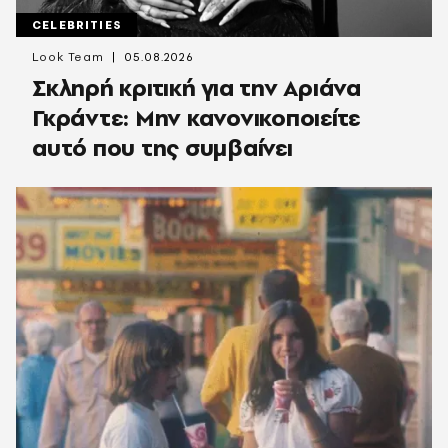
CELEBRITIES
Look Team
05.08.2026
Σκληρή κριτική για την Αριάνα
Γκράντε: Μην κανονικοποιείτε
αυτό που της συμβαίνει