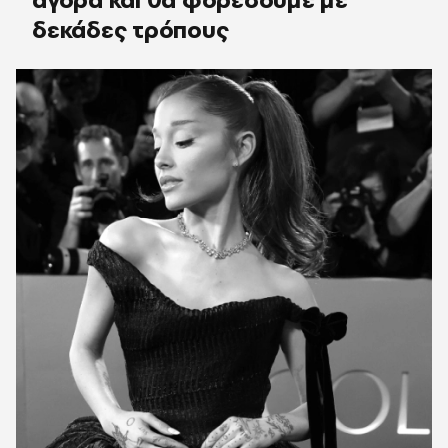
δεκάδες τρόπους