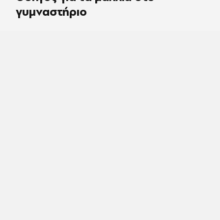
γυμναστήριο