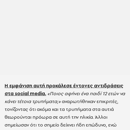
Η εμφάνιση αυτή προκάλεσε έντονες αντιδράσεις
στα social media.
«Ποιος αφήνει ένα παιδί 12 ετών να
κάνει τέτοια τρυπήματα;»
αναρωτήθηκαν επικριτές,
τονίζοντας ότι ακόμα και τα τρυπήματα στα αυτιά
θεωρούνται πρόωρα σε αυτή την ηλικία. Άλλοι
σημείωσαν ότι το σημείο δείχνει ήδη επώδυνο, ενώ