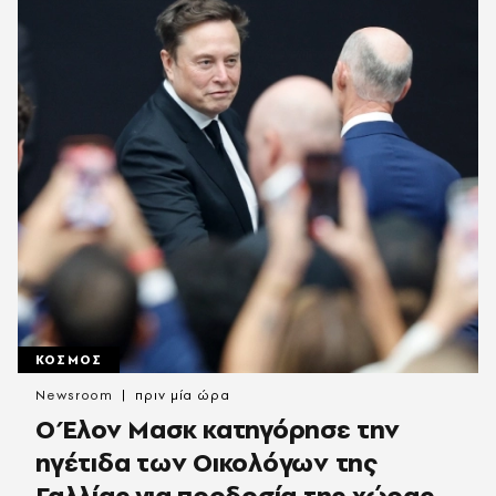
ΚΟΣΜΟΣ
Newsroom
πριν μία ώρα
Ο Έλον Μασκ κατηγόρησε την
ηγέτιδα των Οικολόγων της
Γαλλίας για προδοσία της χώρας