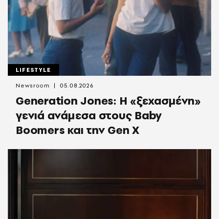
LIFESTYLE
Newsroom
05.08.2026
Generation Jones: Η «ξεχασμένη»
γενιά ανάμεσα στους Baby
Boomers και την Gen X