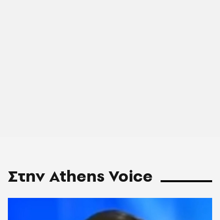
Στην Athens Voice