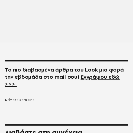
Τα πιο διαβασμένα άρθρα του
Look
μια φορά
την εβδομάδα στο
mail
σου!
Εγγράψου εδώ
>>>
Διαβάστε στη συνέχεια