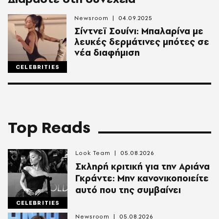
Newsroom
04.09.2025
Σίντνεϊ Σουίνι: Μπαλαρίνα με
λευκές δερμάτινες μπότες σε
νέα διαφήμιση
CELEBRITIES
Top Reads
Look Team
05.08.2026
Σκληρή κριτική για την Αριάνα
Γκράντε: Μην κανονικοποιείτε
αυτό που της συμβαίνει
CELEBRITIES
Newsroom
05.08.2026