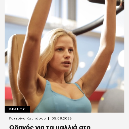
BEAUTY
Κατερίνα Καμπόσου
05.08.2026
Οδηγός για τα μαλλιά στο