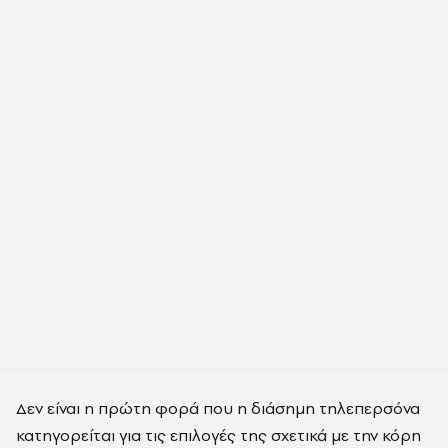
Δεν είναι η πρώτη φορά που η διάσημη τηλεπερσόνα
κατηγορείται για τις επιλογές της σχετικά με την κόρη