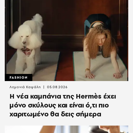
FASHION
Λεμονιά Καψάλη
05.08.2026
Η νέα καμπάνια της Hermès έχει
μόνο σκύλους και είναι ό,τι πιο
χαριτωμένο θα δεις σήμερα