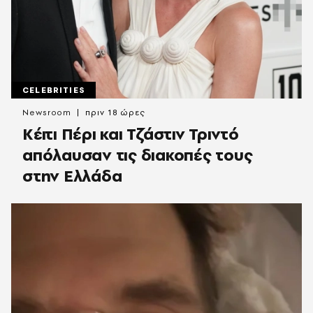
CELEBRITIES
Newsroom
πριν 18 ώρες
Κέιτι Πέρι και Τζάστιν Τριντό
απόλαυσαν τις διακοπές τους
στην Ελλάδα