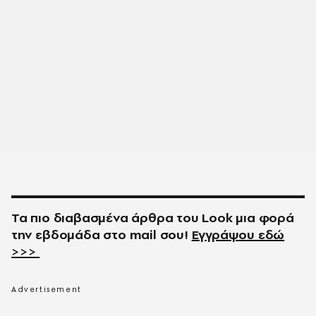
Τα πιο διαβασμένα άρθρα του
Look
μια φορά
την εβδομάδα στο
mail
σου!
Εγγράψου εδώ
>>>