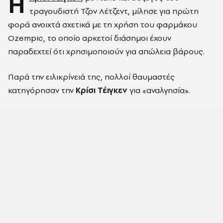
Η
τραγουδιστή Τζον Λέτζεντ, μίλησε για πρώτη
φορά ανοιχτά σχετικά με τη χρήση του φαρμάκου
Ozempic, το οποίο αρκετοί διάσημοι έχουν
παραδεχτεί ότι χρησιμοποιούν για απώλεια βάρους.
Παρά την ειλικρίνειά της, πολλοί θαυμαστές
κατηγόρησαν την
Κρίσι Τέιγκεν
για «αναλγησία».