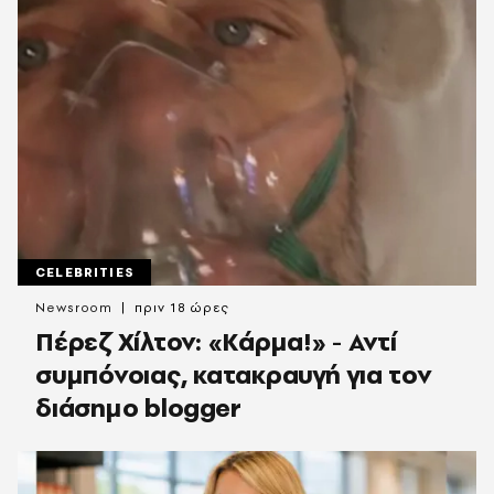
CELEBRITIES
Newsroom
πριν 18 ώρες
Πέρεζ Χίλτον: «Κάρμα!» - Αντί
συμπόνοιας, κατακραυγή για τον
διάσημο blogger