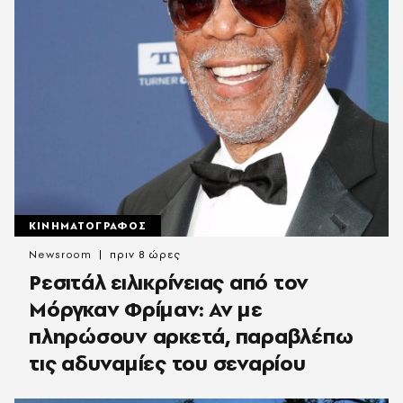
ΚΙΝΗΜΑΤΟΓΡΑΦΟΣ
Newsroom
πριν 8 ώρες
Ρεσιτάλ ειλικρίνειας από τον
Μόργκαν Φρίμαν: Αν με
πληρώσουν αρκετά, παραβλέπω
τις αδυναμίες του σεναρίου