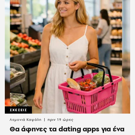
ΣΧΕΣΕΙΣ
Λεμονιά Καψάλη
πριν 19 ώρες
Θα άφηνες τα dating apps για ένα