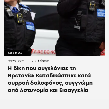
ΚΟΣΜΟΣ
Newsroom
πριν 8 ώρες
H δίκη που συγκλόνισε τη
Βρετανία: Καταδικάστηκε κατά
συρροή δολοφόνος, συγγνώμη
από Αστυνομία και Εισαγγελία