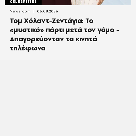
CELEBRITIES
Newsroom
06.08.2026
Τομ Χόλαντ-Ζεντάγια: Το
«μυστικό» πάρτι μετά τον γάμο -
Απαγορεύονταν τα κινητά
τηλέφωνα