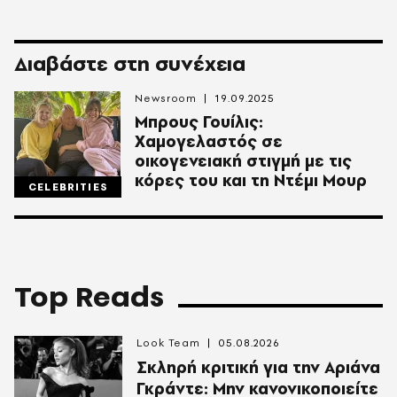
Διαβάστε στη συνέχεια
Newsroom
19.09.2025
Μπρους Γουίλις:
Χαμογελαστός σε
οικογενειακή στιγμή με τις
κόρες του και τη Ντέμι Μουρ
CELEBRITIES
Top Reads
Look Team
05.08.2026
Σκληρή κριτική για την Αριάνα
Γκράντε: Μην κανονικοποιείτε