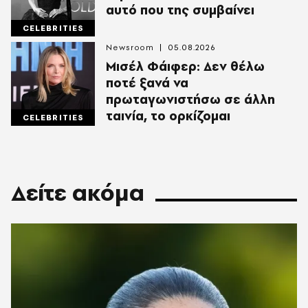
αυτό που της συμβαίνει
CELEBRITIES
Newsroom
05.08.2026
Μισέλ Φάιφερ: Δεν θέλω
ποτέ ξανά να
πρωταγωνιστήσω σε άλλη
ταινία, το ορκίζομαι
CELEBRITIES
Δείτε ακόμα