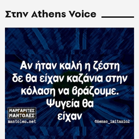
Στην Athens Voice