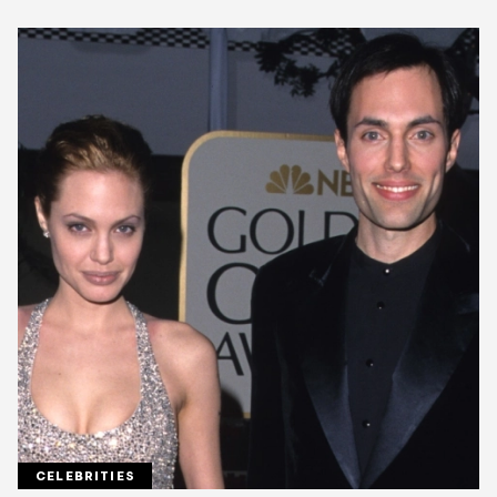
CELEBRITIES