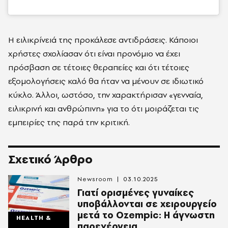
Η ειλικρίνειά της προκάλεσε αντιδράσεις. Κάποιοι
χρήστες σχολίασαν ότι είναι προνόμιο να έχει
πρόσβαση σε τέτοιες θεραπείες και ότι τέτοιες
εξομολογήσεις καλό θα ήταν να μένουν σε ιδιωτικό
κύκλο. Άλλοι, ωστόσο, την χαρακτήρισαν «γενναία,
ειλικρινή και ανθρώπινη» για το ότι μοιράζεται τις
εμπειρίες της παρά την κριτική.
Σχετικό Άρθρο
Newsroom
03.10.2025
Γιατί ορισμένες γυναίκες
υποβάλλονται σε χειρουργείο
μετά το Ozempic: Η άγνωστη
HEALTH &
παρενέργεια