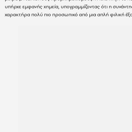
υπήρχε εμφανής χημεία, υπογραμμίζοντας ότι η συνάντη
χαρακτήρα πολύ πιο προσωπικό από μια απλή φιλική έξ