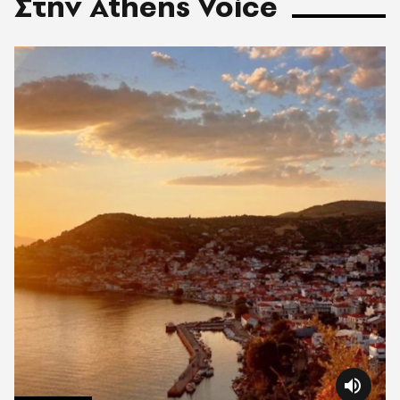
Στην Athens Voice