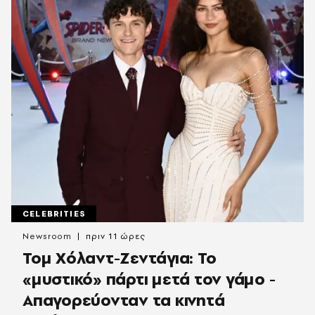
CELEBRITIES
Newsroom
πριν 11 ώρες
Τομ Χόλαντ-Ζεντάγια: Το
«μυστικό» πάρτι μετά τον γάμο -
Απαγορεύονταν τα κινητά