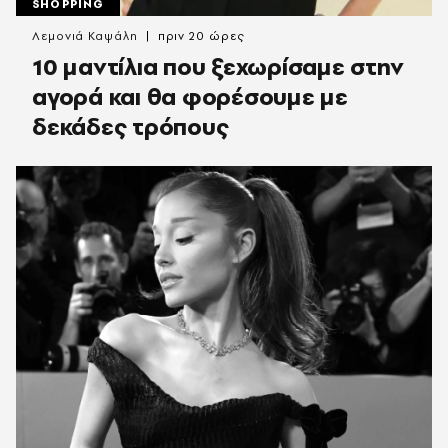
SHOPPING
Λεμονιά Καψάλη
πριν 20 ώρες
10 μαντίλια που ξεχωρίσαμε στην
αγορά και θα φορέσουμε με
δεκάδες τρόπους