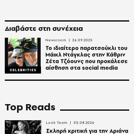
Διαβάστε στη συνέχεια
Newsroom
26.09.2025
Το ιδιαίτερο παρατσούκλι του
Μάικλ Ντάγκλας στην Κάθριν
Ζέτα Τζόουνς που προκάλεσε
αίσθηση στα social media
CELEBRITIES
Top Reads
Look Team
05.08.2026
Σκληρή κριτική για την Αριάνα