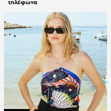
τηλέφωνα