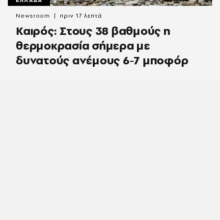
ΕΛΛΑΔΑ
Newsroom
πριν 17 λεπτά
Καιρός: Στους 38 βαθμούς η
θερμοκρασία σήμερα με
δυνατούς ανέμους 6-7 μποφόρ