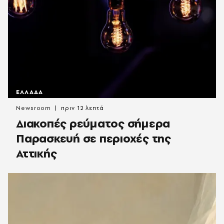
ΕΛΛΑΔΑ
Newsroom
πριν 12 λεπτά
Διακοπές ρεύματος σήμερα
Παρασκευή σε περιοχές της
Αττικής