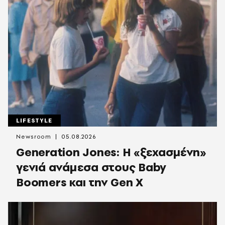
LIFESTYLE
Newsroom
05.08.2026
Generation Jones: Η «ξεχασμένη»
γενιά ανάμεσα στους Baby
Boomers και την Gen X