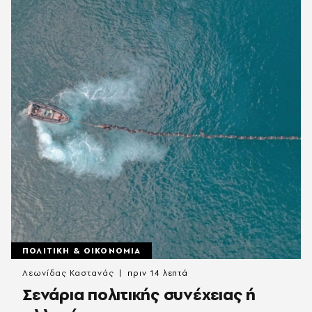
ΠΟΛΙΤΙΚΗ & ΟΙΚΟΝΟΜΙΑ
Λεωνίδας Καστανάς
πριν 14 λεπτά
Σενάρια πολιτικής συνέχειας ή