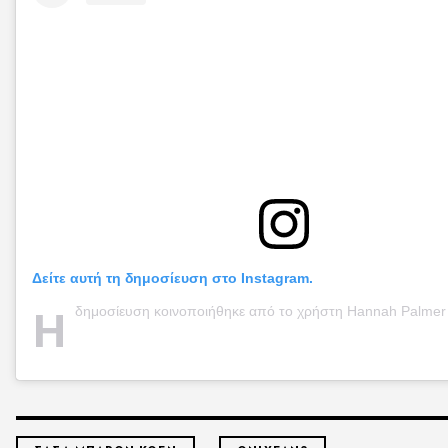
Δείτε αυτή τη δημοσίευση στο Instagram.
Η
δημοσίευση κοινοποιήθηκε από το χρήστη Hannah Palmer (@hann