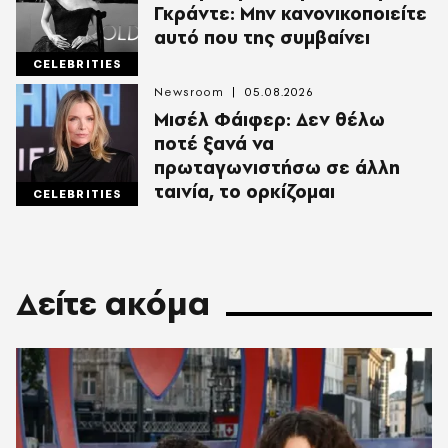
Γκράντε: Μην κανονικοποιείτε
αυτό που της συμβαίνει
CELEBRITIES
Newsroom
05.08.2026
Μισέλ Φάιφερ: Δεν θέλω
ποτέ ξανά να
πρωταγωνιστήσω σε άλλη
ταινία, το ορκίζομαι
CELEBRITIES
Δείτε ακόμα