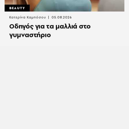
BEAUTY
Κατερίνα Καμπόσου
05.08.2026
Οδηγός για τα μαλλιά στο
γυμναστήριο