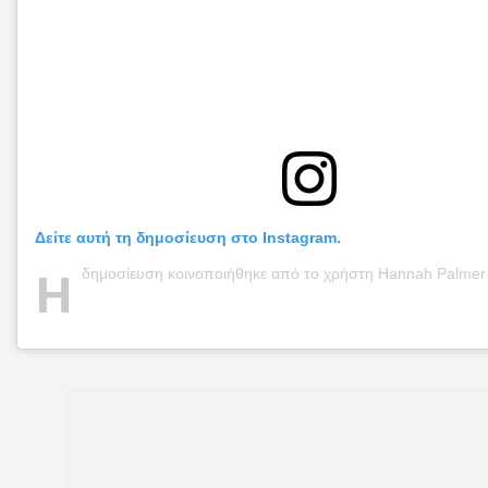
Δείτε αυτή τη δημοσίευση στο Instagram.
Η
δημοσίευση κοινοποιήθηκε από το χρήστη Hannah Palmer (@hann