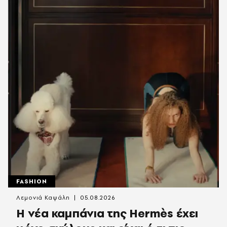
FASHION
Λεμονιά Καψάλη
05.08.2026
Η νέα καμπάνια της Hermès έχει