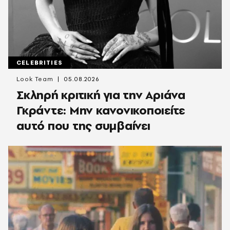
CELEBRITIES
Look Team
05.08.2026
Σκληρή κριτική για την Αριάνα
Γκράντε: Μην κανονικοποιείτε
αυτό που της συμβαίνει