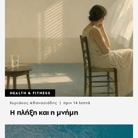
HEALTH & FITNESS
Κυριάκος Αθανασιάδης
πριν 14 λεπτά
Η πλήξη και η μνήμη