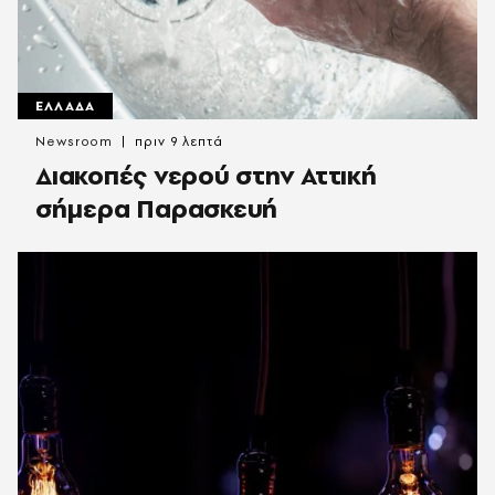
ΕΛΛΑΔΑ
Newsroom
πριν 9 λεπτά
Διακοπές νερού στην Αττική
σήμερα Παρασκευή