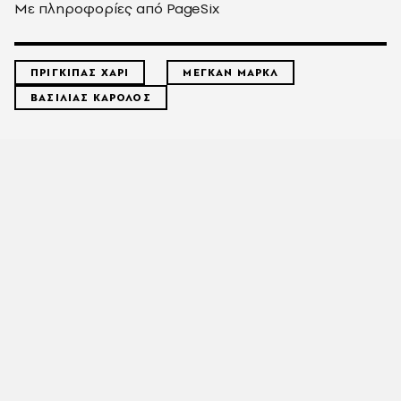
Με πληροφορίες από PageSix
ΠΡΙΓΚΙΠΑΣ ΧΑΡΙ
ΜΕΓΚΑΝ ΜΑΡΚΛ
ΒΑΣΙΛΙΑΣ ΚΑΡΟΛΟΣ