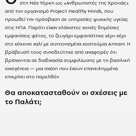
στη Νέα Υόρκη ως «Ανθρωπιστές της Χρονιάς»
από τον οργανισμό Project Healthy Minds, που
προωθεί την πρόσβαση σε υπηρεσίες ψυχικής υγείας
στις ΗΠΑ. Παρότι είχαν ελάχιστες κοινές δημόσιες
εμφανίσεις φέτος, το ζευγάρι εμφανίστηκε χέρι-χέρι
στο κόκκινο χαλί με συντονισμένα κοστούμια Armani. Η
βράβευσή τους συνοδεύτηκε από αναφορές ότι
βρίσκονται σε διαδικασία συμφιλίωσης με τη βασιλική
οικογένεια — μια σχέση που έχουν επανειλημμένα
επικρίνει στο παρελθόν.
Θα αποκατασταθούν οι σχέσεις με
το Παλάτι;