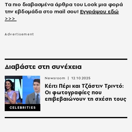
Τα πιο διαβασμένα άρθρα του
Look
μια φορά
την εβδομάδα στο
mail
σου!
Εγγράψου εδώ
>>>
Διαβάστε στη συνέχεια
Newsroom
12.10.2025
Κέιτι Πέρι και Τζάστιν Τριντό:
Οι φωτογραφίες που
επιβεβαιώνουν τη σχέση τους
CELEBRITIES