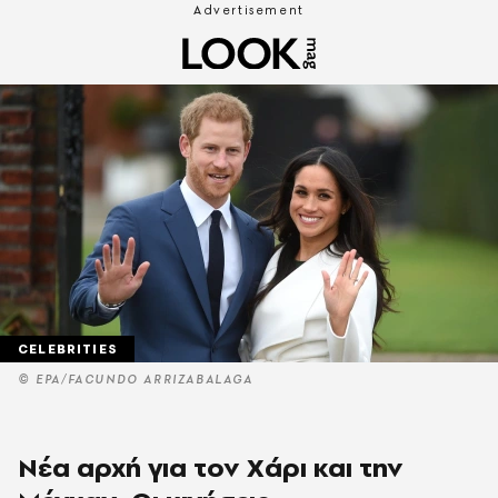
CELEBRITIES
© EPA/FACUNDO ARRIZABALAGA
Νέα αρχή για τον Χάρι και την