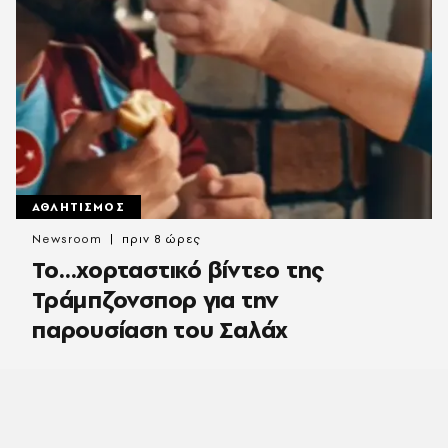
ΑΘΛΗΤΙΣΜΟΣ
Newsroom
πριν 8 ώρες
Το…χορταστικό βίντεο της
Τράμπζονσπορ για την
παρουσίαση του Σαλάχ