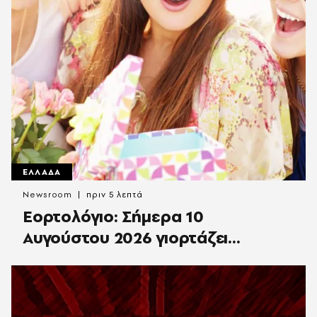
ΕΛΛΑΔΑ
Newsroom
πριν 5 λεπτά
Εορτολόγιο: Σήμερα 10
Αυγούστου 2026 γιορτάζει…