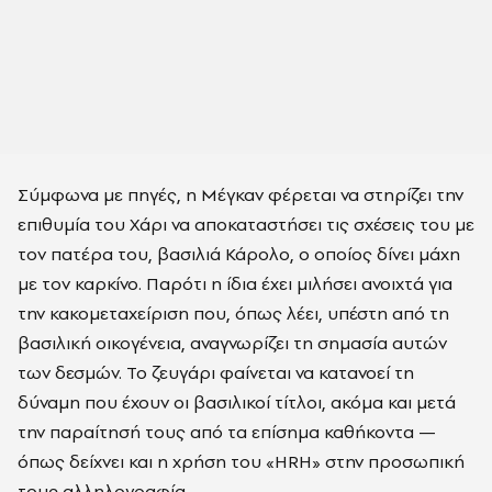
Σύμφωνα με πηγές, η Μέγκαν φέρεται να στηρίζει την
επιθυμία του Χάρι να αποκαταστήσει τις σχέσεις του με
τον πατέρα του, βασιλιά Κάρολο, ο οποίος δίνει μάχη
με τον καρκίνο. Παρότι η ίδια έχει μιλήσει ανοιχτά για
την κακομεταχείριση που, όπως λέει, υπέστη από τη
βασιλική οικογένεια, αναγνωρίζει τη σημασία αυτών
των δεσμών. Το ζευγάρι φαίνεται να κατανοεί τη
δύναμη που έχουν οι βασιλικοί τίτλοι, ακόμα και μετά
την παραίτησή τους από τα επίσημα καθήκοντα —
όπως δείχνει και η χρήση του «HRH» στην προσωπική
τους αλληλογραφία.