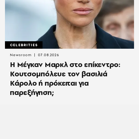
CELEBRITIES
Newsroom
07.08.2026
Η Μέγκαν Μαρκλ στο επίκεντρο:
Κουτσομπόλευε τον βασιλιά
Κάρολο ή πρόκειται για
παρεξήγηση;