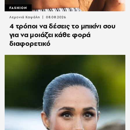
FASHION
Λεμονιά Καψάλη
08.08.2026
4 τρόποι να δέσεις το μπικίνι σου
για να μοιάζει κάθε φορά
διαφορετικό