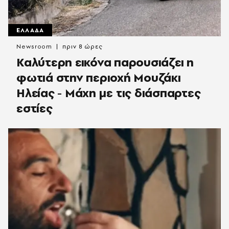
ΕΛΛΑΔΑ
Newsroom
πριν 8 ώρες
Καλύτερη εικόνα παρουσιάζει η
φωτιά στην περιοχή Μουζάκι
Ηλείας - Μάχη με τις διάσπαρτες
εστίες