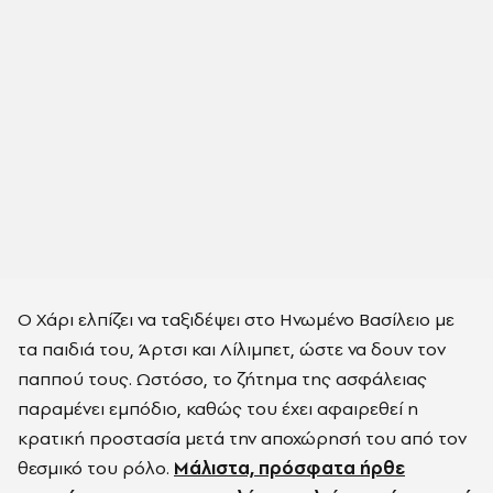
Ο Χάρι ελπίζει να ταξιδέψει στο Ηνωμένο Βασίλειο με
τα παιδιά του, Άρτσι και Λίλιμπετ, ώστε να δουν τον
παππού τους. Ωστόσο, το ζήτημα της ασφάλειας
παραμένει εμπόδιο, καθώς του έχει αφαιρεθεί η
κρατική προστασία μετά την αποχώρησή του από τον
θεσμικό του ρόλο.
Μάλιστα, πρόσφατα ήρθε