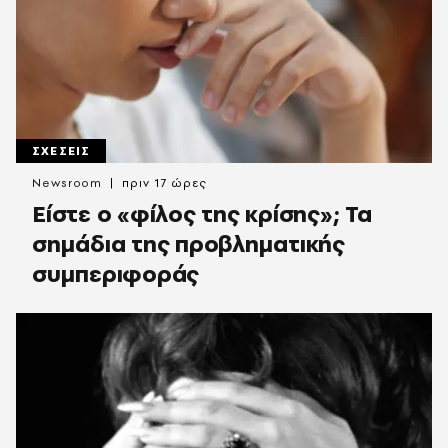
ΣΧΕΣΕΙΣ
Newsroom
πριν 17 ώρες
Είστε ο «φίλος της κρίσης»; Τα
σημάδια της προβληματικής
συμπεριφοράς