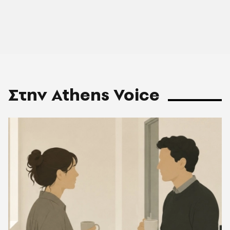
Στην Athens Voice