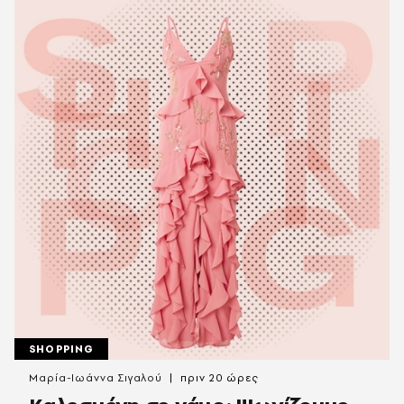
SHOPPING
Μαρία-Ιωάννα Σιγαλού
πριν 20 ώρες