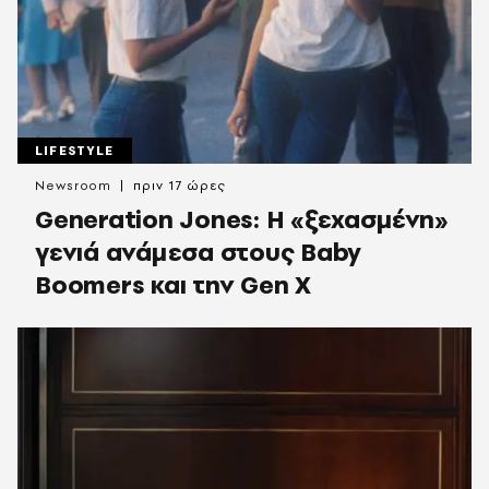
LIFESTYLE
Newsroom
πριν 17 ώρες
Generation Jones: Η «ξεχασμένη»
γενιά ανάμεσα στους Baby
Boomers και την Gen X