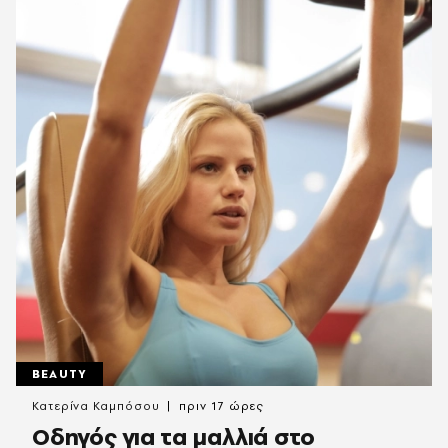
BEAUTY
Κατερίνα Καμπόσου
πριν 17 ώρες
Οδηγός για τα μαλλιά στο