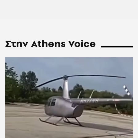
Στην Athens Voice