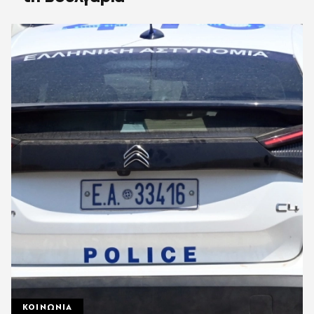
ΚΟΙΝΩΝΙΑ