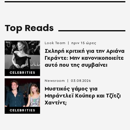
Top Reads
Look Team
πριν 15 ώρες
Σκληρή κριτική για την Αριάνα
Γκράντε: Μην κανονικοποιείτε
αυτό που της συμβαίνει
CELEBRITIES
Newsroom
03.08.2026
Μυστικός γάμος για
Μπράντλεϊ Κούπερ και Τζίτζι
Χαντίντ;
CELEBRITIES