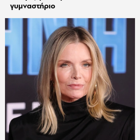
γυμναστήριο