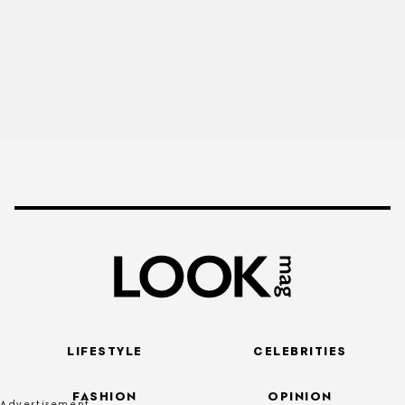
LIFESTYLE
CELEBRITIES
FASHION
OPINION