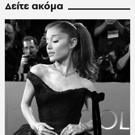
Δείτε ακόμα