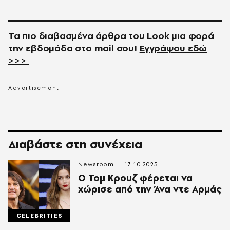
Τα πιο διαβασμένα άρθρα του
Look
μια φορά
την εβδομάδα στο
mail
σου!
Εγγράψου εδώ
>>>
Διαβάστε στη συνέχεια
Newsroom
17.10.2025
Ο Τομ Κρουζ φέρεται να
χώρισε από την Άνα ντε Αρμάς
CELEBRITIES