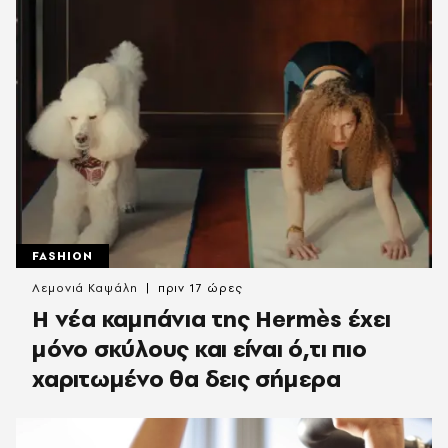
FASHION
Λεμονιά Καψάλη
πριν 17 ώρες
Η νέα καμπάνια της Hermès έχει
μόνο σκύλους και είναι ό,τι πιο
χαριτωμένο θα δεις σήμερα