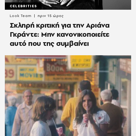
CELEBRITIES
Look Team
πριν 15 ώρες
Σκληρή κριτική για την Αριάνα
Γκράντε: Μην κανονικοποιείτε
αυτό που της συμβαίνει