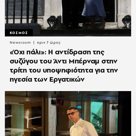
ΚΟΣΜΟΣ
Newsroom
πριν 7 ώρες
«Όχι πάλι»: Η αντίδραση της
συζύγου του Άντι Μπέρναμ στην
τρίτη του υποψηφιότητα για την
ηγεσία των Εργατικών