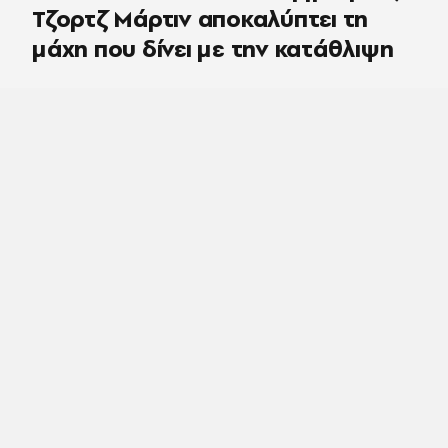
Τζορτζ Μάρτιν αποκαλύπτει τη
μάχη που δίνει με την κατάθλιψη