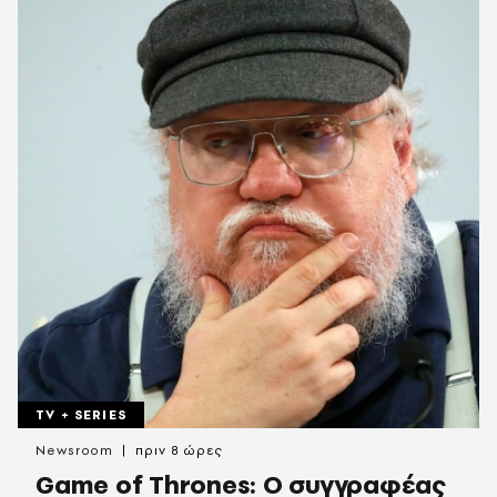
TV + SERIES
Newsroom
πριν 8 ώρες
Game of Thrones: Ο συγγραφέας