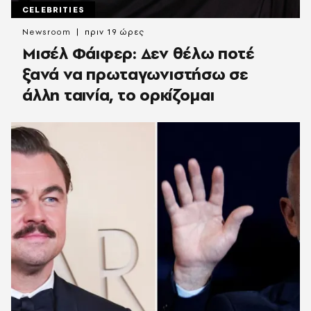
CELEBRITIES
Newsroom
πριν 19 ώρες
Μισέλ Φάιφερ: Δεν θέλω ποτέ
ξανά να πρωταγωνιστήσω σε
άλλη ταινία, το ορκίζομαι