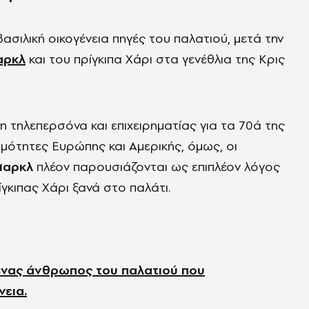
ασιλική οικογένεια πηγές του παλατιού, μετά την
αρκλ
και του πρίγκιπα Χάρι στα γενέθλια της Κρις
 τηλεπερσόνα και επιχειρηματίας για τα 70ά της
μότητες Ευρώπης και Αμερικής, όμως, οι
Μαρκλ
πλέον παρουσιάζονται ως επιπλέον λόγος
ρίγκιπας Χάρι ξανά στο παλάτι.
ένας άνθρωπος του παλατιού που
νεια.