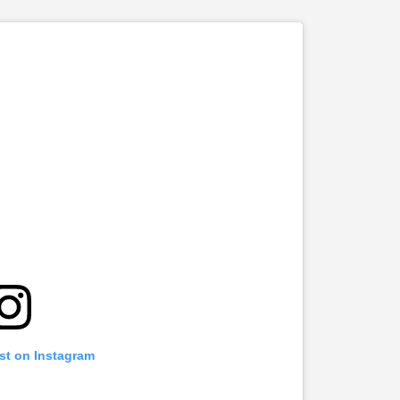
st on Instagram