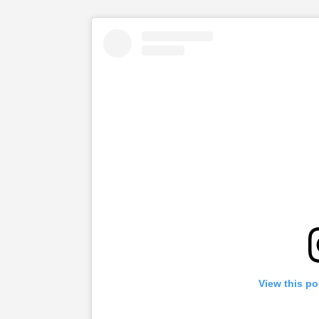
View this po