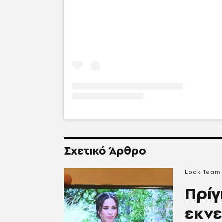
Σχετικό Άρθρο
Look Team
Πρίγ
εκνε