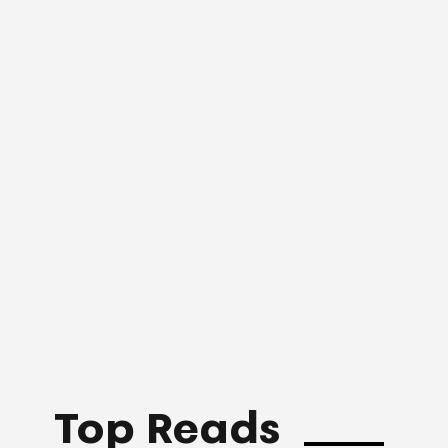
Top Reads