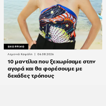
SHOPPING
Λεμονιά Καψάλη
06.08.2026
10 μαντίλια που ξεχωρίσαμε στην
αγορά και θα φορέσουμε με
δεκάδες τρόπους