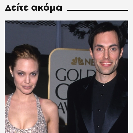
Δείτε ακόμα