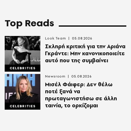
Top Reads
Look Team
05.08.2026
Σκληρή κριτική για την Αριάνα
Γκράντε: Μην κανονικοποιείτε
αυτό που της συμβαίνει
CELEBRITIES
Newsroom
05.08.2026
Μισέλ Φάιφερ: Δεν θέλω
ποτέ ξανά να
πρωταγωνιστήσω σε άλλη
ταινία, το ορκίζομαι
CELEBRITIES