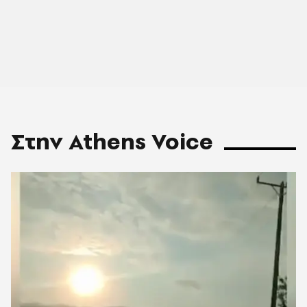
Στην Athens Voice