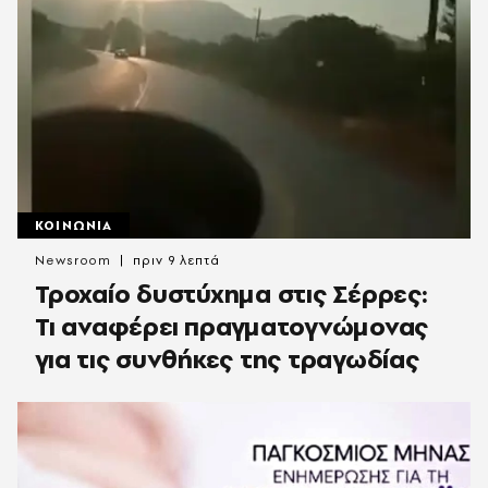
ΚΟΙΝΩΝΙΑ
Newsroom
πριν 9 λεπτά
Τροχαίο δυστύχημα στις Σέρρες:
Τι αναφέρει πραγματογνώμονας
για τις συνθήκες της τραγωδίας