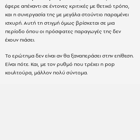
έφερε απέναντι σε έντονες κριτικές με θετικό τρόπο,
και η συνεργασία της με μεγάλα στούντιο παραμένει
ισχυρή. Αυτή τη στιγμή όμως βρίσκεται σε μια
περίοδο όπου οι πρόσφατες παραγωγές της δεν
έχουν πιάσει.
Το ερώτημα δεν είναι αν θα ξαναπεράσει στην επίθεση.
Είναι πότε. Και, με τον ρυθμό που τρέχει η pop
κουλτούρα, μάλλον πολύ σύντομα.