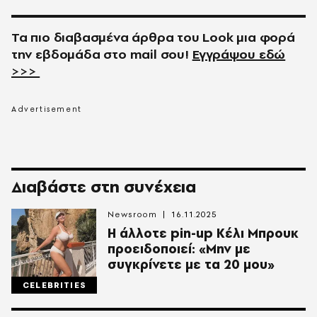
Τα πιο διαβασμένα άρθρα του
Look
μια φορά
την εβδομάδα στο
mail
σου!
Εγγράψου εδώ
>>>
Διαβάστε στη συνέχεια
Newsroom
16.11.2025
Η άλλοτε pin-up Κέλι Μπρουκ
προειδοποιεί: «Μην με
συγκρίνετε με τα 20 μου»
CELEBRITIES