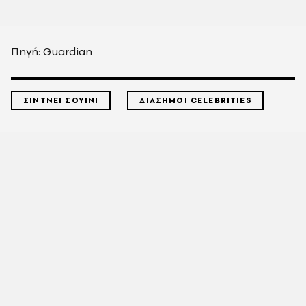
Πηγή: Guardian
ΣΙΝΤΝΕΙ ΣΟΥΙΝΙ
ΔΙΑΣΗΜΟΙ CELEBRITIES